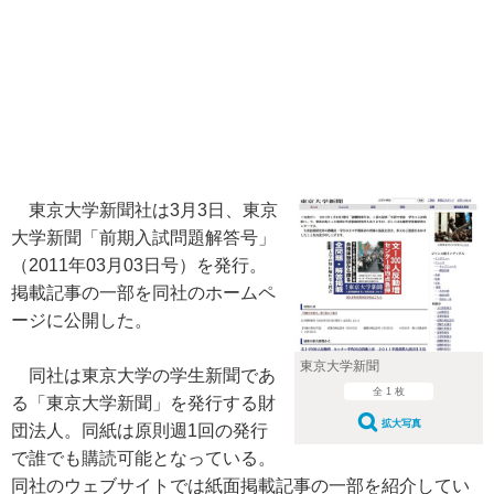
東京大学新聞社は3月3日、東京
大学新聞「前期入試問題解答号」
（2011年03月03日号）を発行。
掲載記事の一部を同社のホームペ
ージに公開した。
東京大学新聞
同社は東京大学の学生新聞であ
全 1 枚
る「東京大学新聞」を発行する財
拡大写真
団法人。同紙は原則週1回の発行
で誰でも購読可能となっている。
同社のウェブサイトでは紙面掲載記事の一部を紹介してい