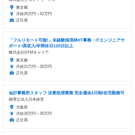
東京都
月給25万円～52万円
正社員
「フルリモート可能!」未経験採用枠/IT事務・ITエンジニアサ
ポート/高収入/年間休日120日以上
株式会社DYMキャリア
東京都
月給21万円～30万円
正社員
会計事務所スタッフ 決算処理業務 完全週休2日制/在宅勤務可
税理士法人日本経営
大阪府
月給20万円～30万円
正社員