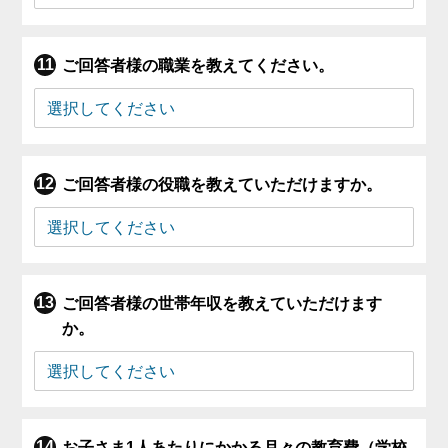
ご回答者様の職業を教えてください。
ご回答者様の役職を教えていただけますか。
ご回答者様の世帯年収を教えていただけます
か。
お子さま1人あたりにかかる月々の教育費（学校