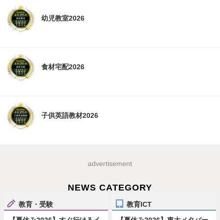
幼児教室2026
食材宅配2026
子供英語教材2026
advertisement
NEWS CATEGORY
教育・受験
教育ICT