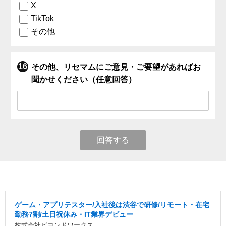
X
TikTok
その他
その他、リセマムにご意見・ご要望があればお
聞かせください（任意回答）
回答する
ゲーム・アプリテスター/入社後は渋谷で研修/リモート・在宅
勤務7割/土日祝休み・IT業界デビュー
株式会社ビヨンドワークス