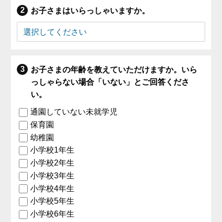
お子さまはいらっしゃいますか。
お子さまの年齢を教えていただけますか。いら
っしゃらない場合「いない」とご回答くださ
い。
通園していない未就学児
保育園
幼稚園
小学校1年生
小学校2年生
小学校3年生
小学校4年生
小学校5年生
小学校6年生