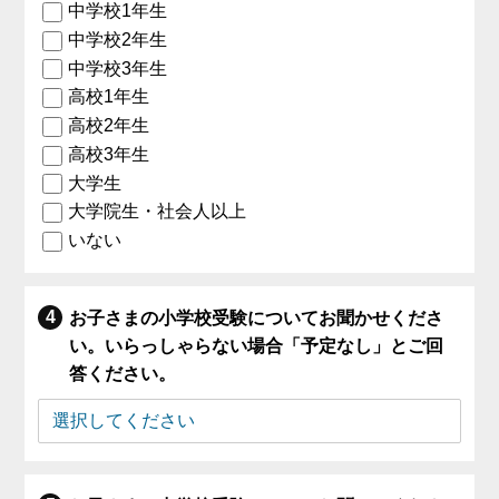
中学校1年生
中学校2年生
中学校3年生
高校1年生
高校2年生
高校3年生
大学生
大学院生・社会人以上
いない
お子さまの小学校受験についてお聞かせくださ
い。いらっしゃらない場合「予定なし」とご回
答ください。