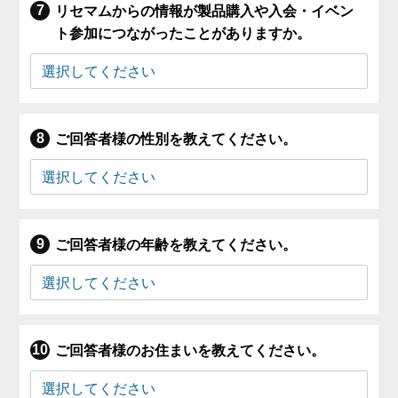
リセマムからの情報が製品購入や入会・イベン
ト参加につながったことがありますか。
ご回答者様の性別を教えてください。
ご回答者様の年齢を教えてください。
ご回答者様のお住まいを教えてください。