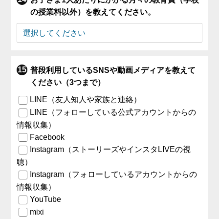
の授業料以外）を教えてください。
普段利用しているSNSや動画メディアを教えて
ください（3つまで）
LINE（友人知人や家族と連絡）
LINE（フォローしている公式アカウントからの
情報収集）
Facebook
Instagram（ストーリーズやインスタLIVEの視
聴）
Instagram（フォローしているアカウントからの
情報収集）
YouTube
mixi