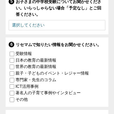
お子さまの中学校受験についてお聞かせくださ
い。いらっしゃらない場合「予定なし」とご回
答ください。
リセマムで知りたい情報をお聞かせください。
受験情報
日本の教育の最新情報
世界の教育の最新情報
親子・子どものイベント・レジャー情報
専門家・先生のコラム
ICT活用事例
著名人の子育て事例やインタビュー
その他