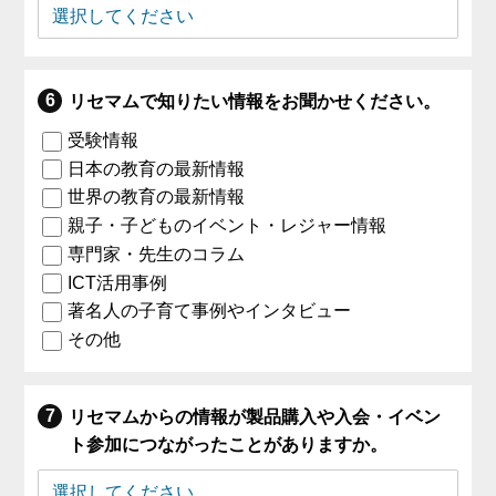
リセマムで知りたい情報をお聞かせください。
受験情報
日本の教育の最新情報
世界の教育の最新情報
親子・子どものイベント・レジャー情報
専門家・先生のコラム
ICT活用事例
著名人の子育て事例やインタビュー
その他
リセマムからの情報が製品購入や入会・イベン
ト参加につながったことがありますか。