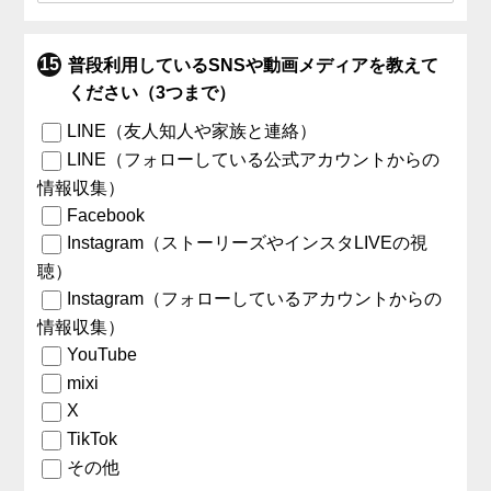
普段利用しているSNSや動画メディアを教えて
ください（3つまで）
LINE（友人知人や家族と連絡）
LINE（フォローしている公式アカウントからの
情報収集）
Facebook
Instagram（ストーリーズやインスタLIVEの視
聴）
Instagram（フォローしているアカウントからの
情報収集）
YouTube
mixi
X
TikTok
その他