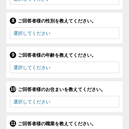
ご回答者様の性別を教えてください。
ご回答者様の年齢を教えてください。
ご回答者様のお住まいを教えてください。
ご回答者様の職業を教えてください。