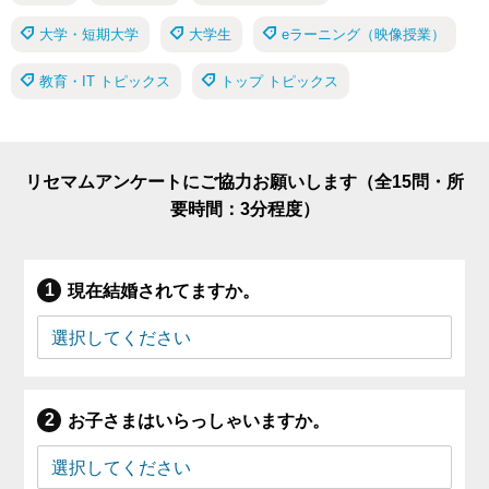
大学・短期大学
大学生
eラーニング（映像授業）
教育・IT トピックス
トップ トピックス
リセマムアンケートにご協力お願いします（全15問・所
要時間：3分程度）
現在結婚されてますか。
お子さまはいらっしゃいますか。