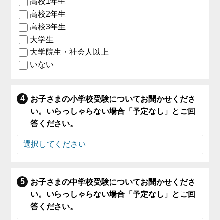
高校1年生
高校2年生
高校3年生
大学生
大学院生・社会人以上
いない
お子さまの小学校受験についてお聞かせくださ
い。いらっしゃらない場合「予定なし」とご回
答ください。
お子さまの中学校受験についてお聞かせくださ
い。いらっしゃらない場合「予定なし」とご回
答ください。