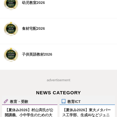
幼児教室2026
食材宅配2026
子供英語教材2026
advertisement
NEWS CATEGORY
教育・受験
教育ICT
【夏休み2026】村山斉氏が公
【夏休み2026】東大メタバー
開講義、小中学生のための大
ス工学部、生成AIなどジュニ