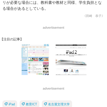
リが必要な場合には、教科書や教材と同様、学生負担とな
る場合があるとしている。
《田崎 恭子》
advertisement
【注目の記事】
advertisement
iPad
教育ICT
名古屋文理大学