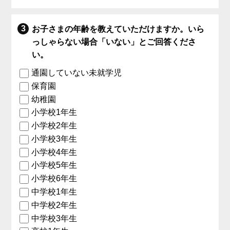
お子さまの年齢を教えていただけますか。いら
っしゃらない場合「いない」とご回答くださ
い。
通園していない未就学児
保育園
幼稚園
小学校1年生
小学校2年生
小学校3年生
小学校4年生
小学校5年生
小学校6年生
中学校1年生
中学校2年生
中学校3年生