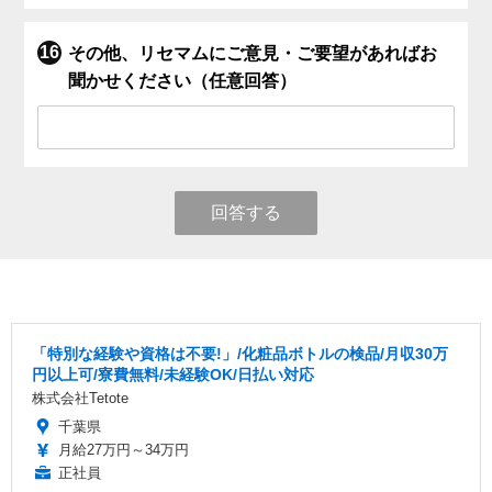
その他、リセマムにご意見・ご要望があればお
聞かせください（任意回答）
回答する
「特別な経験や資格は不要!」/化粧品ボトルの検品/月収30万
円以上可/寮費無料/未経験OK/日払い対応
株式会社Tetote
千葉県
月給27万円～34万円
正社員