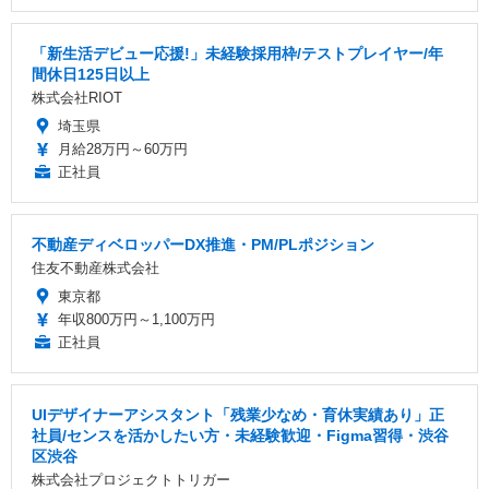
「新生活デビュー応援!」未経験採用枠/テストプレイヤー/年
間休日125日以上
株式会社RIOT
埼玉県
月給28万円～60万円
正社員
不動産ディベロッパーDX推進・PM/PLポジション
住友不動産株式会社
東京都
年収800万円～1,100万円
正社員
UIデザイナーアシスタント「残業少なめ・育休実績あり」正
社員/センスを活かしたい方・未経験歓迎・Figma習得・渋谷
区渋谷
株式会社プロジェクトトリガー