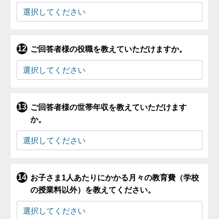
ご回答者様の役職を教えていただけますか。
ご回答者様の世帯年収を教えていただけます
か。
お子さま1人あたりにかかる月々の教育費（学校
の授業料以外）を教えてください。