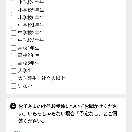
小学校4年生
小学校5年生
小学校6年生
中学校1年生
中学校2年生
中学校3年生
高校1年生
高校2年生
高校3年生
大学生
大学院生・社会人以上
いない
お子さまの小学校受験についてお聞かせくださ
い。いらっしゃらない場合「予定なし」とご回
答ください。