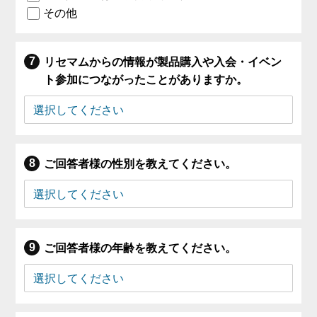
その他
リセマムからの情報が製品購入や入会・イベン
ト参加につながったことがありますか。
ご回答者様の性別を教えてください。
ご回答者様の年齢を教えてください。