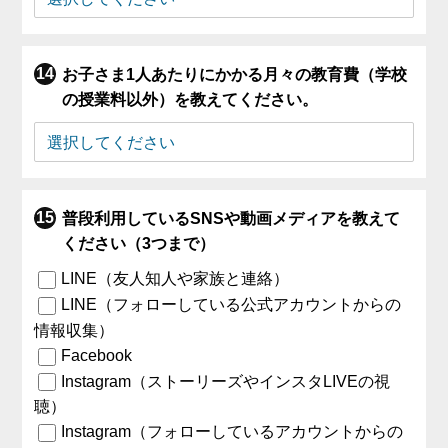
お子さま1人あたりにかかる月々の教育費（学校
の授業料以外）を教えてください。
普段利用しているSNSや動画メディアを教えて
ください（3つまで）
LINE（友人知人や家族と連絡）
LINE（フォローしている公式アカウントからの
情報収集）
Facebook
Instagram（ストーリーズやインスタLIVEの視
聴）
Instagram（フォローしているアカウントからの