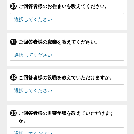
ご回答者様のお住まいを教えてください。
ご回答者様の職業を教えてください。
ご回答者様の役職を教えていただけますか。
ご回答者様の世帯年収を教えていただけます
か。