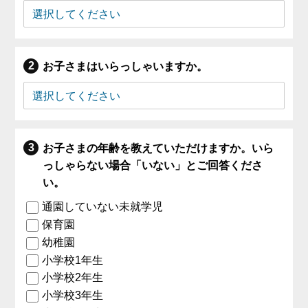
お子さまはいらっしゃいますか。
お子さまの年齢を教えていただけますか。いら
っしゃらない場合「いない」とご回答くださ
い。
通園していない未就学児
保育園
幼稚園
小学校1年生
小学校2年生
小学校3年生