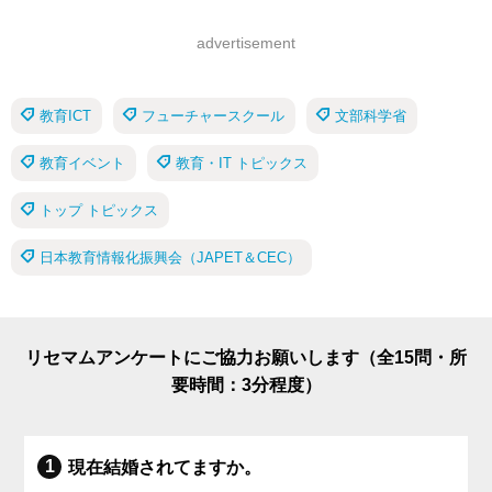
advertisement
教育ICT
フューチャースクール
文部科学省
教育イベント
教育・IT トピックス
トップ トピックス
日本教育情報化振興会（JAPET＆CEC）
リセマムアンケートにご協力お願いします（全15問・所
要時間：3分程度）
現在結婚されてますか。