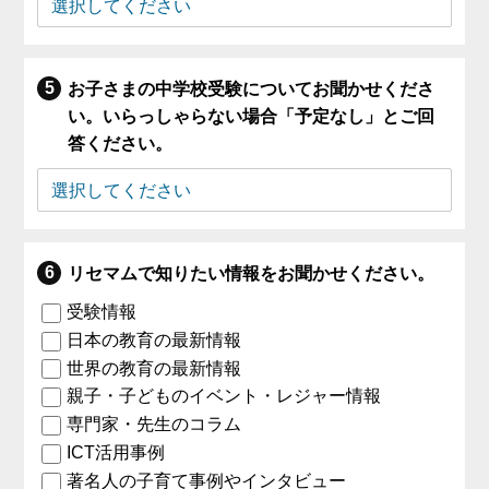
お子さまの中学校受験についてお聞かせくださ
い。いらっしゃらない場合「予定なし」とご回
答ください。
リセマムで知りたい情報をお聞かせください。
受験情報
日本の教育の最新情報
世界の教育の最新情報
親子・子どものイベント・レジャー情報
専門家・先生のコラム
ICT活用事例
著名人の子育て事例やインタビュー