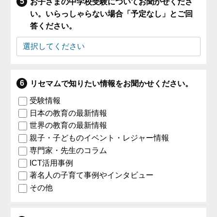
お子さまの中学校受験についてお聞かせくださ
い。いらっしゃらない場合「予定なし」とご回
答ください。
リセマムで知りたい情報をお聞かせください。
受験情報
日本の教育の最新情報
世界の教育の最新情報
親子・子どものイベント・レジャー情報
専門家・先生のコラム
ICT活用事例
著名人の子育て事例やインタビュー
その他