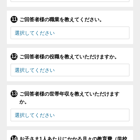
ご回答者様の職業を教えてください。
ご回答者様の役職を教えていただけますか。
ご回答者様の世帯年収を教えていただけます
か。
お子さま1人あたりにかかる月々の教育費（学校