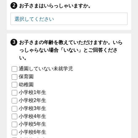
お子さまはいらっしゃいますか。
お子さまの年齢を教えていただけますか。いら
っしゃらない場合「いない」とご回答くださ
い。
通園していない未就学児
保育園
幼稚園
小学校1年生
小学校2年生
小学校3年生
小学校4年生
小学校5年生
小学校6年生