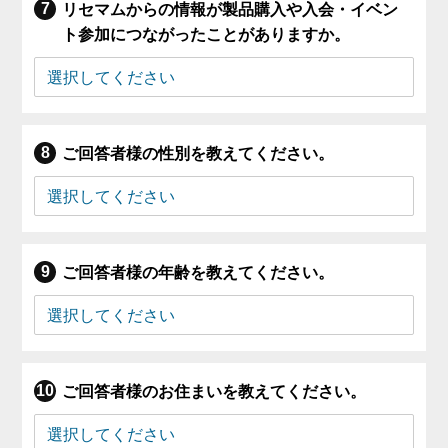
リセマムからの情報が製品購入や入会・イベン
ト参加につながったことがありますか。
ご回答者様の性別を教えてください。
ご回答者様の年齢を教えてください。
ご回答者様のお住まいを教えてください。