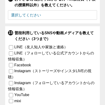
の授業料以外）を教えてください。
普段利用しているSNSや動画メディアを教えて
ください（3つまで）
LINE（友人知人や家族と連絡）
LINE（フォローしている公式アカウントからの
情報収集）
Facebook
Instagram（ストーリーズやインスタLIVEの視
聴）
Instagram（フォローしているアカウントからの
情報収集）
YouTube
mixi