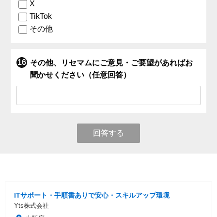
X
TikTok
その他
その他、リセマムにご意見・ご要望があればお
聞かせください（任意回答）
回答する
ITサポート・手順書ありで安心・スキルアップ環境
Yts株式会社