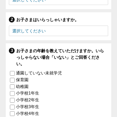
お子さまはいらっしゃいますか。
お子さまの年齢を教えていただけますか。いら
っしゃらない場合「いない」とご回答くださ
い。
通園していない未就学児
保育園
幼稚園
小学校1年生
小学校2年生
小学校3年生
小学校4年生