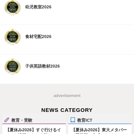
幼児教室2026
食材宅配2026
子供英語教材2026
advertisement
NEWS CATEGORY
教育・受験
教育ICT
【夏休み2026】すぐ行けるイ
【夏休み2026】東大メタバー