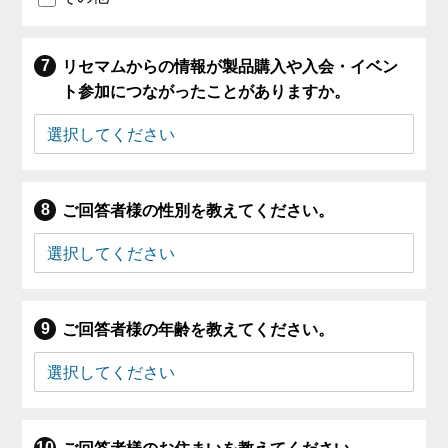
リセマムからの情報が製品購入や入会・イベン
ト参加につながったことがありますか。
ご回答者様の性別を教えてください。
ご回答者様の年齢を教えてください。