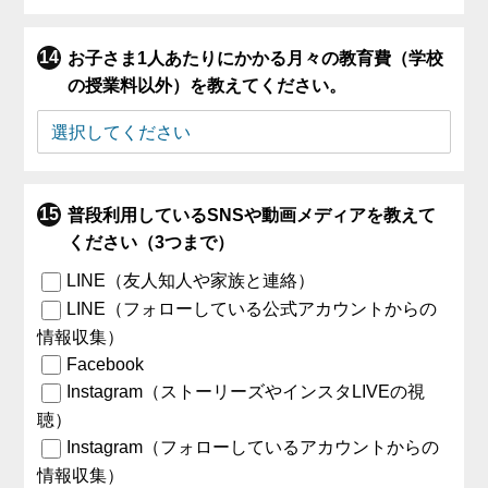
お子さま1人あたりにかかる月々の教育費（学校
の授業料以外）を教えてください。
普段利用しているSNSや動画メディアを教えて
ください（3つまで）
LINE（友人知人や家族と連絡）
LINE（フォローしている公式アカウントからの
情報収集）
Facebook
Instagram（ストーリーズやインスタLIVEの視
聴）
Instagram（フォローしているアカウントからの
情報収集）