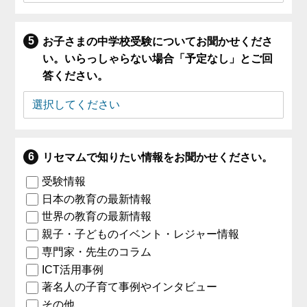
お子さまの中学校受験についてお聞かせくださ
い。いらっしゃらない場合「予定なし」とご回
答ください。
リセマムで知りたい情報をお聞かせください。
受験情報
日本の教育の最新情報
世界の教育の最新情報
親子・子どものイベント・レジャー情報
専門家・先生のコラム
ICT活用事例
著名人の子育て事例やインタビュー
その他