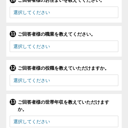
ご回答者様のお住まいを教えてください。
ご回答者様の職業を教えてください。
ご回答者様の役職を教えていただけますか。
ご回答者様の世帯年収を教えていただけます
か。