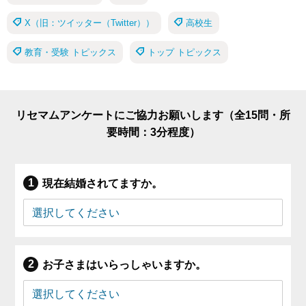
X（旧：ツイッター（Twitter））
高校生
教育・受験 トピックス
トップ トピックス
リセマムアンケートにご協力お願いします（全15問・所
要時間：3分程度）
現在結婚されてますか。
お子さまはいらっしゃいますか。