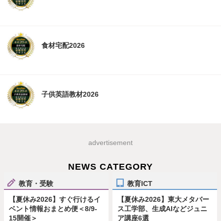
食材宅配2026
子供英語教材2026
advertisement
NEWS CATEGORY
教育・受験
教育ICT
【夏休み2026】すぐ行けるイ
【夏休み2026】東大メタバー
ベント情報おまとめ便＜8/9-
ス工学部、生成AIなどジュニ
15開催＞
ア講座6選