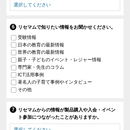
リセマムで知りたい情報をお聞かせください。
受験情報
日本の教育の最新情報
世界の教育の最新情報
親子・子どものイベント・レジャー情報
専門家・先生のコラム
ICT活用事例
著名人の子育て事例やインタビュー
その他
リセマムからの情報が製品購入や入会・イベン
ト参加につながったことがありますか。