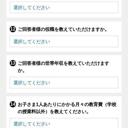
ご回答者様の役職を教えていただけますか。
ご回答者様の世帯年収を教えていただけます
か。
お子さま1人あたりにかかる月々の教育費（学校
の授業料以外）を教えてください。