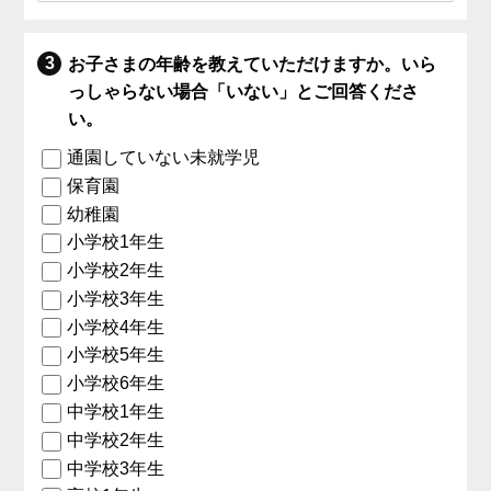
お子さまの年齢を教えていただけますか。いら
っしゃらない場合「いない」とご回答くださ
い。
通園していない未就学児
保育園
幼稚園
小学校1年生
小学校2年生
小学校3年生
小学校4年生
小学校5年生
小学校6年生
中学校1年生
中学校2年生
中学校3年生