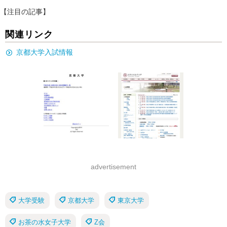
【注目の記事】
関連リンク
京都大学入試情報
advertisement
大学受験
京都大学
東京大学
お茶の水女子大学
Z会