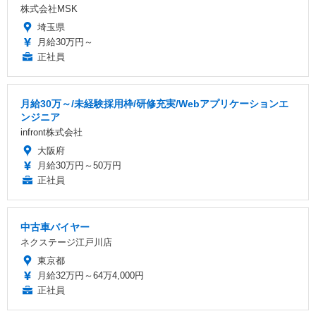
株式会社MSK
埼玉県
月給30万円～
正社員
月給30万～/未経験採用枠/研修充実/Webアプリケーションエ
ンジニア
infront株式会社
大阪府
月給30万円～50万円
正社員
中古車バイヤー
ネクステージ江戸川店
東京都
月給32万円～64万4,000円
正社員