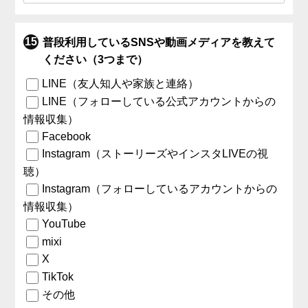
普段利用しているSNSや動画メディアを教えて
ください（3つまで）
LINE（友人知人や家族と連絡）
LINE（フォローしている公式アカウントからの
情報収集）
Facebook
Instagram（ストーリーズやインスタLIVEの視
聴）
Instagram（フォローしているアカウントからの
情報収集）
YouTube
mixi
X
TikTok
その他