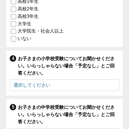
高校1年生
高校2年生
高校3年生
大学生
大学院生・社会人以上
いない
お子さまの小学校受験についてお聞かせくださ
い。いらっしゃらない場合「予定なし」とご回
答ください。
お子さまの中学校受験についてお聞かせくださ
い。いらっしゃらない場合「予定なし」とご回
答ください。