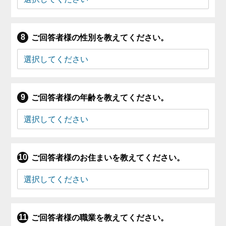
ご回答者様の性別を教えてください。
ご回答者様の年齢を教えてください。
ご回答者様のお住まいを教えてください。
ご回答者様の職業を教えてください。