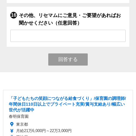
その他、リセマムにご意見・ご要望があればお
聞かせください（任意回答）
回答する
「子どもたちの笑顔につながる給食づくり」/保育園の調理師/
年間休日110日以上でプライベート充実/賞与支給あり/幅広い
世代が活躍中
春明保育園
東京都
月給21万6,000円～22万3,000円