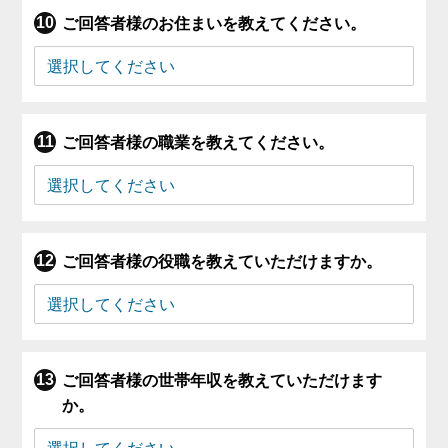
ご回答者様のお住まいを教えてください。
ご回答者様の職業を教えてください。
ご回答者様の役職を教えていただけますか。
ご回答者様の世帯年収を教えていただけます
か。