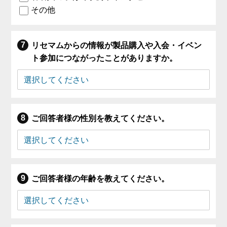
その他
リセマムからの情報が製品購入や入会・イベン
ト参加につながったことがありますか。
ご回答者様の性別を教えてください。
ご回答者様の年齢を教えてください。