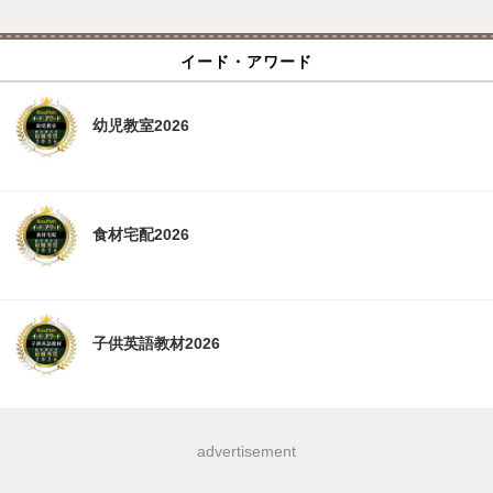
イード・アワード
幼児教室2026
食材宅配2026
子供英語教材2026
advertisement