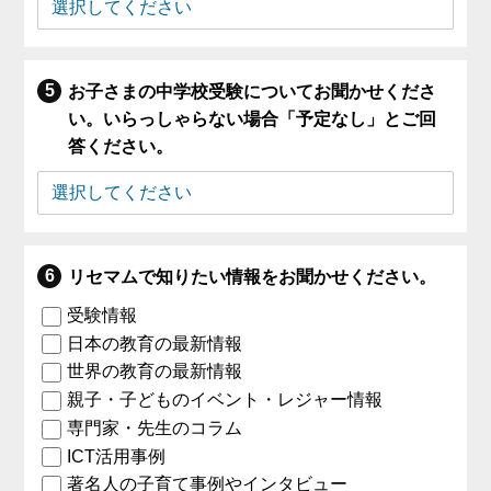
お子さまの中学校受験についてお聞かせくださ
い。いらっしゃらない場合「予定なし」とご回
答ください。
リセマムで知りたい情報をお聞かせください。
受験情報
日本の教育の最新情報
世界の教育の最新情報
親子・子どものイベント・レジャー情報
専門家・先生のコラム
ICT活用事例
著名人の子育て事例やインタビュー