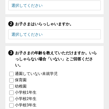
お子さまはいらっしゃいますか。
お子さまの年齢を教えていただけますか。いら
っしゃらない場合「いない」とご回答くださ
い。
通園していない未就学児
保育園
幼稚園
小学校1年生
小学校2年生
小学校3年生