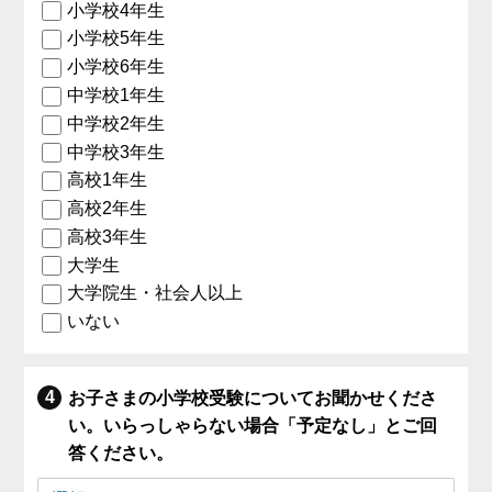
小学校4年生
小学校5年生
小学校6年生
中学校1年生
中学校2年生
中学校3年生
高校1年生
高校2年生
高校3年生
大学生
大学院生・社会人以上
いない
お子さまの小学校受験についてお聞かせくださ
い。いらっしゃらない場合「予定なし」とご回
答ください。