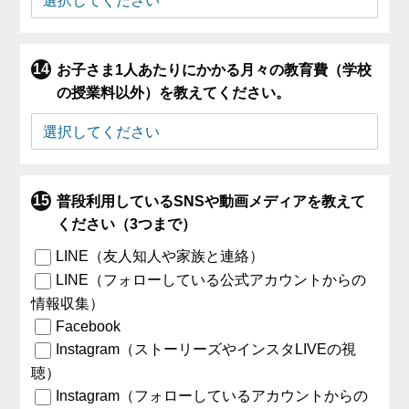
お子さま1人あたりにかかる月々の教育費（学校
の授業料以外）を教えてください。
普段利用しているSNSや動画メディアを教えて
ください（3つまで）
LINE（友人知人や家族と連絡）
LINE（フォローしている公式アカウントからの
情報収集）
Facebook
Instagram（ストーリーズやインスタLIVEの視
聴）
Instagram（フォローしているアカウントからの