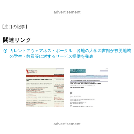
advertisement
【注目の記事】
関連リンク
カレントアウェアネス・ポータル 各地の大学図書館が被災地域
の学生・教員等に対するサービス提供を発表
advertisement