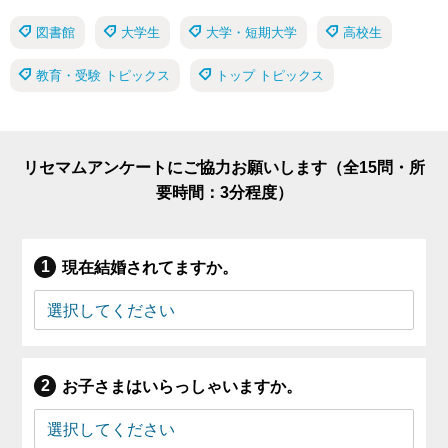
図書館
大学生
大学・短期大学
高校生
教育・受験 トピックス
トップ トピックス
リセマムアンケートにご協力お願いします（全15問・所
要時間：3分程度）
現在結婚されてますか。
お子さまはいらっしゃいますか。