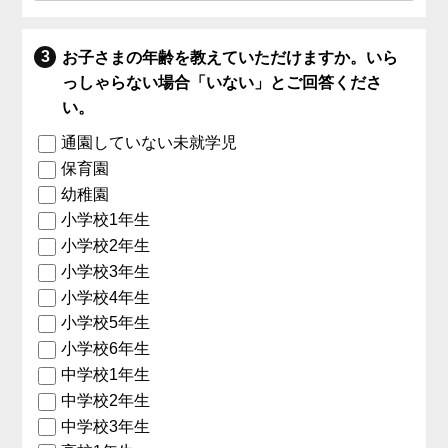
お子さまの年齢を教えていただけますか。いら
っしゃらない場合「いない」とご回答くださ
い。
通園していない未就学児
保育園
幼稚園
小学校1年生
小学校2年生
小学校3年生
小学校4年生
小学校5年生
小学校6年生
中学校1年生
中学校2年生
中学校3年生