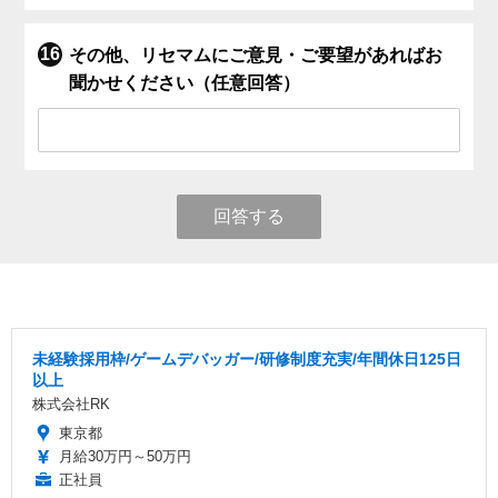
その他、リセマムにご意見・ご要望があればお
聞かせください（任意回答）
回答する
未経験採用枠/ゲームデバッガー/研修制度充実/年間休日125日
以上
株式会社RK
東京都
月給30万円～50万円
正社員