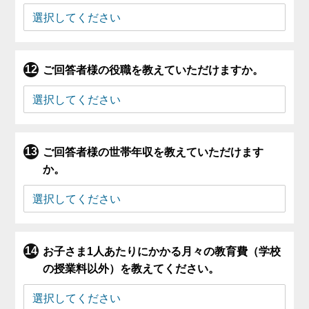
ご回答者様の役職を教えていただけますか。
ご回答者様の世帯年収を教えていただけます
か。
お子さま1人あたりにかかる月々の教育費（学校
の授業料以外）を教えてください。