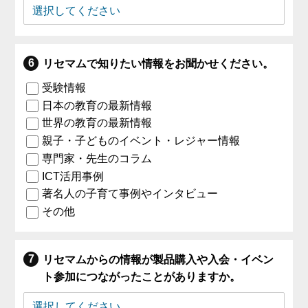
リセマムで知りたい情報をお聞かせください。
受験情報
日本の教育の最新情報
世界の教育の最新情報
親子・子どものイベント・レジャー情報
専門家・先生のコラム
ICT活用事例
著名人の子育て事例やインタビュー
その他
リセマムからの情報が製品購入や入会・イベン
ト参加につながったことがありますか。