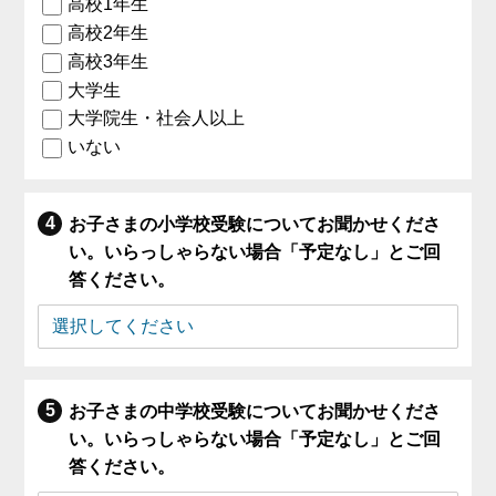
高校1年生
高校2年生
高校3年生
大学生
大学院生・社会人以上
いない
お子さまの小学校受験についてお聞かせくださ
い。いらっしゃらない場合「予定なし」とご回
答ください。
お子さまの中学校受験についてお聞かせくださ
い。いらっしゃらない場合「予定なし」とご回
答ください。