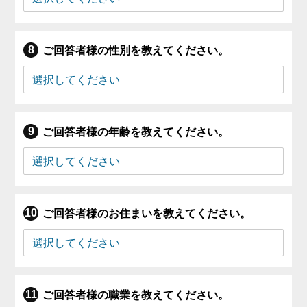
ご回答者様の性別を教えてください。
ご回答者様の年齢を教えてください。
ご回答者様のお住まいを教えてください。
ご回答者様の職業を教えてください。