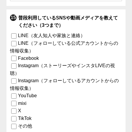
普段利用しているSNSや動画メディアを教えて
ください（3つまで）
LINE（友人知人や家族と連絡）
LINE（フォローしている公式アカウントからの
情報収集）
Facebook
Instagram（ストーリーズやインスタLIVEの視
聴）
Instagram（フォローしているアカウントからの
情報収集）
YouTube
mixi
X
TikTok
その他