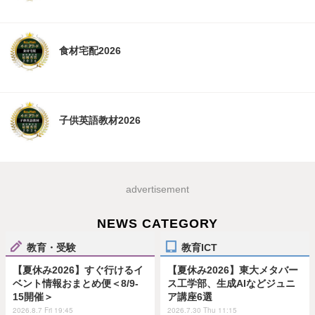
食材宅配2026
子供英語教材2026
advertisement
NEWS CATEGORY
教育・受験
教育ICT
【夏休み2026】すぐ行けるイ
【夏休み2026】東大メタバー
ベント情報おまとめ便＜8/9-
ス工学部、生成AIなどジュニ
15開催＞
ア講座6選
2026.8.7 Fri 19:45
2026.7.30 Thu 11:15