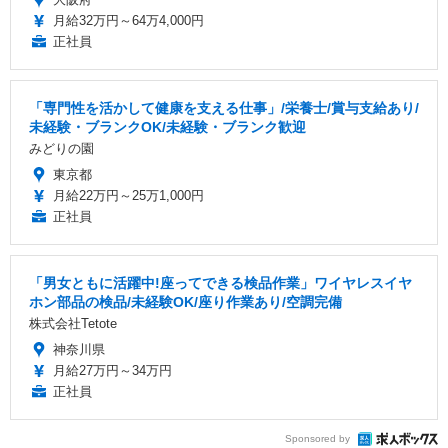
月給32万円～64万4,000円
正社員
「専門性を活かして健康を支える仕事」/栄養士/賞与支給あり/
未経験・ブランクOK/未経験・ブランク歓迎
みどりの園
東京都
月給22万円～25万1,000円
正社員
「男女ともに活躍中!座ってできる検品作業」ワイヤレスイヤ
ホン部品の検品/未経験OK/座り作業あり/空調完備
株式会社Tetote
神奈川県
月給27万円～34万円
正社員
Sponsored by