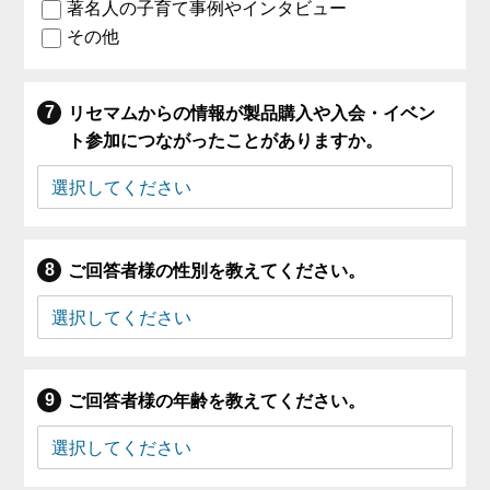
著名人の子育て事例やインタビュー
その他
リセマムからの情報が製品購入や入会・イベン
ト参加につながったことがありますか。
ご回答者様の性別を教えてください。
ご回答者様の年齢を教えてください。