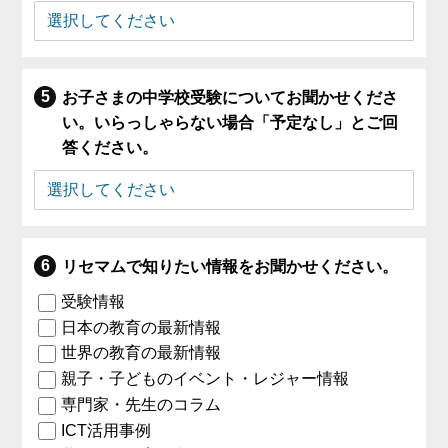
お子さまの中学校受験についてお聞かせくださ
い。いらっしゃらない場合「予定なし」とご回
答ください。
リセマムで知りたい情報をお聞かせください。
受験情報
日本の教育の最新情報
世界の教育の最新情報
親子・子どものイベント・レジャー情報
専門家・先生のコラム
ICT活用事例