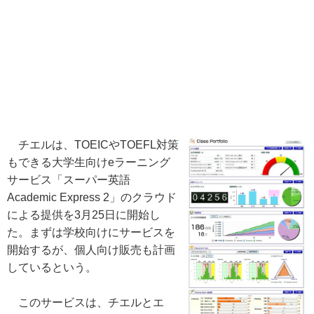
チエルは、TOEICやTOEFL対策
もできる大学生向けeラーニング
サービス「スーパー英語
Academic Express 2」のクラウド
による提供を3月25日に開始し
た。まずは学校向けにサービスを
開始するが、個人向け販売も計画
しているという。
このサービスは、チエルとエ