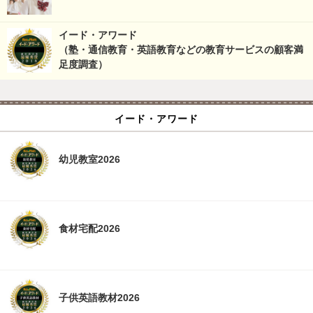
イード・アワード
（塾・通信教育・英語教育などの教育サービスの顧客満
足度調査）
イード・アワード
幼児教室2026
食材宅配2026
子供英語教材2026