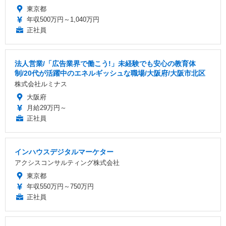
東京都
年収500万円～1,040万円
正社員
法人営業/「広告業界で働こう!」未経験でも安心の教育体
制/20代が活躍中のエネルギッシュな職場/大阪府/大阪市北区
株式会社ルミナス
大阪府
月給29万円～
正社員
インハウスデジタルマーケター
アクシスコンサルティング株式会社
東京都
年収550万円～750万円
正社員