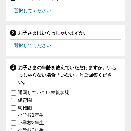
お子さまはいらっしゃいますか。
お子さまの年齢を教えていただけますか。いら
っしゃらない場合「いない」とご回答くださ
い。
通園していない未就学児
保育園
幼稚園
小学校1年生
小学校2年生
小学校3年生