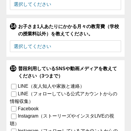
お子さま1人あたりにかかる月々の教育費（学校
の授業料以外）を教えてください。
普段利用しているSNSや動画メディアを教えて
ください（3つまで）
LINE（友人知人や家族と連絡）
LINE（フォローしている公式アカウントからの
情報収集）
Facebook
Instagram（ストーリーズやインスタLIVEの視
聴）
Instagram（フォローしているアカウントからの