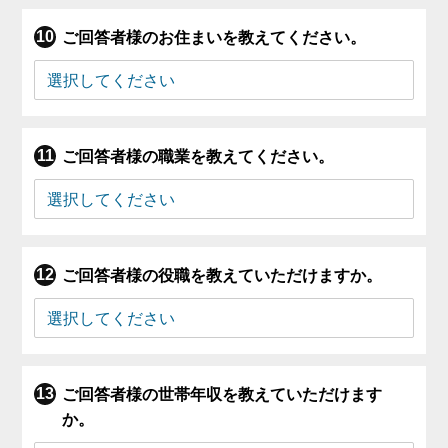
ご回答者様のお住まいを教えてください。
ご回答者様の職業を教えてください。
ご回答者様の役職を教えていただけますか。
ご回答者様の世帯年収を教えていただけます
か。