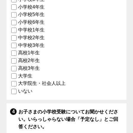
小学校4年生
小学校5年生
小学校6年生
中学校1年生
中学校2年生
中学校3年生
高校1年生
高校2年生
高校3年生
大学生
大学院生・社会人以上
いない
お子さまの小学校受験についてお聞かせくださ
い。いらっしゃらない場合「予定なし」とご回
答ください。