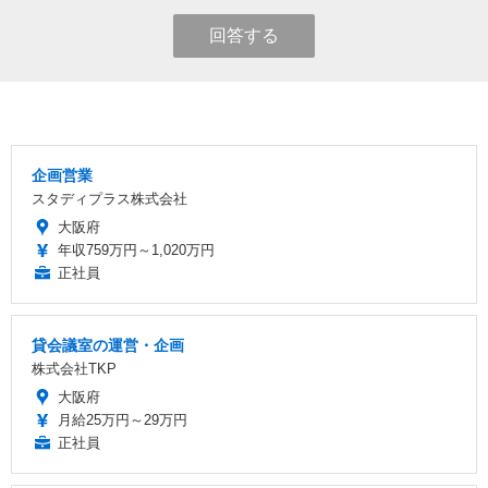
回答する
企画営業
スタディプラス株式会社
大阪府
年収759万円～1,020万円
正社員
貸会議室の運営・企画
株式会社TKP
大阪府
月給25万円～29万円
正社員