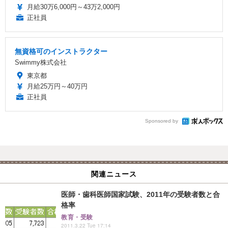
月給30万6,000円～43万2,000円
正社員
無資格可のインストラクター
Swimmy株式会社
東京都
月給25万円～40万円
正社員
Sponsored by
関連ニュース
医師・歯科医師国家試験、2011年の受験者数と合
格率
教育・受験
2011.3.22 Tue 17:14