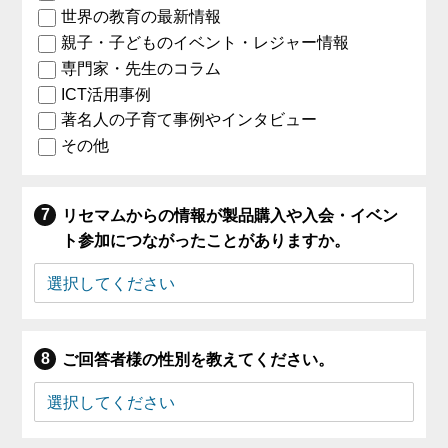
世界の教育の最新情報
親子・子どものイベント・レジャー情報
専門家・先生のコラム
ICT活用事例
著名人の子育て事例やインタビュー
その他
リセマムからの情報が製品購入や入会・イベン
ト参加につながったことがありますか。
ご回答者様の性別を教えてください。