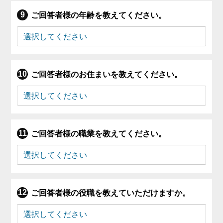
ご回答者様の年齢を教えてください。
ご回答者様のお住まいを教えてください。
ご回答者様の職業を教えてください。
ご回答者様の役職を教えていただけますか。