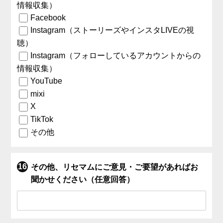
情報収集）
Facebook
Instagram（ストーリーズやインスタLIVEの視
聴）
Instagram（フォローしているアカウントからの
情報収集）
YouTube
mixi
X
TikTok
その他
その他、リセマムにご意見・ご要望があればお
聞かせください（任意回答）