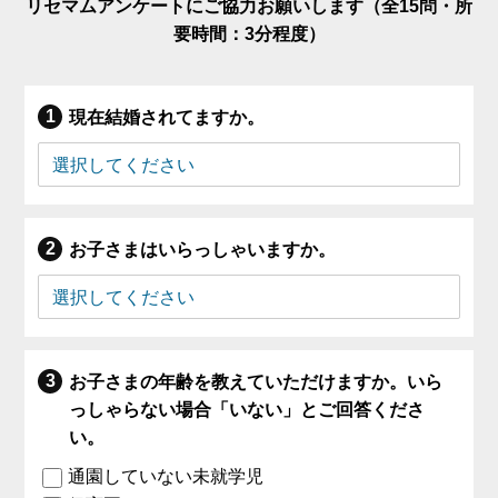
リセマムアンケートにご協力お願いします（全15問・所
要時間：3分程度）
現在結婚されてますか。
お子さまはいらっしゃいますか。
お子さまの年齢を教えていただけますか。いら
っしゃらない場合「いない」とご回答くださ
い。
通園していない未就学児