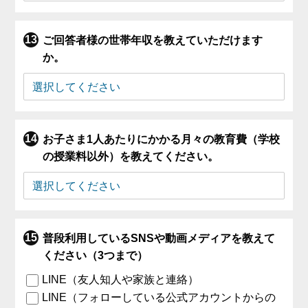
ご回答者様の世帯年収を教えていただけます
か。
お子さま1人あたりにかかる月々の教育費（学校
の授業料以外）を教えてください。
普段利用しているSNSや動画メディアを教えて
ください（3つまで）
LINE（友人知人や家族と連絡）
LINE（フォローしている公式アカウントからの