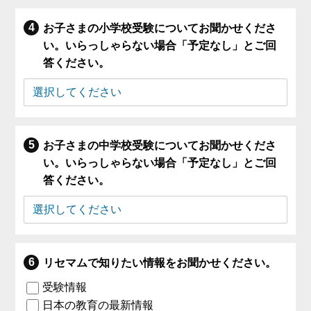
お子さまの小学校受験についてお聞かせくださ
い。いらっしゃらない場合「予定なし」とご回
答ください。
お子さまの中学校受験についてお聞かせくださ
い。いらっしゃらない場合「予定なし」とご回
答ください。
リセマムで知りたい情報をお聞かせください。
受験情報
日本の教育の最新情報