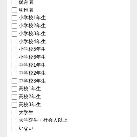
保育園
幼稚園
小学校1年生
小学校2年生
小学校3年生
小学校4年生
小学校5年生
小学校6年生
中学校1年生
中学校2年生
中学校3年生
高校1年生
高校2年生
高校3年生
大学生
大学院生・社会人以上
いない