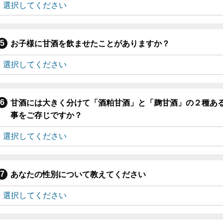
お子様に甘酒を飲ませたことがありますか？
甘酒には大きく分けて「酒粕甘酒」と「麹甘酒」の２種あ
事をご存じですか？
あなたの性別について教えてください