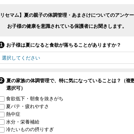
リセマム】夏の親子の体調管理・あまさけについてのアンケー
お子様の健康を意識されている保護者にお聞きします。
お子様は夏になると食欲が落ちることがありますか？
夏の家族の体調管理で、特に気になっていることは？（複
選択可）
食欲低下・朝食を抜きがち
夏バテ・疲れやすさ
熱中症
水分・栄養補給
冷たいものの摂りすぎ