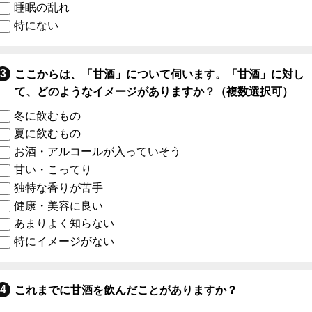
睡眠の乱れ
特にない
ここからは、「甘酒」について伺います。「甘酒」に対し
て、どのようなイメージがありますか？（複数選択可）
冬に飲むもの
夏に飲むもの
お酒・アルコールが入っていそう
甘い・こってり
独特な香りが苦手
健康・美容に良い
あまりよく知らない
特にイメージがない
これまでに甘酒を飲んだことがありますか？