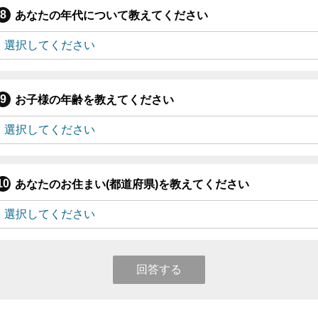
あなたの年代について教えてください
お子様の年齢を教えてください
あなたのお住まい(都道府県)を教えてください
回答する