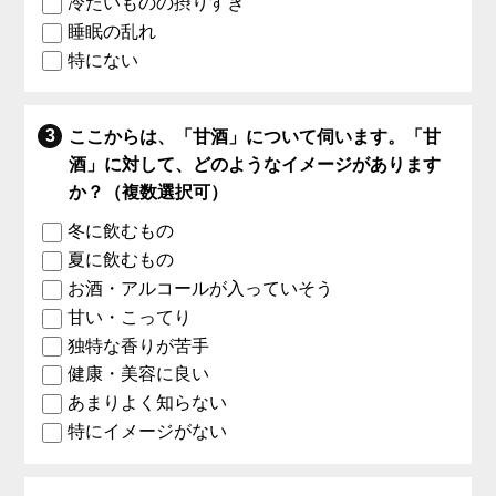
冷たいものの摂りすぎ
睡眠の乱れ
特にない
ここからは、「甘酒」について伺います。「甘
酒」に対して、どのようなイメージがあります
か？（複数選択可）
冬に飲むもの
夏に飲むもの
お酒・アルコールが入っていそう
甘い・こってり
独特な香りが苦手
健康・美容に良い
あまりよく知らない
特にイメージがない