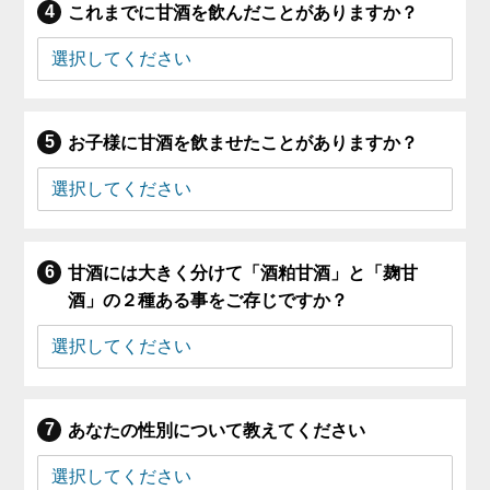
これまでに甘酒を飲んだことがありますか？
お子様に甘酒を飲ませたことがありますか？
甘酒には大きく分けて「酒粕甘酒」と「麹甘
酒」の２種ある事をご存じですか？
あなたの性別について教えてください