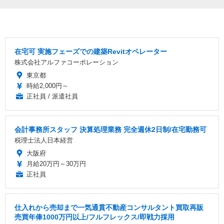
在宅可 実施フェーズでの建築Revitオペレーター
株式会社アルファコーポレーション
東京都
時給2,000円～
正社員 / 派遣社員
会計事務所スタッフ 決算処理業務 完全週休2日制/在宅勤務可
税理士法人日本経営
大阪府
月給20万円～30万円
正社員
仕入れから売却まで一気通貫不動産コンサルタント買取再販
売買年俸1000万円以上/フルフレックス/即戦力採用