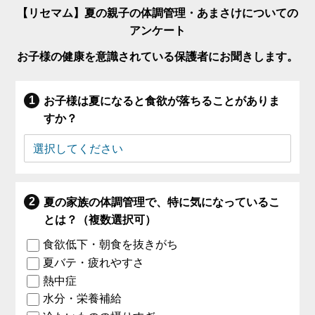
【リセマム】夏の親子の体調管理・あまさけについての
アンケート
お子様の健康を意識されている保護者にお聞きします。
お子様は夏になると食欲が落ちることがありま
すか？
夏の家族の体調管理で、特に気になっているこ
とは？（複数選択可）
食欲低下・朝食を抜きがち
夏バテ・疲れやすさ
熱中症
水分・栄養補給