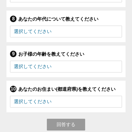
あなたの年代について教えてください
お子様の年齢を教えてください
あなたのお住まい(都道府県)を教えてください
回答する