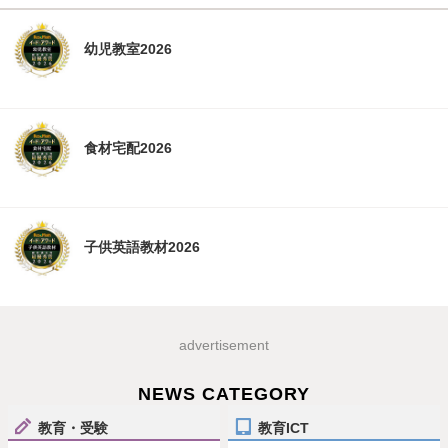
幼児教室2026
食材宅配2026
子供英語教材2026
advertisement
NEWS CATEGORY
教育・受験
教育ICT