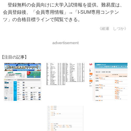
登録無料の会員向けに大学入試情報を提供。難易度は、
会員登録後、「会員専用情報」→「I-SUM専用コンテン
ツ」の合格目標ラインで閲覧できる。
《綾瀬 しづか》
advertisement
【注目の記事】