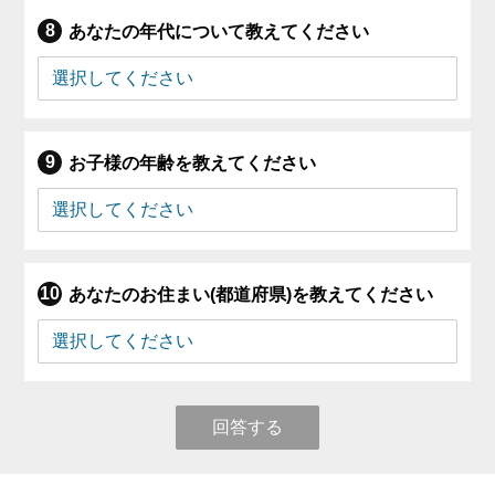
あなたの年代について教えてください
お子様の年齢を教えてください
あなたのお住まい(都道府県)を教えてください
回答する