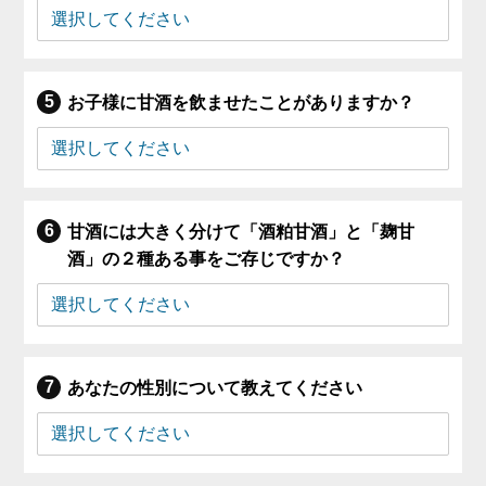
お子様に甘酒を飲ませたことがありますか？
甘酒には大きく分けて「酒粕甘酒」と「麹甘
酒」の２種ある事をご存じですか？
あなたの性別について教えてください