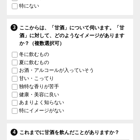
特にない
ここからは、「甘酒」について伺います。「甘
酒」に対して、どのようなイメージがあります
か？（複数選択可）
冬に飲むもの
夏に飲むもの
お酒・アルコールが入っていそう
甘い・こってり
独特な香りが苦手
健康・美容に良い
あまりよく知らない
特にイメージがない
これまでに甘酒を飲んだことがありますか？