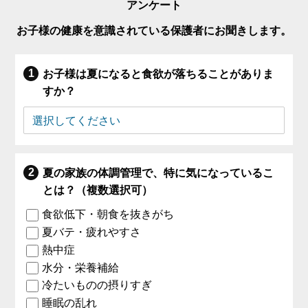
アンケート
お子様の健康を意識されている保護者にお聞きします。
お子様は夏になると食欲が落ちることがありま
すか？
夏の家族の体調管理で、特に気になっているこ
とは？（複数選択可）
食欲低下・朝食を抜きがち
夏バテ・疲れやすさ
熱中症
水分・栄養補給
冷たいものの摂りすぎ
睡眠の乱れ