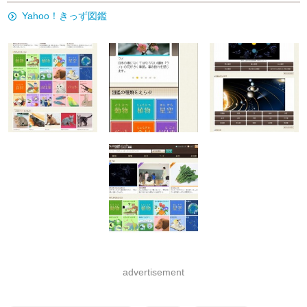
Yahoo！きっず図鑑
advertisement