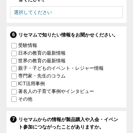
リセマムで知りたい情報をお聞かせください。
受験情報
日本の教育の最新情報
世界の教育の最新情報
親子・子どものイベント・レジャー情報
専門家・先生のコラム
ICT活用事例
著名人の子育て事例やインタビュー
その他
リセマムからの情報が製品購入や入会・イベン
ト参加につながったことがありますか。