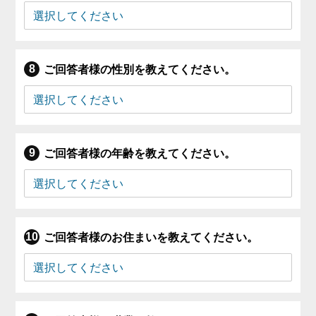
ご回答者様の性別を教えてください。
ご回答者様の年齢を教えてください。
ご回答者様のお住まいを教えてください。