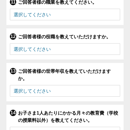
ご回答者様の職業を教えてください。
ご回答者様の役職を教えていただけますか。
ご回答者様の世帯年収を教えていただけます
か。
お子さま1人あたりにかかる月々の教育費（学校
の授業料以外）を教えてください。