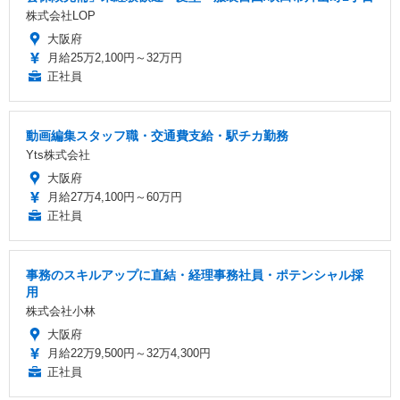
株式会社LOP
大阪府
月給25万2,100円～32万円
正社員
動画編集スタッフ職・交通費支給・駅チカ勤務
Yts株式会社
大阪府
月給27万4,100円～60万円
正社員
事務のスキルアップに直結・経理事務社員・ポテンシャル採
用
株式会社小林
大阪府
月給22万9,500円～32万4,300円
正社員