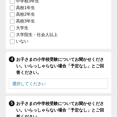
中学校3年生
高校1年生
高校2年生
高校3年生
大学生
大学院生・社会人以上
いない
お子さまの小学校受験についてお聞かせくださ
い。いらっしゃらない場合「予定なし」とご回
答ください。
お子さまの中学校受験についてお聞かせくださ
い。いらっしゃらない場合「予定なし」とご回
答ください。