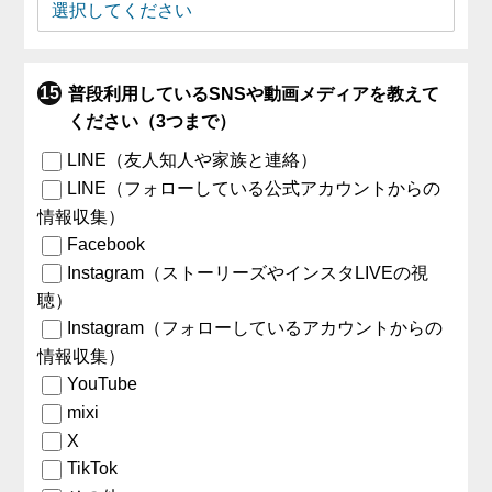
普段利用しているSNSや動画メディアを教えて
ください（3つまで）
LINE（友人知人や家族と連絡）
LINE（フォローしている公式アカウントからの
情報収集）
Facebook
Instagram（ストーリーズやインスタLIVEの視
聴）
Instagram（フォローしているアカウントからの
情報収集）
YouTube
mixi
X
TikTok