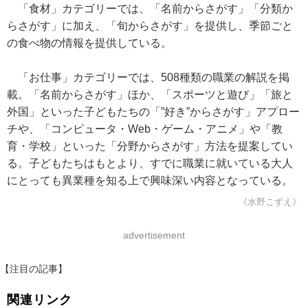
「食材」カテゴリーでは、「名前からさがす」「分類か
らさがす」に加え、「旬からさがす」を提供し、季節ごと
の食べ物の情報を提供している。
「お仕事」カテゴリーでは、508種類の職業の解説を掲
載。「名前からさがす」ほか、「スポーツと遊び」「旅と
外国」といった子どもたちの「”好き”からさがす」アプロー
チや、「コンピュータ・Web・ゲーム・アニメ」や「教
育・学校」といった「分野からさがす」方法を提案してい
る。子どもたちはもとより、すでに職業に就いている大人
にとっても異業種を知る上で興味深い内容となっている。
《水野こずえ》
advertisement
【注目の記事】
関連リンク