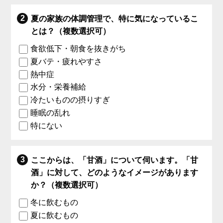
夏の家族の体調管理で、特に気になっているこ
とは？（複数選択可）
食欲低下・朝食を抜きがち
夏バテ・疲れやすさ
熱中症
水分・栄養補給
冷たいものの摂りすぎ
睡眠の乱れ
特にない
ここからは、「甘酒」について伺います。「甘
酒」に対して、どのようなイメージがあります
か？（複数選択可）
冬に飲むもの
夏に飲むもの