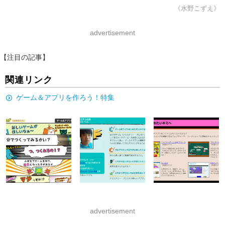
《水野こずえ》
advertisement
【注目の記事】
関連リンク
ゲーム＆アプリを作ろう！特集
advertisement