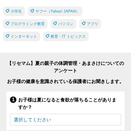
小学生
ヤフー（Yahoo! JAPAN）
プログラミング教育
パソコン
アプリ
インターネット
教育・IT トピックス
【リセマム】夏の親子の体調管理・あまさけについての
アンケート
お子様の健康を意識されている保護者にお聞きします。
お子様は夏になると食欲が落ちることがありま
すか？