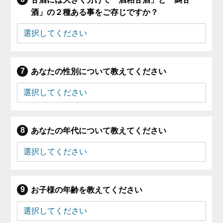
酒」の２種ある事をご存じですか？
あなたの性別について教えてください
あなたの年代について教えてください
お子様の年齢を教えてください