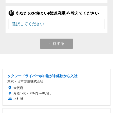
あなたのお住まい(都道府県)を教えてください
回答する
タクシードライバー/約9割が未経験から入社
東京・日本交通株式会社
大阪府
月給19万7,736円～40万円
正社員