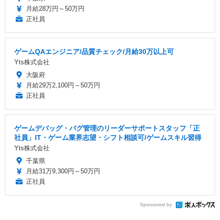
月給28万円～50万円
正社員
ゲームQAエンジニア/品質チェック/月給30万以上可
Yts株式会社
大阪府
月給29万2,100円～50万円
正社員
ゲームデバッグ・バグ管理のリーダーサポートスタッフ「正
社員」IT・ゲーム業界志望・シフト相談可/ゲームスキル習得
Yts株式会社
千葉県
月給31万9,300円～50万円
正社員
Sponsored by