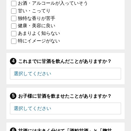
お酒・アルコールが入っていそう
甘い・こってり
独特な香りが苦手
健康・美容に良い
あまりよく知らない
特にイメージがない
これまでに甘酒を飲んだことがありますか？
お子様に甘酒を飲ませたことがありますか？
甘酒には大きく分けて「酒粕甘酒」と「麹甘