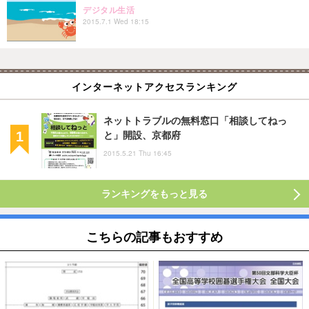
デジタル生活
2015.7.1 Wed 18:15
インターネットアクセスランキング
ネットトラブルの無料窓口「相談してねっ
と」開設、京都府
2015.5.21 Thu 16:45
ランキングをもっと見る
こちらの記事もおすすめ