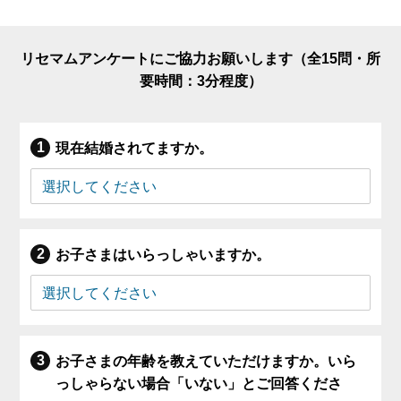
リセマムアンケートにご協力お願いします（全15問・所
要時間：3分程度）
現在結婚されてますか。
お子さまはいらっしゃいますか。
お子さまの年齢を教えていただけますか。いら
っしゃらない場合「いない」とご回答くださ