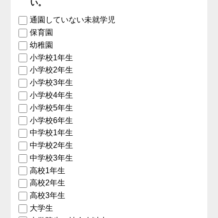
い。
通園していない未就学児
保育園
幼稚園
小学校1年生
小学校2年生
小学校3年生
小学校4年生
小学校5年生
小学校6年生
中学校1年生
中学校2年生
中学校3年生
高校1年生
高校2年生
高校3年生
大学生