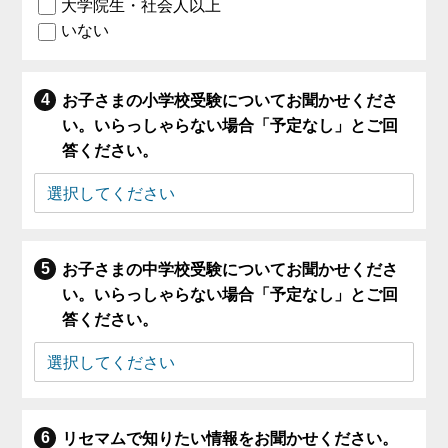
大学院生・社会人以上
いない
お子さまの小学校受験についてお聞かせくださ
い。いらっしゃらない場合「予定なし」とご回
答ください。
お子さまの中学校受験についてお聞かせくださ
い。いらっしゃらない場合「予定なし」とご回
答ください。
リセマムで知りたい情報をお聞かせください。