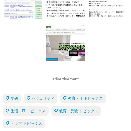
advertisement
学研
セキュリティ
教育・IT トピックス
生活・IT トピックス
教育・受験 トピックス
トップ トピックス