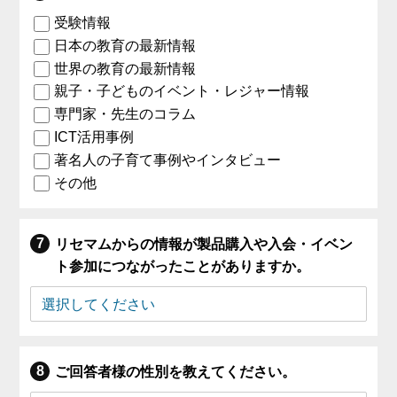
受験情報
日本の教育の最新情報
世界の教育の最新情報
親子・子どものイベント・レジャー情報
専門家・先生のコラム
ICT活用事例
著名人の子育て事例やインタビュー
その他
リセマムからの情報が製品購入や入会・イベン
ト参加につながったことがありますか。
ご回答者様の性別を教えてください。