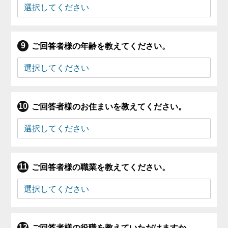
ご回答者様の年齢を教えてください。
ご回答者様のお住まいを教えてください。
ご回答者様の職業を教えてください。
ご回答者様の役職を教えていただけますか。