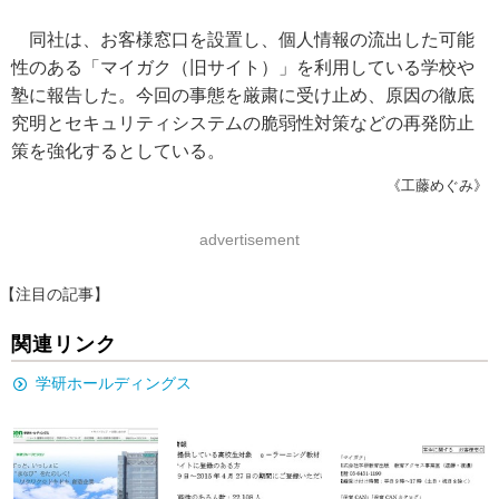
同社は、お客様窓口を設置し、個人情報の流出した可能
性のある「マイガク（旧サイト）」を利用している学校や
塾に報告した。今回の事態を厳粛に受け止め、原因の徹底
究明とセキュリティシステムの脆弱性対策などの再発防止
策を強化するとしている。
《工藤めぐみ》
advertisement
【注目の記事】
関連リンク
学研ホールディングス