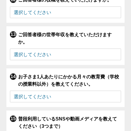
ご回答者様の世帯年収を教えていただけます
か。
お子さま1人あたりにかかる月々の教育費（学校
の授業料以外）を教えてください。
普段利用しているSNSや動画メディアを教えて
ください（3つまで）