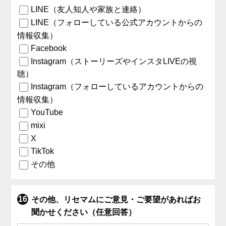
LINE（友人知人や家族と連絡）
LINE（フォローしている公式アカウントからの
情報収集）
Facebook
Instagram（ストーリーズやインスタLIVEの視
聴）
Instagram（フォローしているアカウントからの
情報収集）
YouTube
mixi
X
TikTok
その他
その他、リセマムにご意見・ご要望があればお
聞かせください（任意回答）