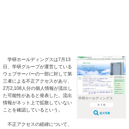
学研ホールディングスは7月13
日、学研グループが運営している
ウェブサーバーの一部に対して第
三者による不正アクセスがあり、
2万2,108人分の個人情報が流出し
た可能性があると発表した。流出
学研ホールディングス
情報がネット上で拡散していない
全 4 枚
ことを確認しているという。
拡大写真
不正アクセスの経緯について、