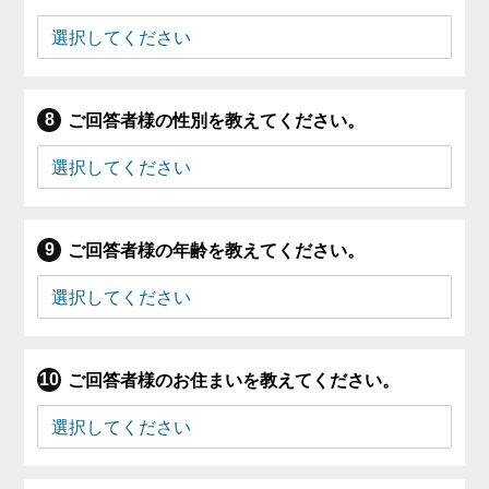
ご回答者様の性別を教えてください。
ご回答者様の年齢を教えてください。
ご回答者様のお住まいを教えてください。