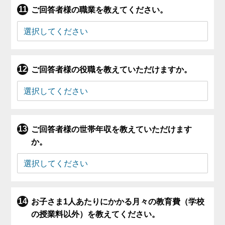
ご回答者様の職業を教えてください。
ご回答者様の役職を教えていただけますか。
ご回答者様の世帯年収を教えていただけます
か。
お子さま1人あたりにかかる月々の教育費（学校
の授業料以外）を教えてください。