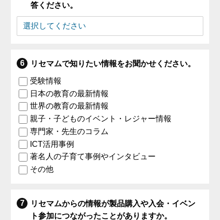
答ください。
リセマムで知りたい情報をお聞かせください。
受験情報
日本の教育の最新情報
世界の教育の最新情報
親子・子どものイベント・レジャー情報
専門家・先生のコラム
ICT活用事例
著名人の子育て事例やインタビュー
その他
リセマムからの情報が製品購入や入会・イベン
ト参加につながったことがありますか。