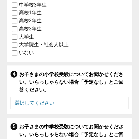
中学校3年生
高校1年生
高校2年生
高校3年生
大学生
大学院生・社会人以上
いない
お子さまの小学校受験についてお聞かせくださ
い。いらっしゃらない場合「予定なし」とご回
答ください。
お子さまの中学校受験についてお聞かせくださ
い。いらっしゃらない場合「予定なし」とご回