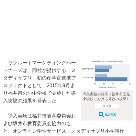
リクルートマーケティングパー
トナーズは、同社が提供する「ス
タディサプリ」初の産学官連携プ
ロジェクトとして、2015年9月よ
り福井県の小中学校で実施した導
導入実験の結果（福井市国見
小学校における算数の成果）
入実験の結果を発表した。
全 3 枚
導入実験は福井市教育委員会お
拡大写真
よび坂井市教育委員会協力のも
と、オンライン学習サービス「スタディサプリ小学講座・