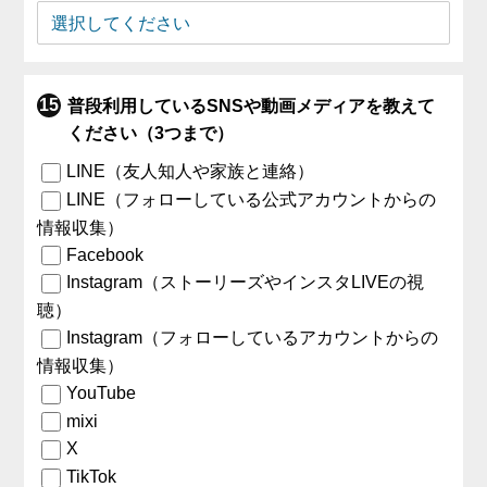
普段利用しているSNSや動画メディアを教えて
ください（3つまで）
LINE（友人知人や家族と連絡）
LINE（フォローしている公式アカウントからの
情報収集）
Facebook
Instagram（ストーリーズやインスタLIVEの視
聴）
Instagram（フォローしているアカウントからの
情報収集）
YouTube
mixi
X
TikTok