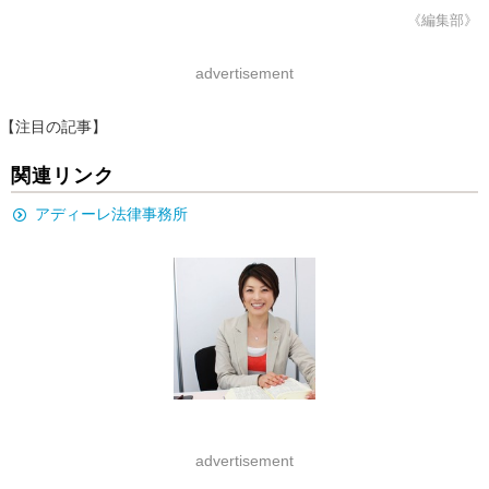
《編集部》
advertisement
【注目の記事】
関連リンク
アディーレ法律事務所
advertisement