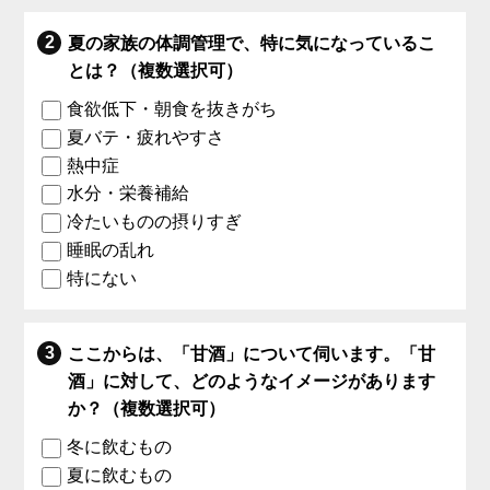
夏の家族の体調管理で、特に気になっているこ
とは？（複数選択可）
食欲低下・朝食を抜きがち
夏バテ・疲れやすさ
熱中症
水分・栄養補給
冷たいものの摂りすぎ
睡眠の乱れ
特にない
ここからは、「甘酒」について伺います。「甘
酒」に対して、どのようなイメージがあります
か？（複数選択可）
冬に飲むもの
夏に飲むもの