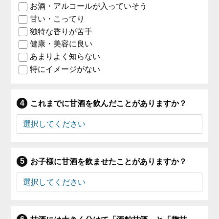
お酒・アルコールが入っていそう
甘い・こってり
独特な香りが苦手
健康・美容に良い
あまりよく知らない
特にイメージがない
これまでに甘酒を飲んだことがありますか？
お子様に甘酒を飲ませたことがありますか？