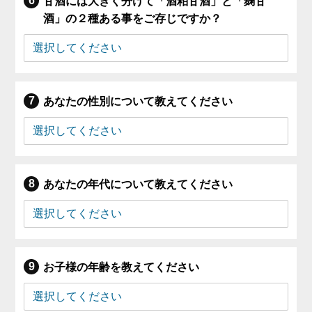
甘酒には大きく分けて「酒粕甘酒」と「麹甘
酒」の２種ある事をご存じですか？
あなたの性別について教えてください
あなたの年代について教えてください
お子様の年齢を教えてください