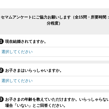
リセマムアンケートにご協力お願いします（全15問・所要時間：
分程度）
現在結婚されてますか。
お子さまはいらっしゃいますか。
お子さまの年齢を教えていただけますか。いらっしゃらな
場合「いない」とご回答ください。