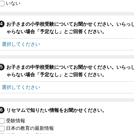
いない
お子さまの小学校受験についてお聞かせください。いらっ
ゃらない場合「予定なし」とご回答ください。
お子さまの中学校受験についてお聞かせください。いらっ
ゃらない場合「予定なし」とご回答ください。
リセマムで知りたい情報をお聞かせください。
受験情報
日本の教育の最新情報