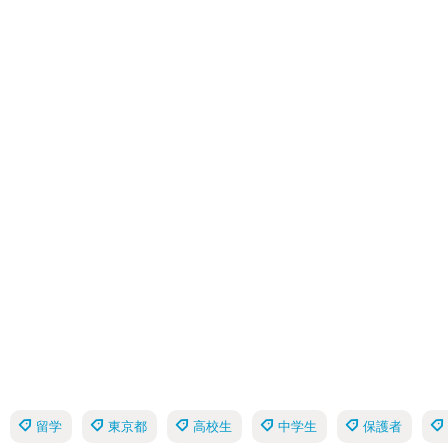
留学
東京都
高校生
中学生
保護者