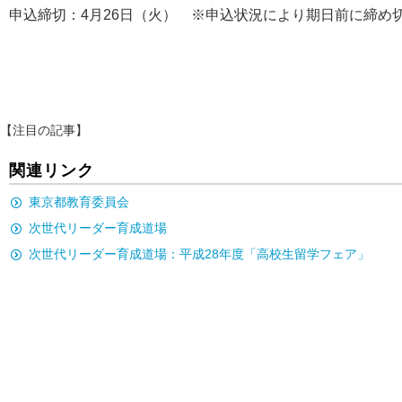
申込締切：4月26日（火） ※申込状況により期日前に締め
【注目の記事】
関連リンク
東京都教育委員会
次世代リーダー育成道場
次世代リーダー育成道場：平成28年度「高校生留学フェア」