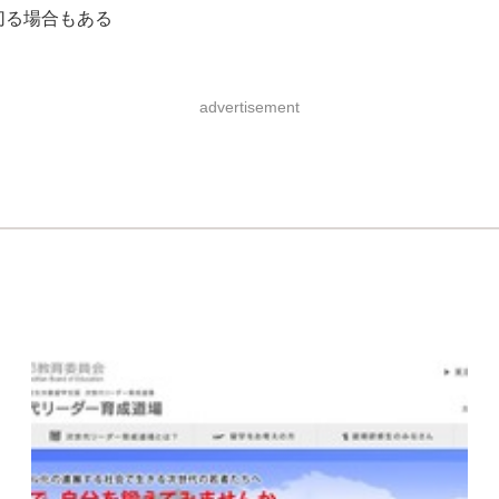
切る場合もある
advertisement