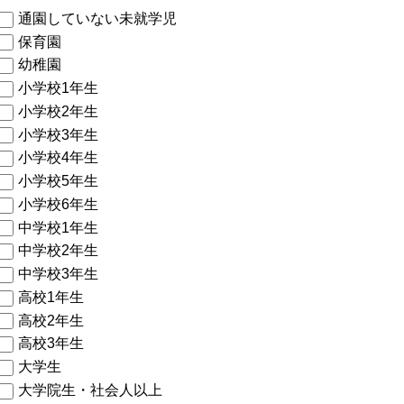
通園していない未就学児
保育園
幼稚園
小学校1年生
小学校2年生
小学校3年生
小学校4年生
小学校5年生
小学校6年生
中学校1年生
中学校2年生
中学校3年生
高校1年生
高校2年生
高校3年生
大学生
大学院生・社会人以上