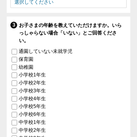
お子さまの年齢を教えていただけますか。いら
っしゃらない場合「いない」とご回答くださ
い。
通園していない未就学児
保育園
幼稚園
小学校1年生
小学校2年生
小学校3年生
小学校4年生
小学校5年生
小学校6年生
中学校1年生
中学校2年生