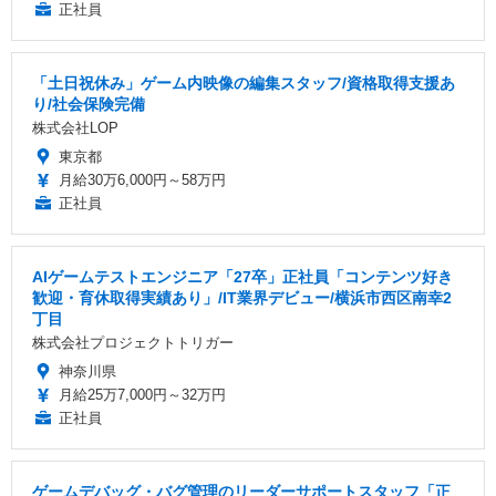
正社員
「土日祝休み」ゲーム内映像の編集スタッフ/資格取得支援あ
り/社会保険完備
株式会社LOP
東京都
月給30万6,000円～58万円
正社員
AIゲームテストエンジニア「27卒」正社員「コンテンツ好き
歓迎・育休取得実績あり」/IT業界デビュー/横浜市西区南幸2
丁目
株式会社プロジェクトトリガー
神奈川県
月給25万7,000円～32万円
正社員
ゲームデバッグ・バグ管理のリーダーサポートスタッフ「正