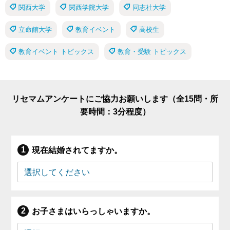
関西大学
関西学院大学
同志社大学
立命館大学
教育イベント
高校生
教育イベント トピックス
教育・受験 トピックス
リセマムアンケートにご協力お願いします（全15問・所
要時間：3分程度）
現在結婚されてますか。
お子さまはいらっしゃいますか。