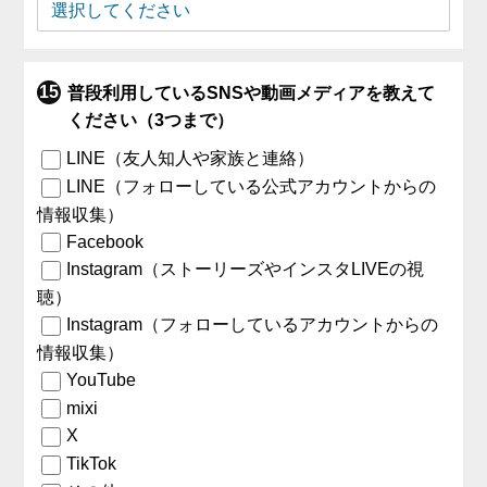
普段利用しているSNSや動画メディアを教えて
ください（3つまで）
LINE（友人知人や家族と連絡）
LINE（フォローしている公式アカウントからの
情報収集）
Facebook
Instagram（ストーリーズやインスタLIVEの視
聴）
Instagram（フォローしているアカウントからの
情報収集）
YouTube
mixi
X
TikTok