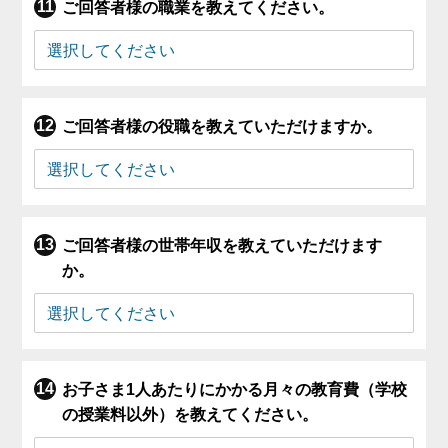
ご回答者様の職業を教えてください。
ご回答者様の役職を教えていただけますか。
ご回答者様の世帯年収を教えていただけます
か。
お子さま1人あたりにかかる月々の教育費（学校
の授業料以外）を教えてください。