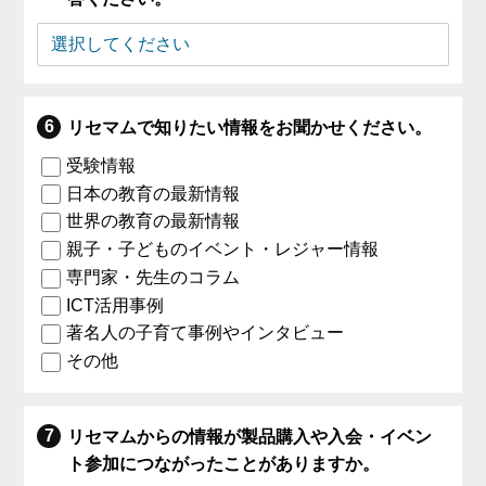
リセマムで知りたい情報をお聞かせください。
受験情報
日本の教育の最新情報
世界の教育の最新情報
親子・子どものイベント・レジャー情報
専門家・先生のコラム
ICT活用事例
著名人の子育て事例やインタビュー
その他
リセマムからの情報が製品購入や入会・イベン
ト参加につながったことがありますか。