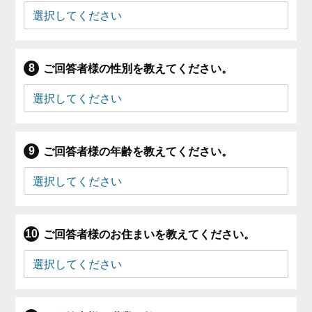
ご回答者様の性別を教えてください。
ご回答者様の年齢を教えてください。
ご回答者様のお住まいを教えてください。