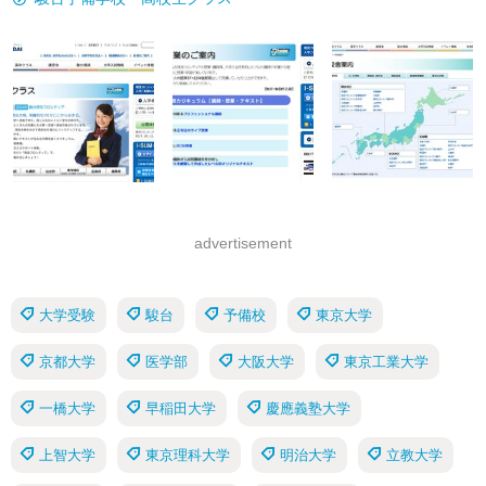
advertisement
大学受験
駿台
予備校
東京大学
京都大学
医学部
大阪大学
東京工業大学
一橋大学
早稲田大学
慶應義塾大学
上智大学
東京理科大学
明治大学
立教大学