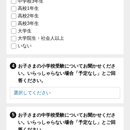
中学校3年生
高校1年生
高校2年生
高校3年生
大学生
大学院生・社会人以上
いない
お子さまの小学校受験についてお聞かせくださ
い。いらっしゃらない場合「予定なし」とご回
答ください。
お子さまの中学校受験についてお聞かせくださ
い。いらっしゃらない場合「予定なし」とご回
答ください。