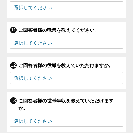
ご回答者様の職業を教えてください。
ご回答者様の役職を教えていただけますか。
ご回答者様の世帯年収を教えていただけます
か。