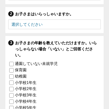
お子さまはいらっしゃいますか。
お子さまの年齢を教えていただけますか。いら
っしゃらない場合「いない」とご回答くださ
い。
通園していない未就学児
保育園
幼稚園
小学校1年生
小学校2年生
小学校3年生
小学校4年生
小学校5年生