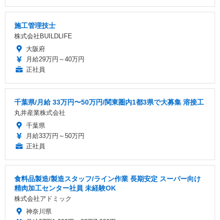
施工管理技士
株式会社BUILDLIFE
大阪府
月給29万円～40万円
正社員
千葉県/月給 33万円〜50万円/関東圏内1都3県で大募集 溶接工
丸井産業株式会社
千葉県
月給33万円～50万円
正社員
食料品製造/製造スタッフ/ライン作業 長期安定 スーパー向け
精肉加工センター社員 未経験OK
株式会社アドミック
神奈川県