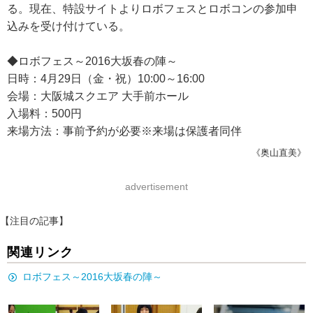
る。現在、特設サイトよりロボフェスとロボコンの参加申
込みを受け付けている。
◆ロボフェス～2016大坂春の陣～
日時：4月29日（金・祝）10:00～16:00
会場：大阪城スクエア 大手前ホール
入場料：500円
来場方法：事前予約が必要※来場は保護者同伴
《奥山直美》
advertisement
【注目の記事】
関連リンク
ロボフェス～2016大坂春の陣～