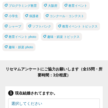
プログラミング教育
大阪府
教育イベント
小学生
保護者
コンクール・コンテスト
シャープ
ソフトバンク
教育イベント トピックス
教育イベント photo
趣味・娯楽 トピックス
趣味・娯楽 photo
リセマムアンケートにご協力お願いします（全15問・所
要時間：3分程度）
現在結婚されてますか。