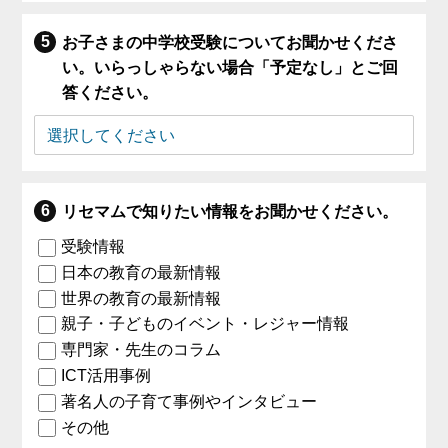
お子さまの中学校受験についてお聞かせくださ
い。いらっしゃらない場合「予定なし」とご回
答ください。
リセマムで知りたい情報をお聞かせください。
受験情報
日本の教育の最新情報
世界の教育の最新情報
親子・子どものイベント・レジャー情報
専門家・先生のコラム
ICT活用事例
著名人の子育て事例やインタビュー
その他