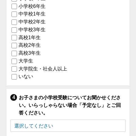
小学校6年生
中学校1年生
中学校2年生
中学校3年生
高校1年生
高校2年生
高校3年生
大学生
大学院生・社会人以上
いない
お子さまの小学校受験についてお聞かせくださ
い。いらっしゃらない場合「予定なし」とご回
答ください。