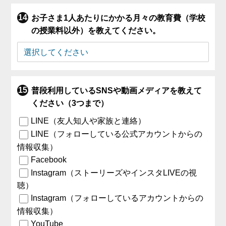
お子さま1人あたりにかかる月々の教育費（学校
の授業料以外）を教えてください。
普段利用しているSNSや動画メディアを教えて
ください（3つまで）
LINE（友人知人や家族と連絡）
LINE（フォローしている公式アカウントからの
情報収集）
Facebook
Instagram（ストーリーズやインスタLIVEの視
聴）
Instagram（フォローしているアカウントからの
情報収集）
YouTube