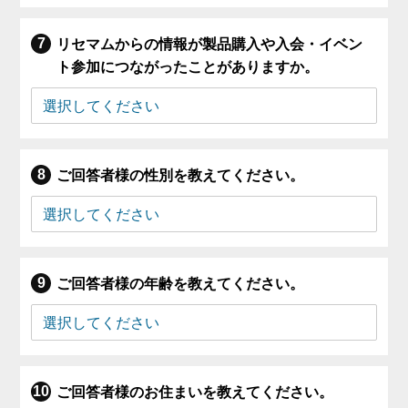
リセマムからの情報が製品購入や入会・イベン
ト参加につながったことがありますか。
ご回答者様の性別を教えてください。
ご回答者様の年齢を教えてください。
ご回答者様のお住まいを教えてください。