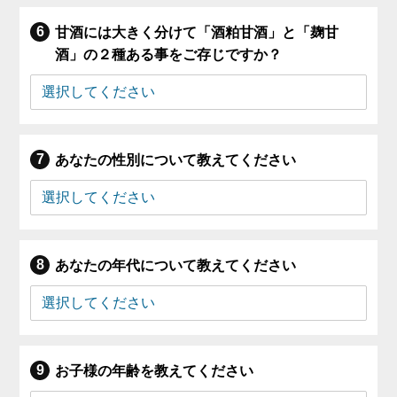
甘酒には大きく分けて「酒粕甘酒」と「麹甘
酒」の２種ある事をご存じですか？
あなたの性別について教えてください
あなたの年代について教えてください
お子様の年齢を教えてください