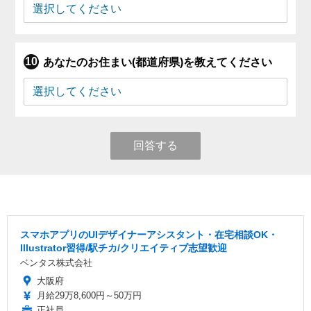
あなたのお住まい(都道府県)を教えてください
回答する
スマホアプリのUIデザイナーアシスタント・在宅相談OK・
Illustrator習得/駅チカ/クリエイティブ志望歓迎
ベンタス株式会社
大阪府
月給29万8,600円～50万円
正社員