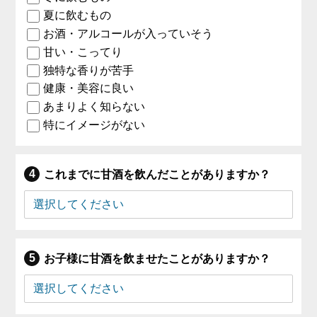
夏に飲むもの
お酒・アルコールが入っていそう
甘い・こってり
独特な香りが苦手
健康・美容に良い
あまりよく知らない
特にイメージがない
これまでに甘酒を飲んだことがありますか？
お子様に甘酒を飲ませたことがありますか？