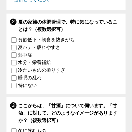
夏の家族の体調管理で、特に気になっているこ
とは？（複数選択可）
食欲低下・朝食を抜きがち
夏バテ・疲れやすさ
熱中症
水分・栄養補給
冷たいものの摂りすぎ
睡眠の乱れ
特にない
ここからは、「甘酒」について伺います。「甘
酒」に対して、どのようなイメージがあります
か？（複数選択可）
冬に飲むもの