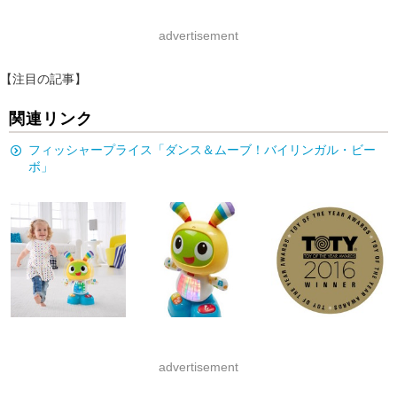
advertisement
【注目の記事】
関連リンク
フィッシャープライス「ダンス＆ムーブ！バイリンガル・ビー
ボ」
advertisement