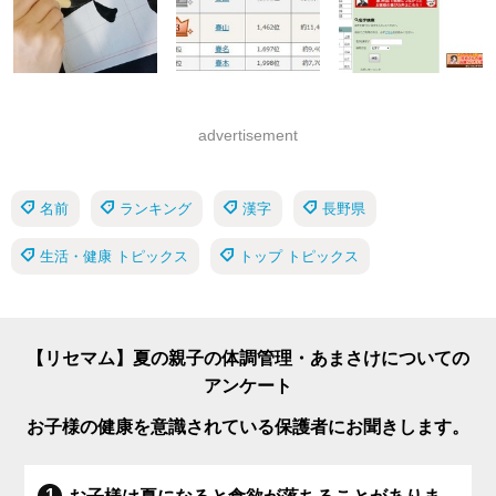
advertisement
名前
ランキング
漢字
長野県
生活・健康 トピックス
トップ トピックス
【リセマム】夏の親子の体調管理・あまさけについての
アンケート
お子様の健康を意識されている保護者にお聞きします。