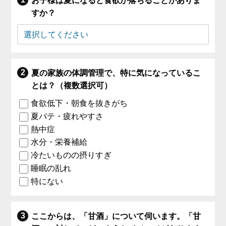
お子様は夏になると食欲が落ちることがありま
すか？
夏の家族の体調管理で、特に気になっているこ
とは？（複数選択可）
食欲低下・朝食を抜きがち
夏バテ・疲れやすさ
熱中症
水分・栄養補給
冷たいものの摂りすぎ
睡眠の乱れ
特にない
ここからは、「甘酒」について伺います。「甘