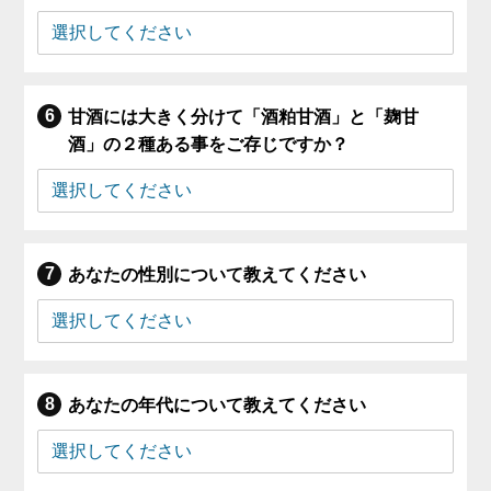
甘酒には大きく分けて「酒粕甘酒」と「麹甘
酒」の２種ある事をご存じですか？
あなたの性別について教えてください
あなたの年代について教えてください