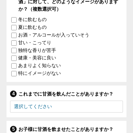
酒」に対して、どのようなイメージがあります
か？（複数選択可）
冬に飲むもの
夏に飲むもの
お酒・アルコールが入っていそう
甘い・こってり
独特な香りが苦手
健康・美容に良い
あまりよく知らない
特にイメージがない
これまでに甘酒を飲んだことがありますか？
お子様に甘酒を飲ませたことがありますか？