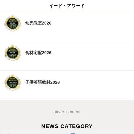
イード・アワード
幼児教室2026
食材宅配2026
子供英語教材2026
advertisement
NEWS CATEGORY