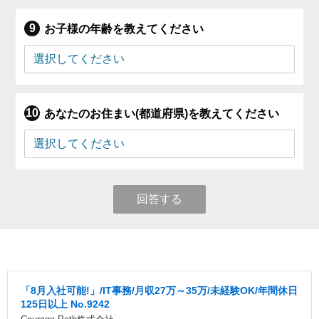
お子様の年齢を教えてください
あなたのお住まい(都道府県)を教えてください
回答する
「8月入社可能!」/IT事務/月収27万～35万/未経験OK/年間休日
125日以上 No.9242