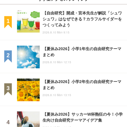
【自由研究】開成・宮本先生が解説「シュワ
シュワ」はなぜできる？カラフルサイダーを
つくってみよう
2026.8.10 Mon 9:15
【夏休み2026】小学1年生の自由研究テーマ
まとめ
2026.8.10 Mon 12:15
【夏休み2026】小学2年生の自由研究テーマ
まとめ
2026.8.10 Mon 13:15
【夏休み2026】サッカーW杯熱狂の今！小学
生向け自由研究テーマアイデア集