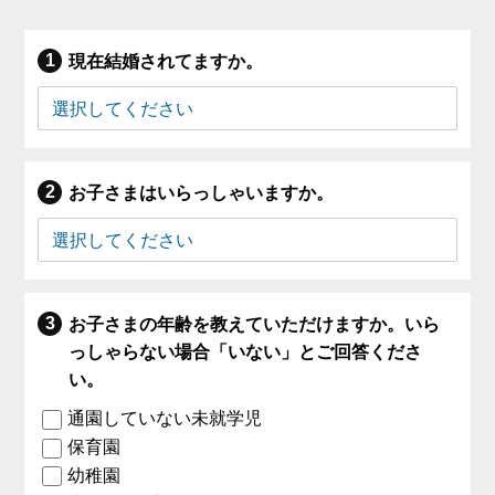
現在結婚されてますか。
お子さまはいらっしゃいますか。
お子さまの年齢を教えていただけますか。いら
っしゃらない場合「いない」とご回答くださ
い。
通園していない未就学児
保育園
幼稚園