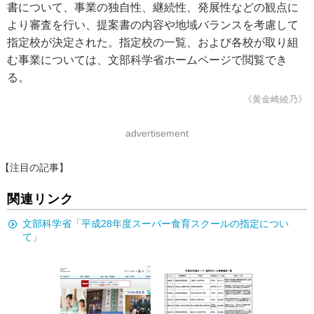
書について、事業の独自性、継続性、発展性などの観点に
より審査を行い、提案書の内容や地域バランスを考慮して
指定校が決定された。指定校の一覧、および各校が取り組
む事業については、文部科学省ホームページで閲覧でき
る。
《黄金崎綾乃》
advertisement
【注目の記事】
関連リンク
文部科学省「平成28年度スーパー食育スクールの指定につい
て」