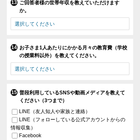
ご回答者様の世帯年収を教えていただけます
か。
お子さま1人あたりにかかる月々の教育費（学校
の授業料以外）を教えてください。
普段利用しているSNSや動画メディアを教えて
ください（3つまで）
LINE（友人知人や家族と連絡）
LINE（フォローしている公式アカウントからの
情報収集）
Facebook