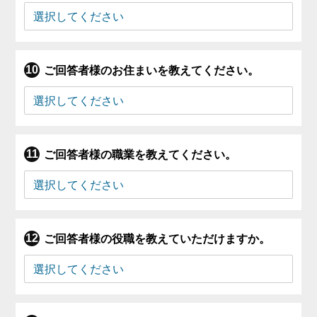
ご回答者様のお住まいを教えてください。
ご回答者様の職業を教えてください。
ご回答者様の役職を教えていただけますか。