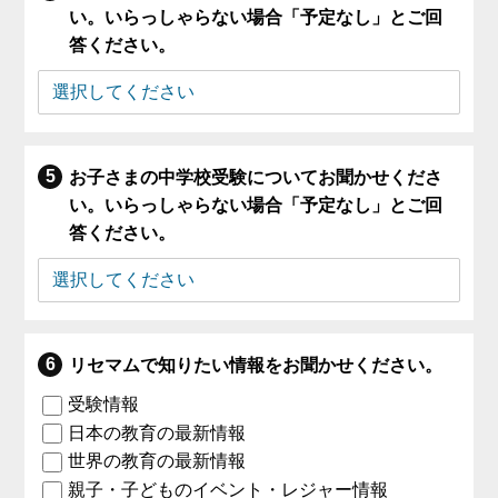
い。いらっしゃらない場合「予定なし」とご回
答ください。
お子さまの中学校受験についてお聞かせくださ
い。いらっしゃらない場合「予定なし」とご回
答ください。
リセマムで知りたい情報をお聞かせください。
受験情報
日本の教育の最新情報
世界の教育の最新情報
親子・子どものイベント・レジャー情報