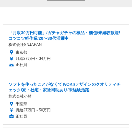
「月収30万円可能」/ガチャガチャの検品・梱包/未経験歓迎/
コツコツ軽作業/20〜30代活躍中
株式会社SNJAPAN
東京都
月給27万円～34万円
正社員
ソフトを使ったことがなくてもOK!/デザインのクオリティチ
ェック/寮・社宅・家賃補助あり/未経験活躍
株式会社小林
千葉県
月給27万円～50万円
正社員