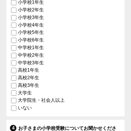
小学校1年生
小学校2年生
小学校3年生
小学校4年生
小学校5年生
小学校6年生
中学校1年生
中学校2年生
中学校3年生
高校1年生
高校2年生
高校3年生
大学生
大学院生・社会人以上
いない
お子さまの小学校受験についてお聞かせくださ