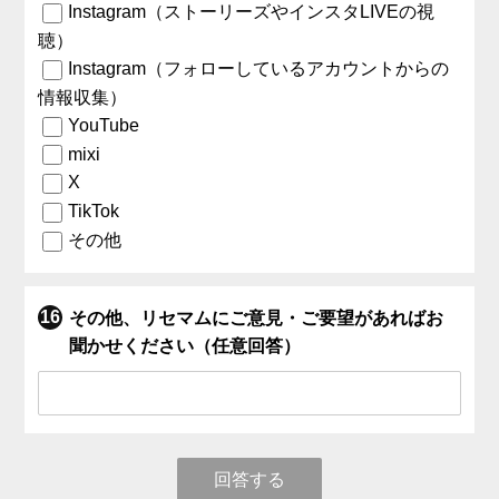
Instagram（ストーリーズやインスタLIVEの視
聴）
Instagram（フォローしているアカウントからの
情報収集）
YouTube
mixi
X
TikTok
その他
その他、リセマムにご意見・ご要望があればお
聞かせください（任意回答）
回答する