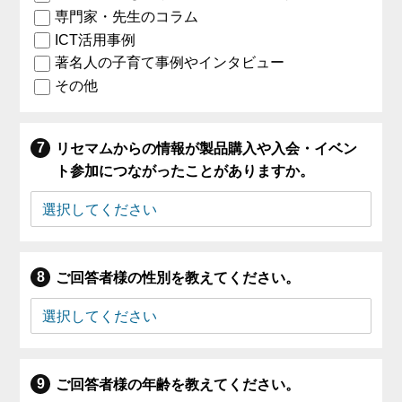
専門家・先生のコラム
ICT活用事例
著名人の子育て事例やインタビュー
その他
リセマムからの情報が製品購入や入会・イベン
ト参加につながったことがありますか。
ご回答者様の性別を教えてください。
ご回答者様の年齢を教えてください。