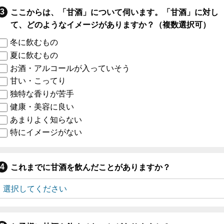
ここからは、「甘酒」について伺います。「甘酒」に対し
て、どのようなイメージがありますか？（複数選択可）
冬に飲むもの
夏に飲むもの
お酒・アルコールが入っていそう
甘い・こってり
独特な香りが苦手
健康・美容に良い
あまりよく知らない
特にイメージがない
これまでに甘酒を飲んだことがありますか？