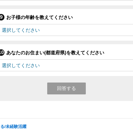
お子様の年齢を教えてください
あなたのお住まい(都道府県)を教えてください
回答する
ける/未経験活躍