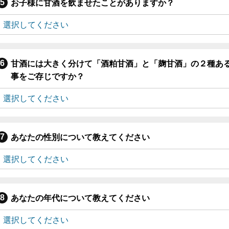
お子様に甘酒を飲ませたことがありますか？
甘酒には大きく分けて「酒粕甘酒」と「麹甘酒」の２種あ
事をご存じですか？
あなたの性別について教えてください
あなたの年代について教えてください