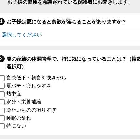
お子様の健康を意識されている保護者にお聞きします。
お子様は夏になると食欲が落ちることがありますか？
夏の家族の体調管理で、特に気になっていることは？（複
選択可）
食欲低下・朝食を抜きがち
夏バテ・疲れやすさ
熱中症
水分・栄養補給
冷たいものの摂りすぎ
睡眠の乱れ
特にない