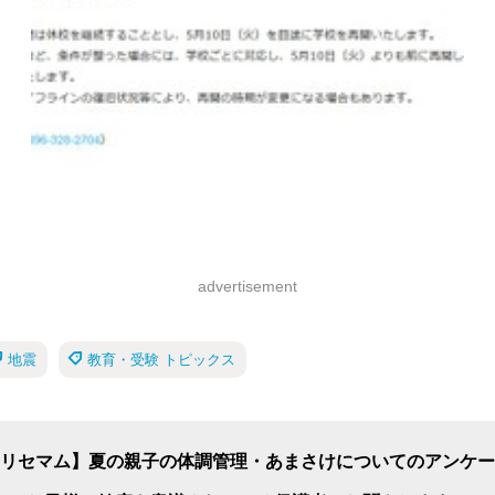
advertisement
地震
教育・受験 トピックス
リセマム】夏の親子の体調管理・あまさけについてのアンケー