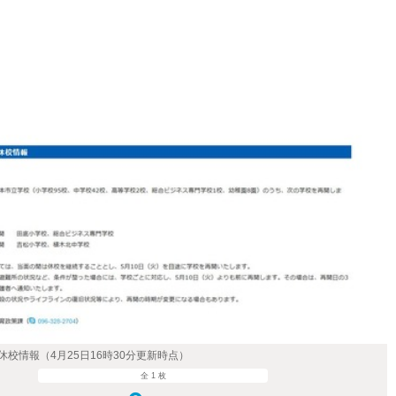
校情報（4月25日16時30分更新時点）
全 1 枚