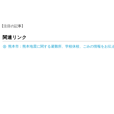
【注目の記事】
関連リンク
熊本市：熊本地震に関する避難所、学校休校、ごみの情報をお伝えし