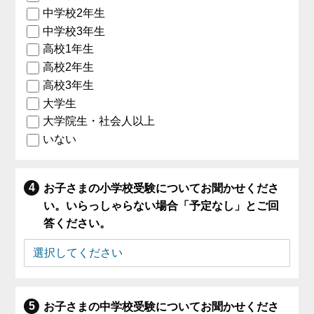
中学校2年生
中学校3年生
高校1年生
高校2年生
高校3年生
大学生
大学院生・社会人以上
いない
お子さまの小学校受験についてお聞かせくださ
い。いらっしゃらない場合「予定なし」とご回
答ください。
お子さまの中学校受験についてお聞かせくださ