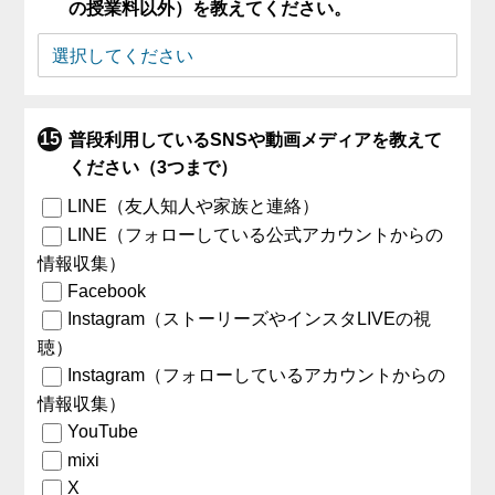
の授業料以外）を教えてください。
普段利用しているSNSや動画メディアを教えて
ください（3つまで）
LINE（友人知人や家族と連絡）
LINE（フォローしている公式アカウントからの
情報収集）
Facebook
Instagram（ストーリーズやインスタLIVEの視
聴）
Instagram（フォローしているアカウントからの
情報収集）
YouTube
mixi
X