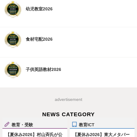
幼児教室2026
食材宅配2026
子供英語教材2026
advertisement
NEWS CATEGORY
教育・受験
教育ICT
【夏休み2026】村山斉氏が公
【夏休み2026】東大メタバー