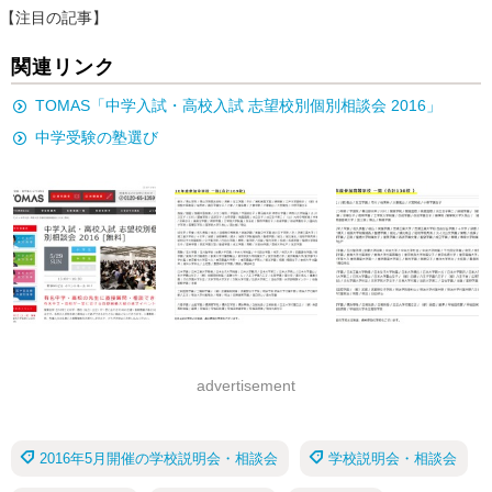
【注目の記事】
関連リンク
TOMAS「中学入試・高校入試 志望校別個別相談会 2016」
中学受験の塾選び
advertisement
2016年5月開催の学校説明会・相談会
学校説明会・相談会