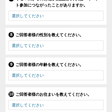
ト参加につながったことがありますか。
ご回答者様の性別を教えてください。
ご回答者様の年齢を教えてください。
ご回答者様のお住まいを教えてください。