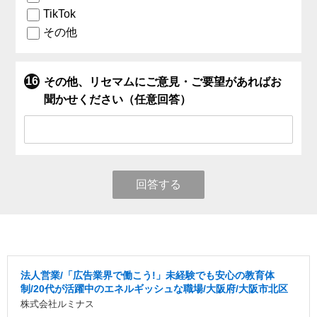
TikTok
その他
その他、リセマムにご意見・ご要望があればお
聞かせください（任意回答）
回答する
法人営業/「広告業界で働こう!」未経験でも安心の教育体
制/20代が活躍中のエネルギッシュな職場/大阪府/大阪市北区
株式会社ルミナス