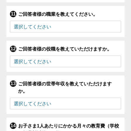
ご回答者様の職業を教えてください。
ご回答者様の役職を教えていただけますか。
ご回答者様の世帯年収を教えていただけます
か。
お子さま1人あたりにかかる月々の教育費（学校