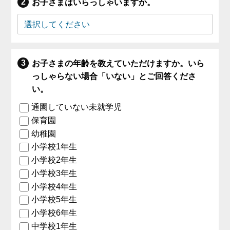
お子さまはいらっしゃいますか。
お子さまの年齢を教えていただけますか。いら
っしゃらない場合「いない」とご回答くださ
い。
通園していない未就学児
保育園
幼稚園
小学校1年生
小学校2年生
小学校3年生
小学校4年生
小学校5年生
小学校6年生
中学校1年生