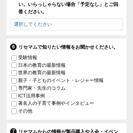
い。いらっしゃらない場合「予定なし」とご回
答ください。
リセマムで知りたい情報をお聞かせください。
受験情報
日本の教育の最新情報
世界の教育の最新情報
親子・子どものイベント・レジャー情報
専門家・先生のコラム
ICT活用事例
著名人の子育て事例やインタビュー
その他
リセマムからの情報が製品購入や入会・イベン