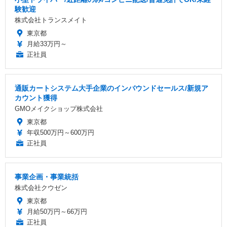
験歓迎
株式会社トランスメイト
東京都
月給33万円～
正社員
通販カートシステム大手企業のインバウンドセールス/新規ア
カウント獲得
GMOメイクショップ株式会社
東京都
年収500万円～600万円
正社員
事業企画・事業統括
株式会社クウゼン
東京都
月給50万円～66万円
正社員