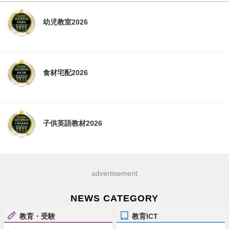
幼児教室2026
食材宅配2026
子供英語教材2026
advertisement
NEWS CATEGORY
教育・受験
教育ICT