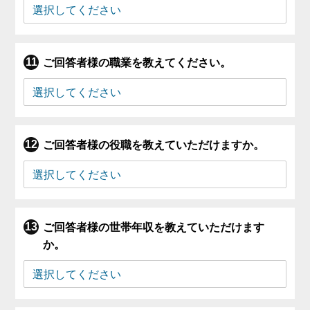
ご回答者様の職業を教えてください。
ご回答者様の役職を教えていただけますか。
ご回答者様の世帯年収を教えていただけます
か。