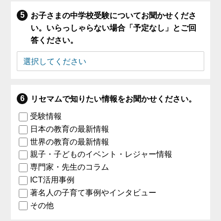
お子さまの中学校受験についてお聞かせくださ
い。いらっしゃらない場合「予定なし」とご回
答ください。
リセマムで知りたい情報をお聞かせください。
受験情報
日本の教育の最新情報
世界の教育の最新情報
親子・子どものイベント・レジャー情報
専門家・先生のコラム
ICT活用事例
著名人の子育て事例やインタビュー
その他