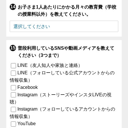
お子さま1人あたりにかかる月々の教育費（学校
の授業料以外）を教えてください。
普段利用しているSNSや動画メディアを教えて
ください（3つまで）
LINE（友人知人や家族と連絡）
LINE（フォローしている公式アカウントからの
情報収集）
Facebook
Instagram（ストーリーズやインスタLIVEの視
聴）
Instagram（フォローしているアカウントからの
情報収集）
YouTube