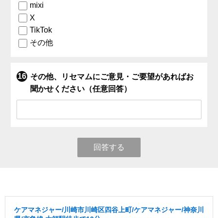
mixi
X
TikTok
その他
その他、リセマムにご意見・ご要望があればお
聞かせください（任意回答）
回答する
ケアマネジャー/川崎市川崎区四谷上町/ケアマネジャー/神奈川