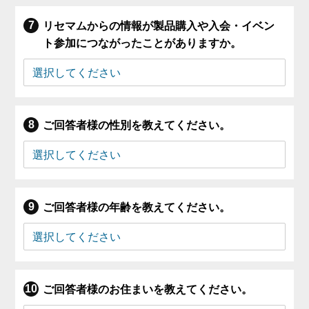
リセマムからの情報が製品購入や入会・イベン
ト参加につながったことがありますか。
ご回答者様の性別を教えてください。
ご回答者様の年齢を教えてください。
ご回答者様のお住まいを教えてください。