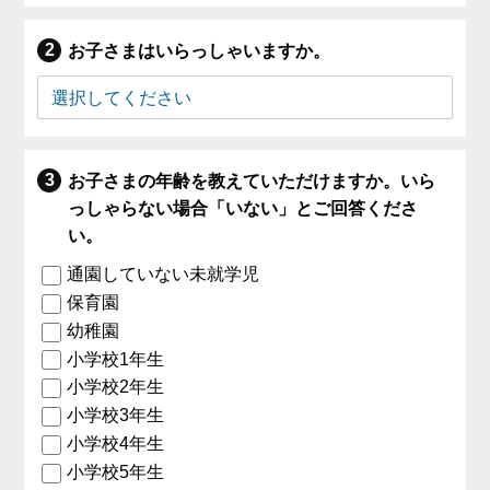
お子さまはいらっしゃいますか。
お子さまの年齢を教えていただけますか。いら
っしゃらない場合「いない」とご回答くださ
い。
通園していない未就学児
保育園
幼稚園
小学校1年生
小学校2年生
小学校3年生
小学校4年生
小学校5年生