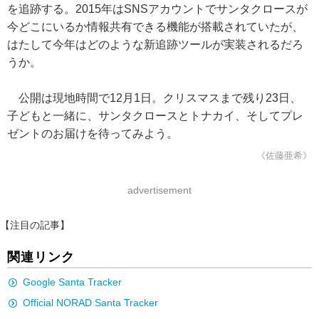
を追跡する。2015年はSNSアカウントでサンタクロースが
今どこにいるか情報共有できる機能が搭載されていたが、
はたして今年はどのような新追跡ツールが実装されるだろ
うか。
公開は現地時間で12月1日。クリスマスまで残り23日、
子どもと一緒に、サンタクロースとトナカイ、そしてプレ
ゼントのお届けを待ってみよう。
《佐藤亜希》
advertisement
【注目の記事】
関連リンク
Google Santa Tracker
Official NORAD Santa Tracker