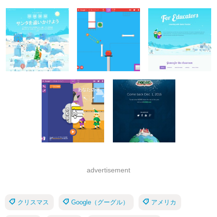
advertisement
クリスマス
Google（グーグル）
アメリカ