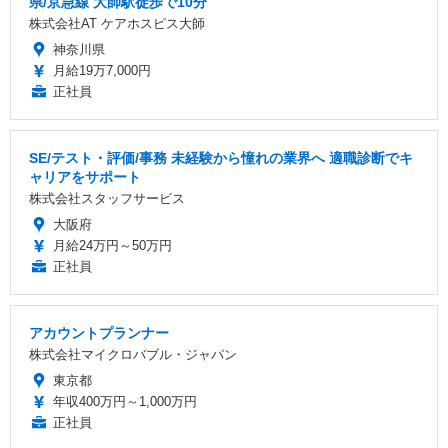
県/京急線 大師駅徒歩で10分
株式会社AT ケアホスピス大師
神奈川県
月給19万7,000円
正社員
SE/テスト・評価/事務 未経験から憧れの業界へ 適職診断でキ
ャリアをサポート
株式会社スタッフサービス
大阪府
月給24万円～50万円
正社員
アカウントプランナー
株式会社マイクロバブル・ジャパン
東京都
年収400万円～1,000万円
正社員