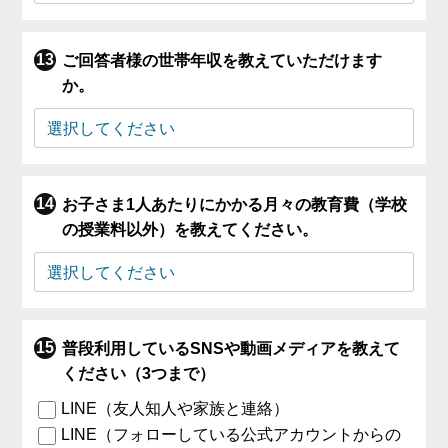
ご回答者様の世帯年収を教えていただけます
か。
お子さま1人あたりにかかる月々の教育費（学校
の授業料以外）を教えてください。
普段利用しているSNSや動画メディアを教えて
ください（3つまで）
LINE（友人知人や家族と連絡）
LINE（フォローしている公式アカウントからの