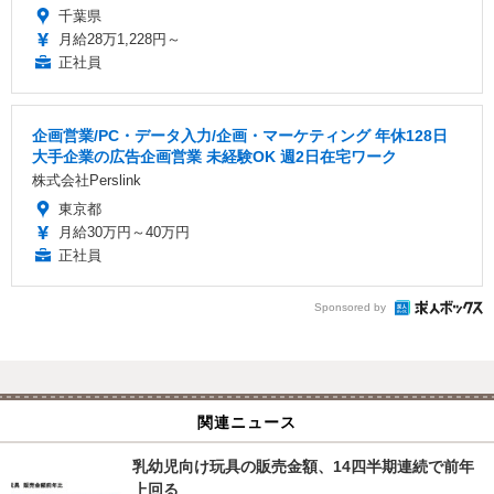
千葉県
月給28万1,228円～
正社員
企画営業/PC・データ入力/企画・マーケティング 年休128日
大手企業の広告企画営業 未経験OK 週2日在宅ワーク
株式会社Perslink
東京都
月給30万円～40万円
正社員
Sponsored by
関連ニュース
乳幼児向け玩具の販売金額、14四半期連続で前年
上回る