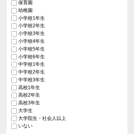
保育園
幼稚園
小学校1年生
小学校2年生
小学校3年生
小学校4年生
小学校5年生
小学校6年生
中学校1年生
中学校2年生
中学校3年生
高校1年生
高校2年生
高校3年生
大学生
大学院生・社会人以上
いない