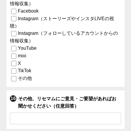
情報収集）
Facebook
Instagram（ストーリーズやインスタLIVEの視
聴）
Instagram（フォローしているアカウントからの
情報収集）
YouTube
mixi
X
TikTok
その他
その他、リセマムにご意見・ご要望があればお
聞かせください（任意回答）