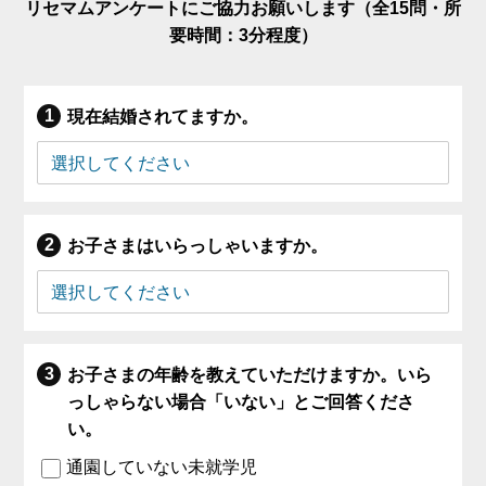
リセマムアンケートにご協力お願いします（全15問・所
要時間：3分程度）
現在結婚されてますか。
お子さまはいらっしゃいますか。
お子さまの年齢を教えていただけますか。いら
っしゃらない場合「いない」とご回答くださ
い。
通園していない未就学児