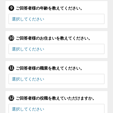
ご回答者様の年齢を教えてください。
ご回答者様のお住まいを教えてください。
ご回答者様の職業を教えてください。
ご回答者様の役職を教えていただけますか。