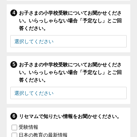
お子さまの小学校受験についてお聞かせくださ
い。いらっしゃらない場合「予定なし」とご回
答ください。
お子さまの中学校受験についてお聞かせくださ
い。いらっしゃらない場合「予定なし」とご回
答ください。
リセマムで知りたい情報をお聞かせください。
受験情報
日本の教育の最新情報