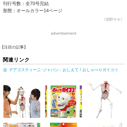
刊行号数：全70号完結
形態：オールカラー14ページ
《池野サキ》
advertisement
【注目の記事】
関連リンク
デアゴスティーニ･ジャパン：おしえて！おしゃべりガイコツ