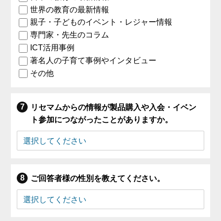
世界の教育の最新情報
親子・子どものイベント・レジャー情報
専門家・先生のコラム
ICT活用事例
著名人の子育て事例やインタビュー
その他
リセマムからの情報が製品購入や入会・イベン
ト参加につながったことがありますか。
ご回答者様の性別を教えてください。