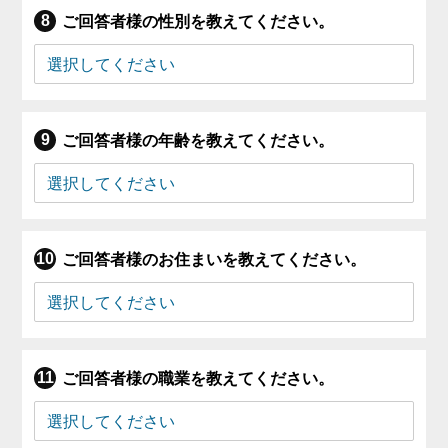
ご回答者様の性別を教えてください。
ご回答者様の年齢を教えてください。
ご回答者様のお住まいを教えてください。
ご回答者様の職業を教えてください。