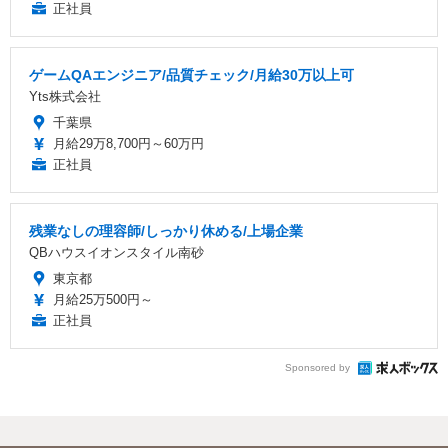
正社員
ゲームQAエンジニア/品質チェック/月給30万以上可
Yts株式会社
千葉県
月給29万8,700円～60万円
正社員
残業なしの理容師/しっかり休める/上場企業
QBハウスイオンスタイル南砂
東京都
月給25万500円～
正社員
Sponsored by