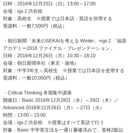
日時：2016年12月25日（日）13:00～17:00
会場：igsＺ渋谷校
対象：高校生 ※授業では日本語・英語を併用する
受講料：一般7,500円（税込）
・朝日新聞「未来のSEKAIを考える Winter」×igsＺ「福原
アカデミー2016 ファイナル・プレゼンテーション」
日時：2016年12月26日（月）10:30～18:10
会場：朝日新聞本社（東京・築地）
対象：中学3年生～高校生 ※授業では日本語を使用する
受講料：一般10,000円（税込）
・Critical Thinking 冬期集中講座
開催日：Basic 2016年12月28日（水）～29日（木）／
Advanced 2016年12月26日（月）～27日（火）
時間：13:00～15:00
会場：igsＺ渋谷校 ※授業はすべて英語で行う
対象：Basic 中学英文法を一通り履修済みで、英検2級以