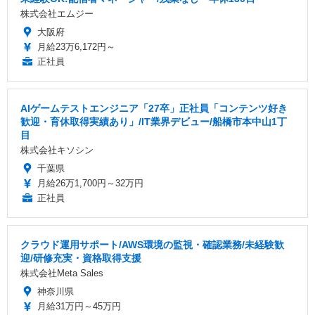
株式会社エムジー
大阪府
月給23万6,172円～
正社員
AIゲームテストエンジニア「27卒」正社員「コンテンツ好き
歓迎・育休取得実績あり」/IT業界デビュー/船橋市本中山1丁
目
株式会社キソシン
千葉県
月給26万1,700円～32万円
正社員
クラウド運用サポート/AWS環境の監視・確認業務/未経験歓
迎/研修充実・資格取得支援
株式会社Meta Sales
神奈川県
月給31万円～45万円