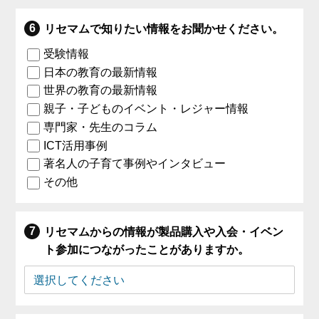
リセマムで知りたい情報をお聞かせください。
受験情報
日本の教育の最新情報
世界の教育の最新情報
親子・子どものイベント・レジャー情報
専門家・先生のコラム
ICT活用事例
著名人の子育て事例やインタビュー
その他
リセマムからの情報が製品購入や入会・イベン
ト参加につながったことがありますか。