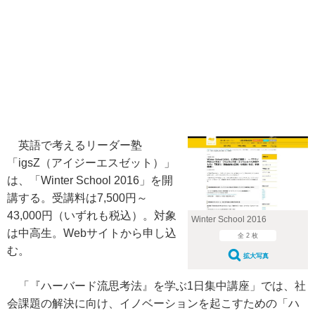
英語で考えるリーダー塾
「igsZ（アイジーエスゼット）」
は、「Winter School 2016」を開
講する。受講料は7,500円～
43,000円（いずれも税込）。対象
Winter School 2016
は中高生。Webサイトから申し込
全 2 枚
む。
拡大写真
「『ハーバード流思考法』を学ぶ1日集中講座」では、社
会課題の解決に向け、イノベーションを起こすための「ハ