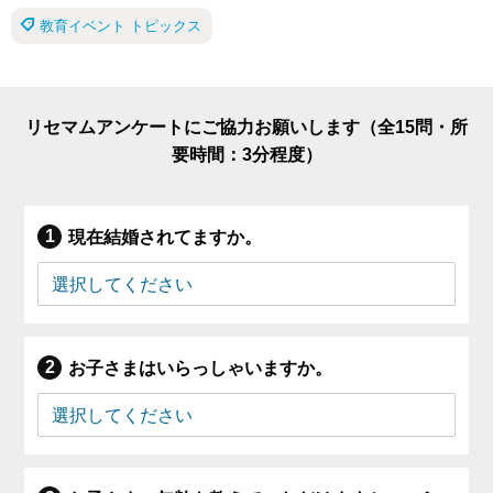
教育イベント トピックス
リセマムアンケートにご協力お願いします（全15問・所
要時間：3分程度）
現在結婚されてますか。
お子さまはいらっしゃいますか。