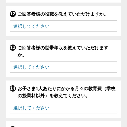
ご回答者様の役職を教えていただけますか。
ご回答者様の世帯年収を教えていただけます
か。
お子さま1人あたりにかかる月々の教育費（学校
の授業料以外）を教えてください。