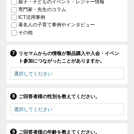
親子・子どものイベント・レジャー情報
専門家・先生のコラム
ICT活用事例
著名人の子育て事例やインタビュー
その他
リセマムからの情報が製品購入や入会・イベン
ト参加につながったことがありますか。
ご回答者様の性別を教えてください。
ご回答者様の年齢を教えてください。