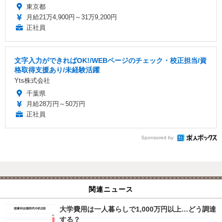
東京都
月給21万4,900円～31万9,200円
正社員
文字入力ができればOK!/WEBページのチェック・校正担当/資
格取得支援あり/未経験活躍
Yts株式会社
千葉県
月給28万円～50万円
正社員
Sponsored by
関連ニュース
大学費用は一人暮らしで1,000万円以上…どう調達
する？