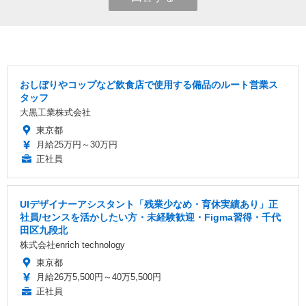
おしぼりやコップなど飲食店で使用する備品のルート営業ス
タッフ
大黒工業株式会社
東京都
月給25万円～30万円
正社員
UIデザイナーアシスタント「残業少なめ・育休実績あり」正
社員/センスを活かしたい方・未経験歓迎・Figma習得・千代
田区九段北
株式会社enrich technology
東京都
月給26万5,500円～40万5,500円
正社員