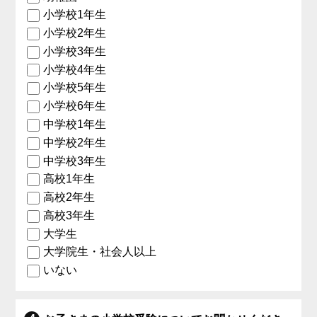
小学校1年生
小学校2年生
小学校3年生
小学校4年生
小学校5年生
小学校6年生
中学校1年生
中学校2年生
中学校3年生
高校1年生
高校2年生
高校3年生
大学生
大学院生・社会人以上
いない