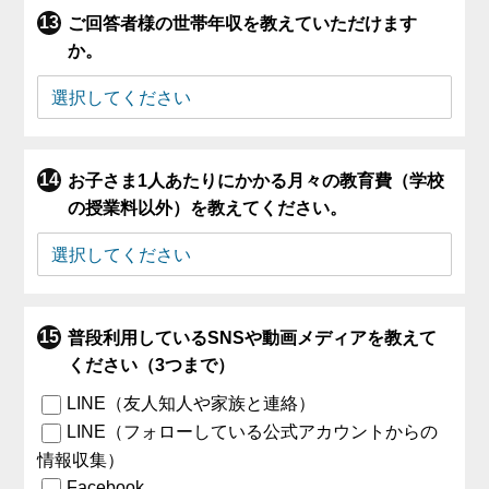
ご回答者様の世帯年収を教えていただけます
か。
お子さま1人あたりにかかる月々の教育費（学校
の授業料以外）を教えてください。
普段利用しているSNSや動画メディアを教えて
ください（3つまで）
LINE（友人知人や家族と連絡）
LINE（フォローしている公式アカウントからの
情報収集）
Facebook