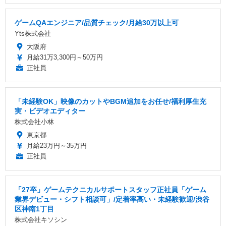
ゲームQAエンジニア/品質チェック/月給30万以上可
Yts株式会社
大阪府
月給31万3,300円～50万円
正社員
「未経験OK」映像のカットやBGM追加をお任せ/福利厚生充
実・ビデオエディター
株式会社小林
東京都
月給23万円～35万円
正社員
「27卒」ゲームテクニカルサポートスタッフ正社員「ゲーム
業界デビュー・シフト相談可」/定着率高い・未経験歓迎/渋谷
区神南1丁目
株式会社キソシン