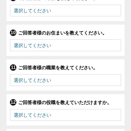
ご回答者様のお住まいを教えてください。
ご回答者様の職業を教えてください。
ご回答者様の役職を教えていただけますか。