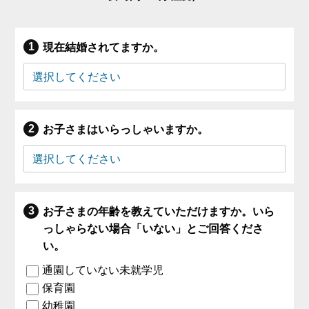
現在結婚されてますか。
お子さまはいらっしゃいますか。
お子さまの年齢を教えていただけますか。いら
っしゃらない場合「いない」とご回答くださ
い。
通園していない未就学児
保育園
幼稚園