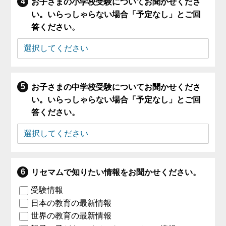
お子さまの小学校受験についてお聞かせくださ
い。いらっしゃらない場合「予定なし」とご回
答ください。
お子さまの中学校受験についてお聞かせくださ
い。いらっしゃらない場合「予定なし」とご回
答ください。
リセマムで知りたい情報をお聞かせください。
受験情報
日本の教育の最新情報
世界の教育の最新情報