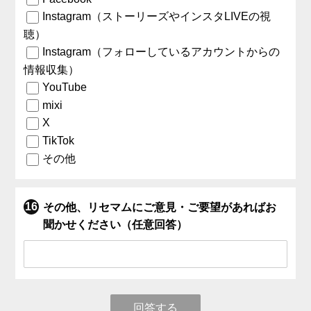
Instagram（ストーリーズやインスタLIVEの視
聴）
Instagram（フォローしているアカウントからの
情報収集）
YouTube
mixi
X
TikTok
その他
その他、リセマムにご意見・ご要望があればお
聞かせください（任意回答）
回答する