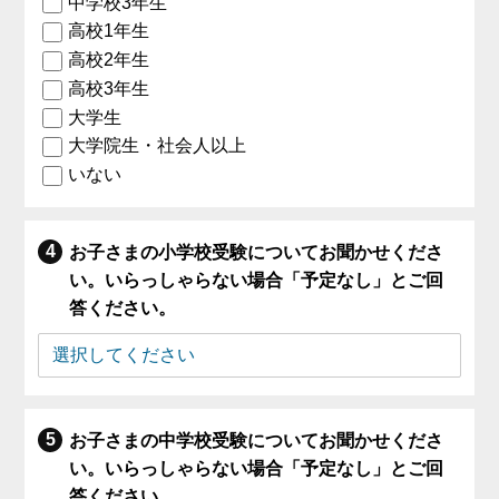
中学校3年生
高校1年生
高校2年生
高校3年生
大学生
大学院生・社会人以上
いない
お子さまの小学校受験についてお聞かせくださ
い。いらっしゃらない場合「予定なし」とご回
答ください。
お子さまの中学校受験についてお聞かせくださ
い。いらっしゃらない場合「予定なし」とご回
答ください。