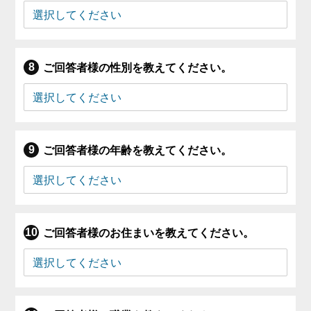
ご回答者様の性別を教えてください。
ご回答者様の年齢を教えてください。
ご回答者様のお住まいを教えてください。