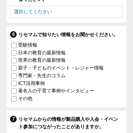
リセマムで知りたい情報をお聞かせください。
受験情報
日本の教育の最新情報
世界の教育の最新情報
親子・子どものイベント・レジャー情報
専門家・先生のコラム
ICT活用事例
著名人の子育て事例やインタビュー
その他
リセマムからの情報が製品購入や入会・イベン
ト参加につながったことがありますか。