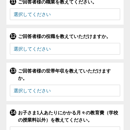
ご回答者様の職業を教えてください。
ご回答者様の役職を教えていただけますか。
ご回答者様の世帯年収を教えていただけます
か。
お子さま1人あたりにかかる月々の教育費（学校
の授業料以外）を教えてください。