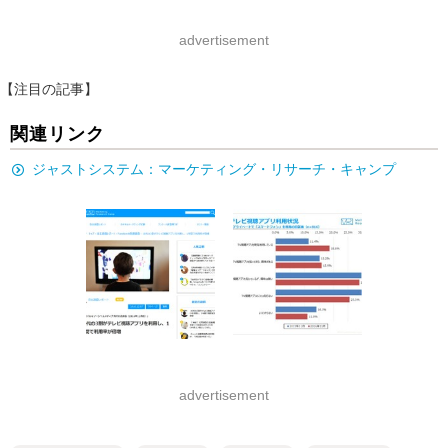
advertisement
【注目の記事】
関連リンク
ジャストシステム：マーケティング・リサーチ・キャンプ
advertisement