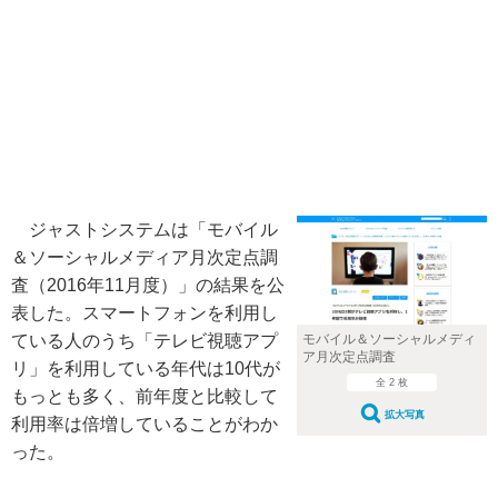
ジャストシステムは「モバイル
＆ソーシャルメディア月次定点調
査（2016年11月度）」の結果を公
表した。スマートフォンを利用し
ている人のうち「テレビ視聴アプ
モバイル＆ソーシャルメディ
ア月次定点調査
リ」を利用している年代は10代が
全 2 枚
もっとも多く、前年度と比較して
拡大写真
利用率は倍増していることがわか
った。