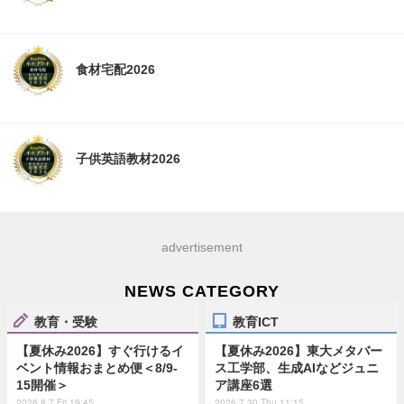
食材宅配2026
子供英語教材2026
advertisement
NEWS CATEGORY
教育・受験
教育ICT
【夏休み2026】すぐ行けるイ
【夏休み2026】東大メタバー
ベント情報おまとめ便＜8/9-
ス工学部、生成AIなどジュニ
15開催＞
ア講座6選
2026.8.7 Fri 19:45
2026.7.30 Thu 11:15