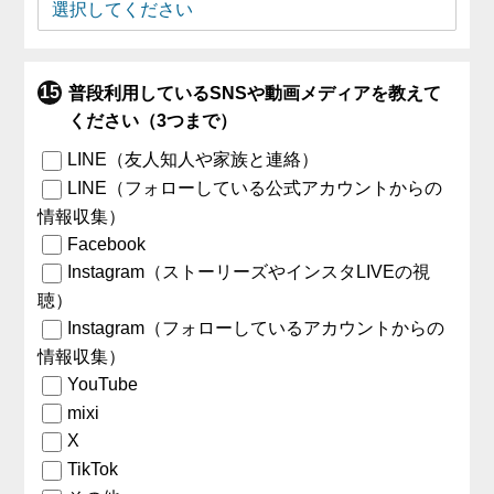
普段利用しているSNSや動画メディアを教えて
ください（3つまで）
LINE（友人知人や家族と連絡）
LINE（フォローしている公式アカウントからの
情報収集）
Facebook
Instagram（ストーリーズやインスタLIVEの視
聴）
Instagram（フォローしているアカウントからの
情報収集）
YouTube
mixi
X
TikTok