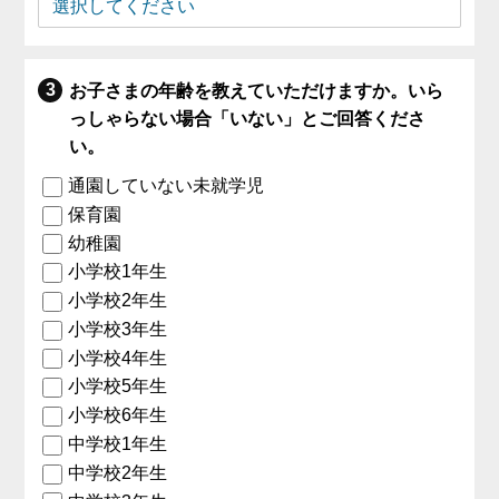
お子さまの年齢を教えていただけますか。いら
っしゃらない場合「いない」とご回答くださ
い。
通園していない未就学児
保育園
幼稚園
小学校1年生
小学校2年生
小学校3年生
小学校4年生
小学校5年生
小学校6年生
中学校1年生
中学校2年生