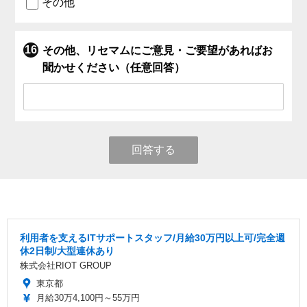
その他
その他、リセマムにご意見・ご要望があればお
聞かせください（任意回答）
回答する
利用者を支えるITサポートスタッフ/月給30万円以上可/完全週
休2日制/大型連休あり
株式会社RIOT GROUP
東京都
月給30万4,100円～55万円