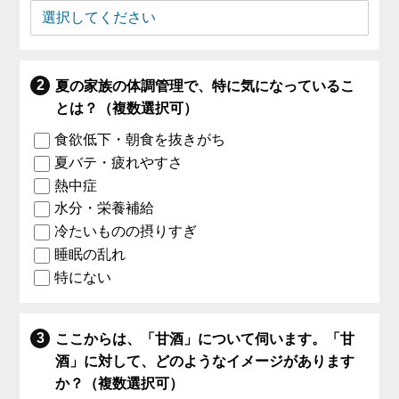
夏の家族の体調管理で、特に気になっているこ
とは？（複数選択可）
食欲低下・朝食を抜きがち
夏バテ・疲れやすさ
熱中症
水分・栄養補給
冷たいものの摂りすぎ
睡眠の乱れ
特にない
ここからは、「甘酒」について伺います。「甘
酒」に対して、どのようなイメージがあります
か？（複数選択可）