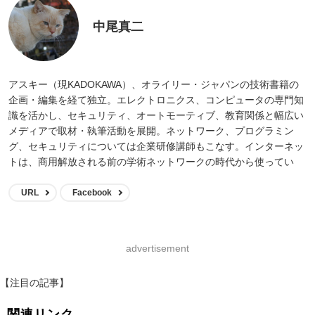
中尾真二
アスキー（現KADOKAWA）、オライリー・ジャパンの技術書籍の
企画・編集を経て独立。エレクトロニクス、コンピュータの専門知
識を活かし、セキュリティ、オートモーティブ、教育関係と幅広い
メディアで取材・執筆活動を展開。ネットワーク、プログラミン
グ、セキュリティについては企業研修講師もこなす。インターネッ
トは、商用解放される前の学術ネットワークの時代から使ってい
る。
URL
Facebook
advertisement
【注目の記事】
関連リンク