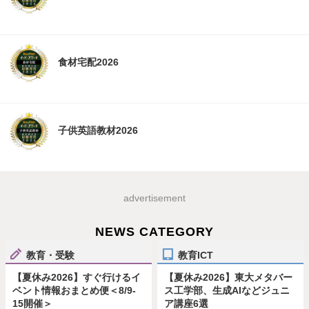
食材宅配2026
子供英語教材2026
advertisement
NEWS CATEGORY
教育・受験
教育ICT
【夏休み2026】すぐ行けるイ
【夏休み2026】東大メタバー
ベント情報おまとめ便＜8/9-
ス工学部、生成AIなどジュニ
15開催＞
ア講座6選