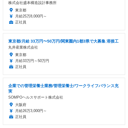
株式会社盛本構造設計事務所
東京都
月給25万8,000円～
正社員
東京都/月給 33万円〜50万円/関東圏内1都3県で大募集 溶接工
丸井産業株式会社
東京都
月給33万円～50万円
正社員
企業での管理栄養士業務/管理栄養士/ワークライフバランス充
実
SOMPOヘルスサポート株式会社
大阪府
月給26万3,000円～
正社員