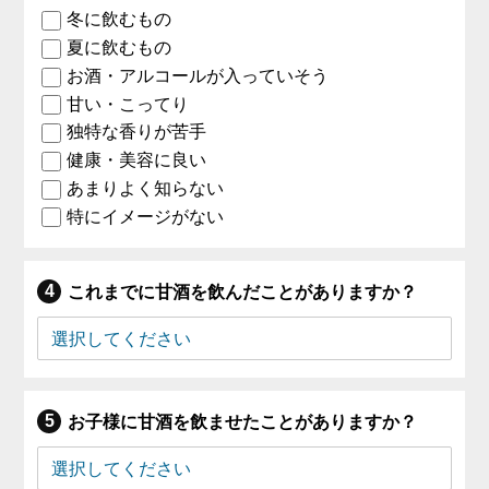
冬に飲むもの
夏に飲むもの
お酒・アルコールが入っていそう
甘い・こってり
独特な香りが苦手
健康・美容に良い
あまりよく知らない
特にイメージがない
これまでに甘酒を飲んだことがありますか？
お子様に甘酒を飲ませたことがありますか？