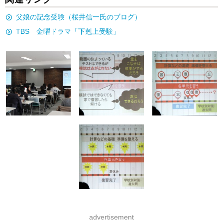
父娘の記念受験（桜井信一氏のブログ）
TBS 金曜ドラマ「下剋上受験」
advertisement