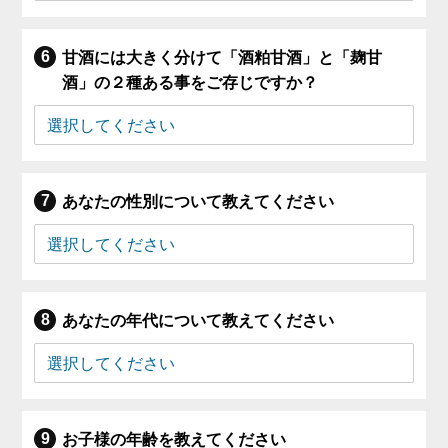
甘酒には大きく分けて「酒粕甘酒」と「麹甘
酒」の２種ある事をご存じですか？
あなたの性別について教えてください
あなたの年代について教えてください
お子様の年齢を教えてください