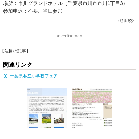
場所：市川グランドホテル（千葉県市川市市川1丁目3）
参加申込：不要、当日参加
《勝田綾》
advertisement
【注目の記事】
関連リンク
千葉県私立小学校フェア