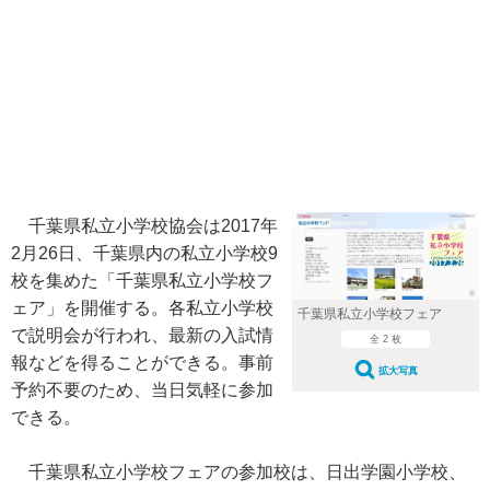
千葉県私立小学校協会は2017年
2月26日、千葉県内の私立小学校9
校を集めた「千葉県私立小学校フ
ェア」を開催する。各私立小学校
千葉県私立小学校フェア
で説明会が行われ、最新の入試情
全 2 枚
報などを得ることができる。事前
拡大写真
予約不要のため、当日気軽に参加
できる。
千葉県私立小学校フェアの参加校は、日出学園小学校、