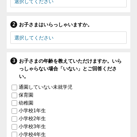
お子さまはいらっしゃいますか。
お子さまの年齢を教えていただけますか。いら
っしゃらない場合「いない」とご回答くださ
い。
通園していない未就学児
保育園
幼稚園
小学校1年生
小学校2年生
小学校3年生
小学校4年生