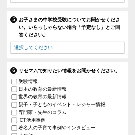
お子さまの中学校受験についてお聞かせくださ
い。いらっしゃらない場合「予定なし」とご回
答ください。
リセマムで知りたい情報をお聞かせください。
受験情報
日本の教育の最新情報
世界の教育の最新情報
親子・子どものイベント・レジャー情報
専門家・先生のコラム
ICT活用事例
著名人の子育て事例やインタビュー