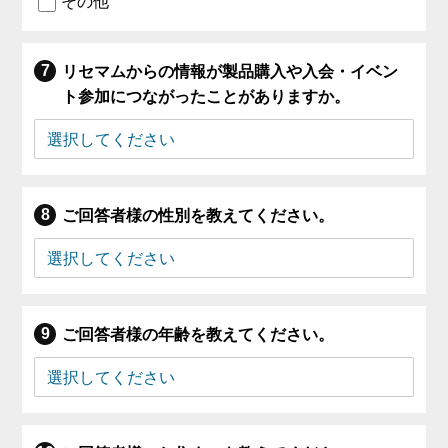
その他
リセマムからの情報が製品購入や入会・イベン
ト参加につながったことがありますか。
ご回答者様の性別を教えてください。
ご回答者様の年齢を教えてください。