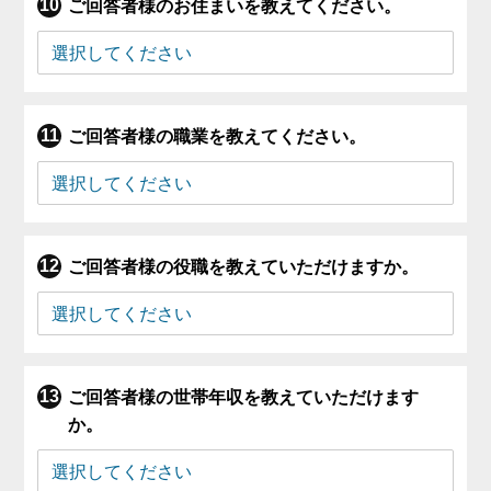
ご回答者様のお住まいを教えてください。
ご回答者様の職業を教えてください。
ご回答者様の役職を教えていただけますか。
ご回答者様の世帯年収を教えていただけます
か。