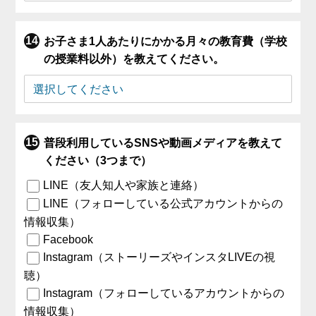
お子さま1人あたりにかかる月々の教育費（学校
の授業料以外）を教えてください。
普段利用しているSNSや動画メディアを教えて
ください（3つまで）
LINE（友人知人や家族と連絡）
LINE（フォローしている公式アカウントからの
情報収集）
Facebook
Instagram（ストーリーズやインスタLIVEの視
聴）
Instagram（フォローしているアカウントからの
情報収集）