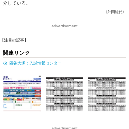
介している。
《外岡紘代》
advertisement
【注目の記事】
関連リンク
四谷大塚：入試情報センター
advertisement