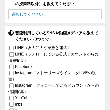
の授業料以外）を教えてください。
普段利用しているSNSや動画メディアを教えて
ください（3つまで）
LINE（友人知人や家族と連絡）
LINE（フォローしている公式アカウントからの
情報収集）
Facebook
Instagram（ストーリーズやインスタLIVEの視
聴）
Instagram（フォローしているアカウントからの
情報収集）
YouTube
mixi