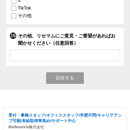
X
TikTok
その他
その他、リセマムにご意見・ご要望があればお
聞かせください（任意回答）
回答する
受付・事務スタッフ/オフィススタッフ/学歴不問/キャリアアッ
プ可能/有給取得率高め/サポート中心
MeilleureVie株式会社