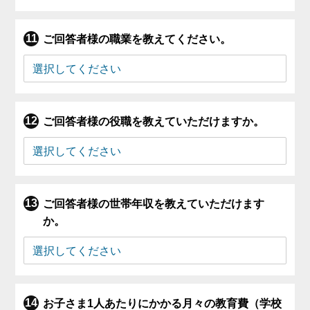
ご回答者様の職業を教えてください。
ご回答者様の役職を教えていただけますか。
ご回答者様の世帯年収を教えていただけます
か。
お子さま1人あたりにかかる月々の教育費（学校