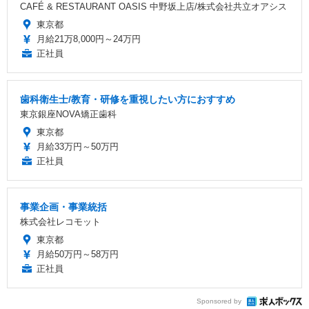
CAFÉ & RESTAURANT OASIS 中野坂上店/株式会社共立オアシス
東京都
月給21万8,000円～24万円
正社員
歯科衛生士/教育・研修を重視したい方におすすめ
東京銀座NOVA矯正歯科
東京都
月給33万円～50万円
正社員
事業企画・事業統括
株式会社レコモット
東京都
月給50万円～58万円
正社員
Sponsored by