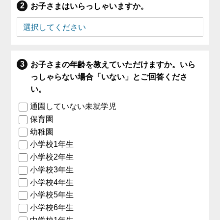
お子さまはいらっしゃいますか。
お子さまの年齢を教えていただけますか。いら
っしゃらない場合「いない」とご回答くださ
い。
通園していない未就学児
保育園
幼稚園
小学校1年生
小学校2年生
小学校3年生
小学校4年生
小学校5年生
小学校6年生