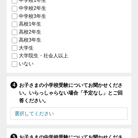
中学校1年生
中学校2年生
中学校3年生
高校1年生
高校2年生
高校3年生
大学生
大学院生・社会人以上
いない
お子さまの小学校受験についてお聞かせくださ
い。いらっしゃらない場合「予定なし」とご回
答ください。
お子さまの中学校受験についてお聞かせくださ