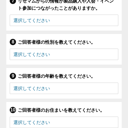
リセマムからの情報が製品購入や入会・イベン
ト参加につながったことがありますか。
ご回答者様の性別を教えてください。
ご回答者様の年齢を教えてください。
ご回答者様のお住まいを教えてください。