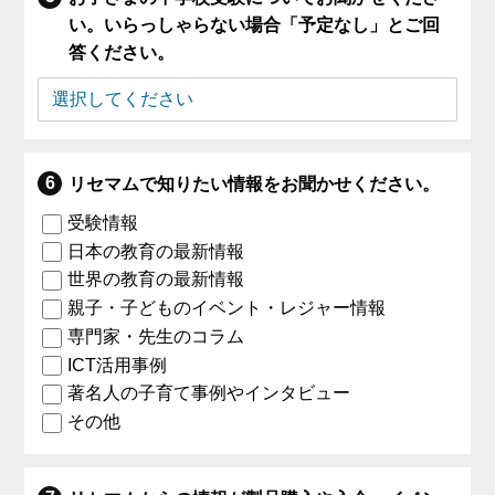
い。いらっしゃらない場合「予定なし」とご回
答ください。
リセマムで知りたい情報をお聞かせください。
受験情報
日本の教育の最新情報
世界の教育の最新情報
親子・子どものイベント・レジャー情報
専門家・先生のコラム
ICT活用事例
著名人の子育て事例やインタビュー
その他