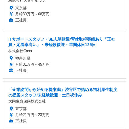
株式会社スタイルワン
東京都
月給30万円～68万円
正社員
ITサポートスタッフ・SE志望歓迎/育休取得実績あり「正社
員・定着率高い」・未経験歓迎・年間休日125日
株式会社Creer
神奈川県
月給31万円～45万円
正社員
「企業訪問から始める提案職」渋谷区で始める福利厚生制度
の提案スタッフ/未経験歓迎・土日祝休み
大同生命保険株式会社
東京都
月給21万円～23万円
正社員