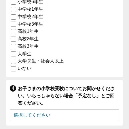
小学校6年生
中学校1年生
中学校2年生
中学校3年生
高校1年生
高校2年生
高校3年生
大学生
大学院生・社会人以上
いない
お子さまの小学校受験についてお聞かせくださ
い。いらっしゃらない場合「予定なし」とご回
答ください。