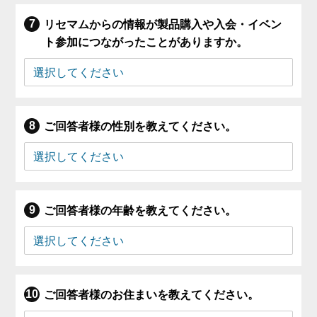
リセマムからの情報が製品購入や入会・イベン
ト参加につながったことがありますか。
ご回答者様の性別を教えてください。
ご回答者様の年齢を教えてください。
ご回答者様のお住まいを教えてください。