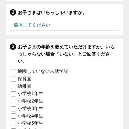
お子さまはいらっしゃいますか。
お子さまの年齢を教えていただけますか。いら
っしゃらない場合「いない」とご回答くださ
い。
通園していない未就学児
保育園
幼稚園
小学校1年生
小学校2年生
小学校3年生
小学校4年生
小学校5年生