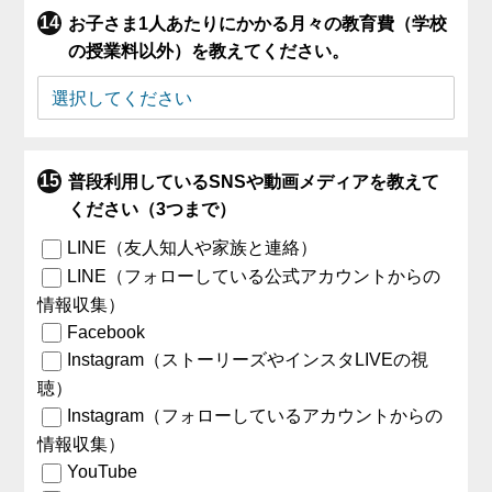
お子さま1人あたりにかかる月々の教育費（学校
の授業料以外）を教えてください。
普段利用しているSNSや動画メディアを教えて
ください（3つまで）
LINE（友人知人や家族と連絡）
LINE（フォローしている公式アカウントからの
情報収集）
Facebook
Instagram（ストーリーズやインスタLIVEの視
聴）
Instagram（フォローしているアカウントからの
情報収集）
YouTube