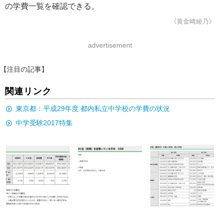
の学費一覧を確認できる。
《黄金崎綾乃》
advertisement
【注目の記事】
関連リンク
東京都：平成29年度 都内私立中学校の学費の状況
中学受験2017特集