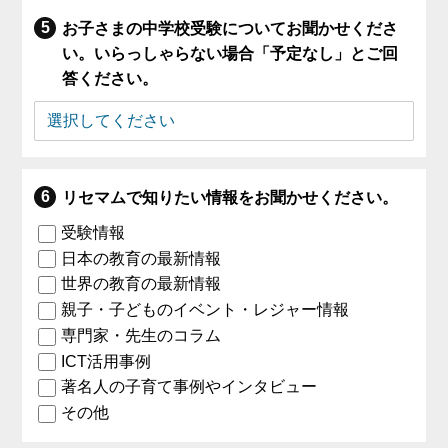
お子さまの中学校受験についてお聞かせくださ
い。いらっしゃらない場合「予定なし」とご回
答ください。
リセマムで知りたい情報をお聞かせください。
受験情報
日本の教育の最新情報
世界の教育の最新情報
親子・子どものイベント・レジャー情報
専門家・先生のコラム
ICT活用事例
著名人の子育て事例やインタビュー
その他