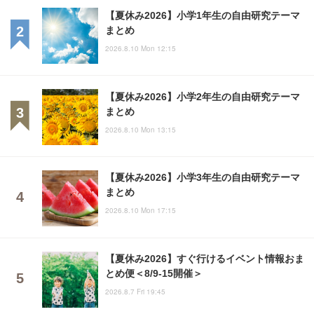
【夏休み2026】小学1年生の自由研究テーマ
まとめ
2026.8.10 Mon 12:15
【夏休み2026】小学2年生の自由研究テーマ
まとめ
2026.8.10 Mon 13:15
【夏休み2026】小学3年生の自由研究テーマ
まとめ
2026.8.10 Mon 17:15
【夏休み2026】すぐ行けるイベント情報おま
とめ便＜8/9-15開催＞
2026.8.7 Fri 19:45