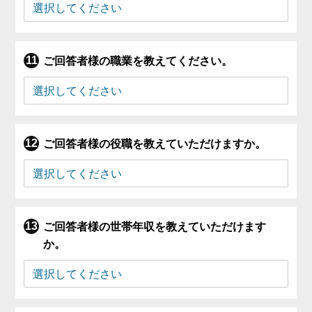
ご回答者様の職業を教えてください。
ご回答者様の役職を教えていただけますか。
ご回答者様の世帯年収を教えていただけます
か。