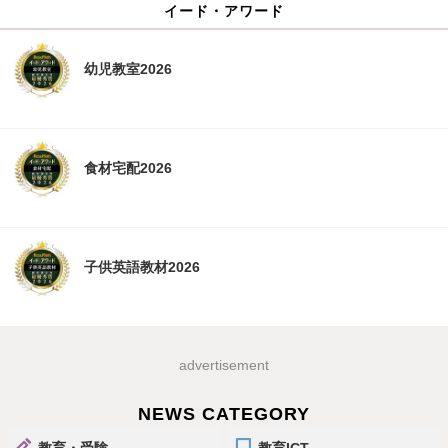
イード・アワード
幼児教室2026
食材宅配2026
子供英語教材2026
advertisement
NEWS CATEGORY
教育・受験
教育ICT