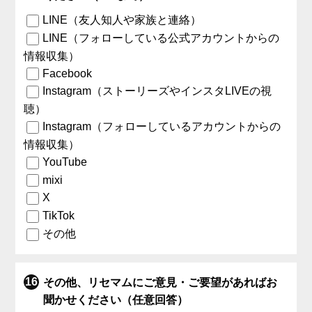
LINE（友人知人や家族と連絡）
LINE（フォローしている公式アカウントからの
情報収集）
Facebook
Instagram（ストーリーズやインスタLIVEの視
聴）
Instagram（フォローしているアカウントからの
情報収集）
YouTube
mixi
X
TikTok
その他
その他、リセマムにご意見・ご要望があればお
聞かせください（任意回答）