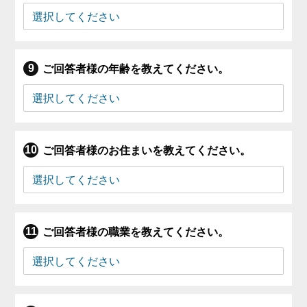
ご回答者様の年齢を教えてください。
ご回答者様のお住まいを教えてください。
ご回答者様の職業を教えてください。