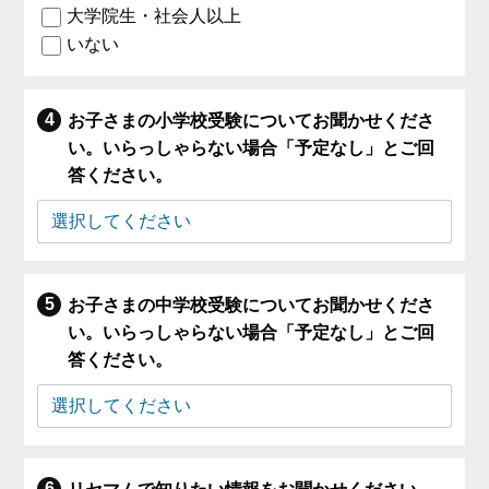
大学院生・社会人以上
いない
お子さまの小学校受験についてお聞かせくださ
い。いらっしゃらない場合「予定なし」とご回
答ください。
お子さまの中学校受験についてお聞かせくださ
い。いらっしゃらない場合「予定なし」とご回
答ください。