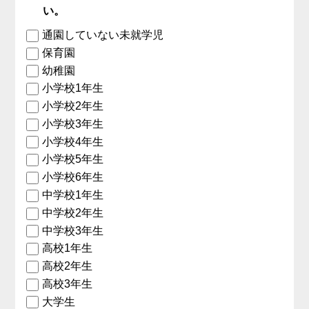
い。
通園していない未就学児
保育園
幼稚園
小学校1年生
小学校2年生
小学校3年生
小学校4年生
小学校5年生
小学校6年生
中学校1年生
中学校2年生
中学校3年生
高校1年生
高校2年生
高校3年生
大学生