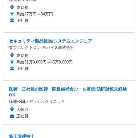
東京都
月給27万円～34万円
正社員
セキュリティ製品担当/システムエンジニア
東京エレクトロン デバイス株式会社
東京都
月給31万9,000円～45万9,000円
正社員
医師・正社員の医師・院長候補含む・を募集!訪問診療未経験
OK
緑地公園メディカルクリニック
大阪府
正社員
施工管理技士