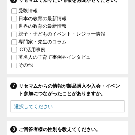
リセマムで知りたい情報をお聞かせください。
受験情報
日本の教育の最新情報
世界の教育の最新情報
親子・子どものイベント・レジャー情報
専門家・先生のコラム
ICT活用事例
著名人の子育て事例やインタビュー
その他
リセマムからの情報が製品購入や入会・イベン
ト参加につながったことがありますか。
ご回答者様の性別を教えてください。