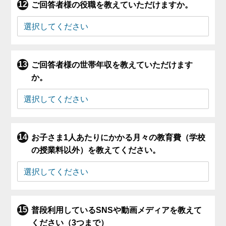
ご回答者様の役職を教えていただけますか。
ご回答者様の世帯年収を教えていただけます
か。
お子さま1人あたりにかかる月々の教育費（学校
の授業料以外）を教えてください。
普段利用しているSNSや動画メディアを教えて
ください（3つまで）