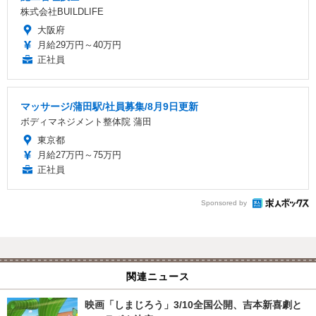
株式会社BUILDLIFE
大阪府
月給29万円～40万円
正社員
マッサージ/蒲田駅/社員募集/8月9日更新
ボディマネジメント整体院 蒲田
東京都
月給27万円～75万円
正社員
Sponsored by
関連ニュース
映画「しまじろう」3/10全国公開、吉本新喜劇と