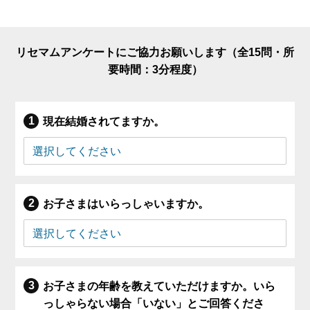
リセマムアンケートにご協力お願いします（全15問・所
要時間：3分程度）
現在結婚されてますか。
お子さまはいらっしゃいますか。
お子さまの年齢を教えていただけますか。いら
っしゃらない場合「いない」とご回答くださ