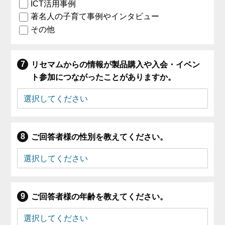
ICT活用事例
著名人の子育て事例やインタビュー
その他
リセマムからの情報が製品購入や入会・イベン
ト参加につながったことがありますか。
ご回答者様の性別を教えてください。
ご回答者様の年齢を教えてください。