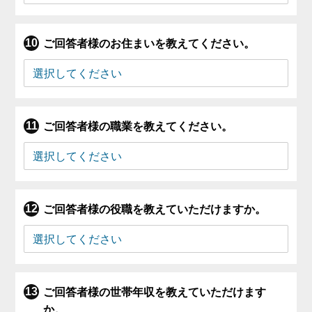
ご回答者様のお住まいを教えてください。
ご回答者様の職業を教えてください。
ご回答者様の役職を教えていただけますか。
ご回答者様の世帯年収を教えていただけます
か。