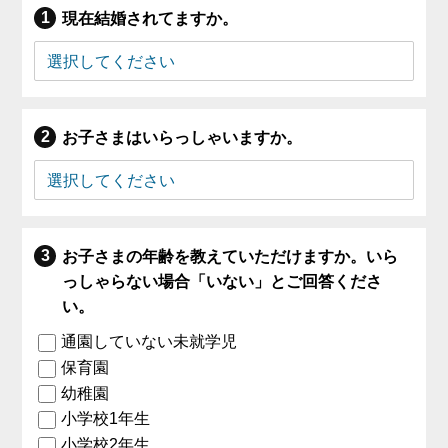
現在結婚されてますか。
お子さまはいらっしゃいますか。
お子さまの年齢を教えていただけますか。いら
っしゃらない場合「いない」とご回答くださ
い。
通園していない未就学児
保育園
幼稚園
小学校1年生
小学校2年生