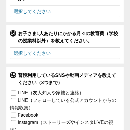
お子さま1人あたりにかかる月々の教育費（学校
の授業料以外）を教えてください。
普段利用しているSNSや動画メディアを教えて
ください（3つまで）
LINE（友人知人や家族と連絡）
LINE（フォローしている公式アカウントからの
情報収集）
Facebook
Instagram（ストーリーズやインスタLIVEの視
聴）