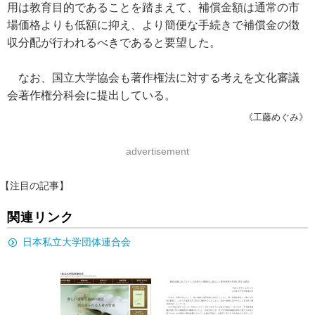
用は教育目的であることを踏まえて、補償金額は通常の市
場価格よりも低額に抑え、より簡便な手続きで補償金の徴
収分配が行われるべきであると要望した。
なお、国立大学協会も著作権法に対する考えを文化審議
会著作権分科会に提出している。
《工藤めぐみ》
advertisement
【注目の記事】
関連リンク
日本私立大学団体連合会