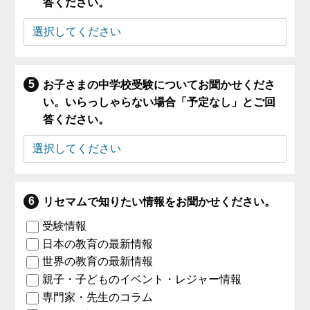
答ください。
お子さまの中学校受験についてお聞かせくださ
い。いらっしゃらない場合「予定なし」とご回
答ください。
リセマムで知りたい情報をお聞かせください。
受験情報
日本の教育の最新情報
世界の教育の最新情報
親子・子どものイベント・レジャー情報
専門家・先生のコラム