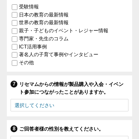
受験情報
日本の教育の最新情報
世界の教育の最新情報
親子・子どものイベント・レジャー情報
専門家・先生のコラム
ICT活用事例
著名人の子育て事例やインタビュー
その他
リセマムからの情報が製品購入や入会・イベン
ト参加につながったことがありますか。
ご回答者様の性別を教えてください。