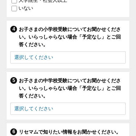
大学院生・社会人以上
いない
お子さまの小学校受験についてお聞かせくださ
い。いらっしゃらない場合「予定なし」とご回
答ください。
お子さまの中学校受験についてお聞かせくださ
い。いらっしゃらない場合「予定なし」とご回
答ください。
リセマムで知りたい情報をお聞かせください。