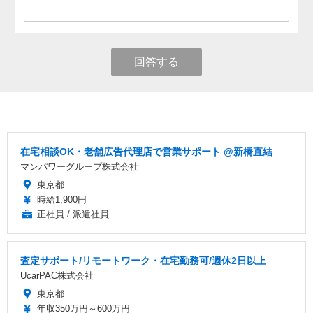
回答する
在宅相談OK・老舗広告代理店で営業サポート @新橋直結
マンパワーグループ株式会社
東京都
時給1,900円
正社員 / 派遣社員
査定サポート/リモートワーク・在宅勤務可/週休2日以上
UcarPAC株式会社
東京都
年収350万円～600万円