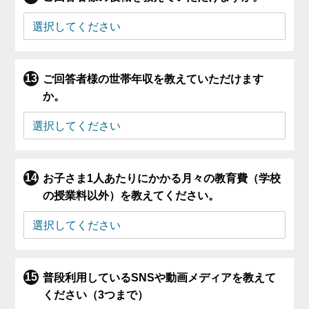
ご回答者様の世帯年収を教えていただけます
か。
お子さま1人あたりにかかる月々の教育費（学校
の授業料以外）を教えてください。
普段利用しているSNSや動画メディアを教えて
ください（3つまで）