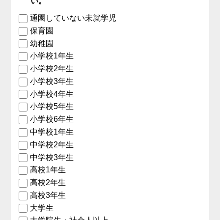
い。
通園していない未就学児
保育園
幼稚園
小学校1年生
小学校2年生
小学校3年生
小学校4年生
小学校5年生
小学校6年生
中学校1年生
中学校2年生
中学校3年生
高校1年生
高校2年生
高校3年生
大学生