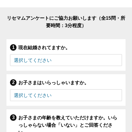
リセマムアンケートにご協力お願いします（全15問・所
要時間：3分程度）
現在結婚されてますか。
お子さまはいらっしゃいますか。
お子さまの年齢を教えていただけますか。いら
っしゃらない場合「いない」とご回答くださ