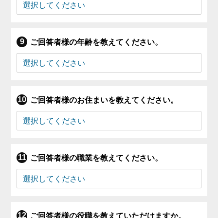
ご回答者様の年齢を教えてください。
ご回答者様のお住まいを教えてください。
ご回答者様の職業を教えてください。
ご回答者様の役職を教えていただけますか。