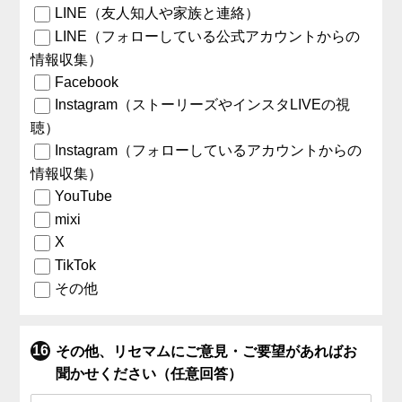
LINE（友人知人や家族と連絡）
LINE（フォローしている公式アカウントからの
情報収集）
Facebook
Instagram（ストーリーズやインスタLIVEの視
聴）
Instagram（フォローしているアカウントからの
情報収集）
YouTube
mixi
X
TikTok
その他
その他、リセマムにご意見・ご要望があればお
聞かせください（任意回答）