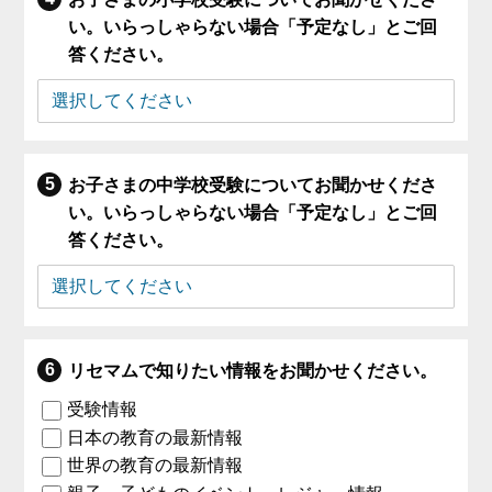
い。いらっしゃらない場合「予定なし」とご回
答ください。
お子さまの中学校受験についてお聞かせくださ
い。いらっしゃらない場合「予定なし」とご回
答ください。
リセマムで知りたい情報をお聞かせください。
受験情報
日本の教育の最新情報
世界の教育の最新情報