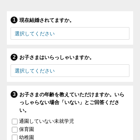
現在結婚されてますか。
お子さまはいらっしゃいますか。
お子さまの年齢を教えていただけますか。いら
っしゃらない場合「いない」とご回答くださ
い。
通園していない未就学児
保育園
幼稚園