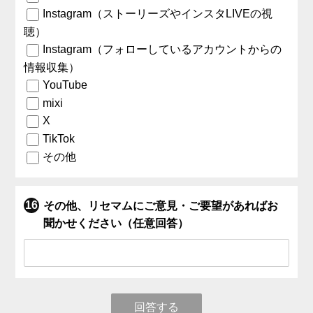
Instagram（ストーリーズやインスタLIVEの視
聴）
Instagram（フォローしているアカウントからの
情報収集）
YouTube
mixi
X
TikTok
その他
その他、リセマムにご意見・ご要望があればお
聞かせください（任意回答）
回答する