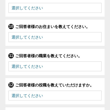
ご回答者様のお住まいを教えてください。
ご回答者様の職業を教えてください。
ご回答者様の役職を教えていただけますか。