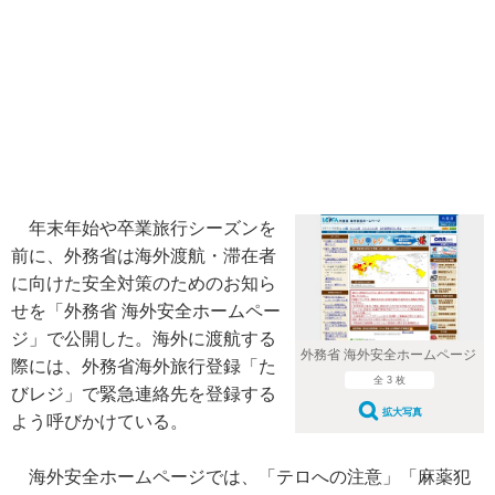
年末年始や卒業旅行シーズンを
前に、外務省は海外渡航・滞在者
に向けた安全対策のためのお知ら
せを「外務省 海外安全ホームペー
ジ」で公開した。海外に渡航する
外務省 海外安全ホームページ
際には、外務省海外旅行登録「た
全 3 枚
びレジ」で緊急連絡先を登録する
拡大写真
よう呼びかけている。
海外安全ホームページでは、「テロへの注意」「麻薬犯