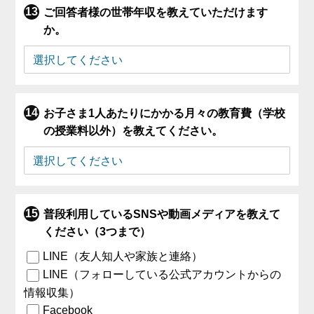
ご回答者様の世帯年収を教えていただけます
か。
お子さま1人あたりにかかる月々の教育費（学校
の授業料以外）を教えてください。
普段利用しているSNSや動画メディアを教えて
ください（3つまで）
LINE（友人知人や家族と連絡）
LINE（フォローしている公式アカウントからの
情報収集）
Facebook