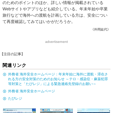
のためのポイントのほか、詳しい情報が掲載されている
Webサイトやアプリなども紹介している。年末年始や卒業
旅行などで海外への渡航を計画している方は、安全につい
て再度確認してみてはいかがだろうか。
《外岡紘代》
advertisement
【注目の記事】
関連リンク
外務省 海外安全ホームページ：年末年始に海外に渡航・滞在さ
れる方の安全対策のためのお知らせ ～テロ・感染症・麻薬犯罪
等対策と「たびレジ」による緊急連絡先登録のお願い～
外務省 海外安全ホームページ
たびレジ