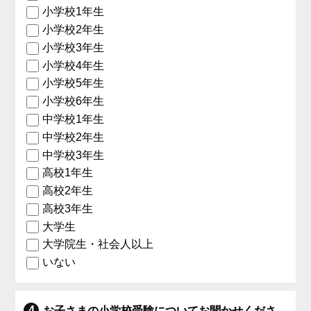
小学校1年生
小学校2年生
小学校3年生
小学校4年生
小学校5年生
小学校6年生
中学校1年生
中学校2年生
中学校3年生
高校1年生
高校2年生
高校3年生
大学生
大学院生・社会人以上
いない
お子さまの小学校受験についてお聞かせくださ