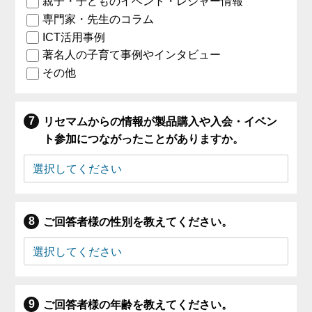
親子・子どものイベント・レジャー情報
専門家・先生のコラム
ICT活用事例
著名人の子育て事例やインタビュー
その他
リセマムからの情報が製品購入や入会・イベン
ト参加につながったことがありますか。
ご回答者様の性別を教えてください。
ご回答者様の年齢を教えてください。