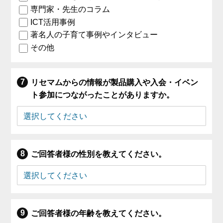
専門家・先生のコラム
ICT活用事例
著名人の子育て事例やインタビュー
その他
リセマムからの情報が製品購入や入会・イベン
ト参加につながったことがありますか。
ご回答者様の性別を教えてください。
ご回答者様の年齢を教えてください。