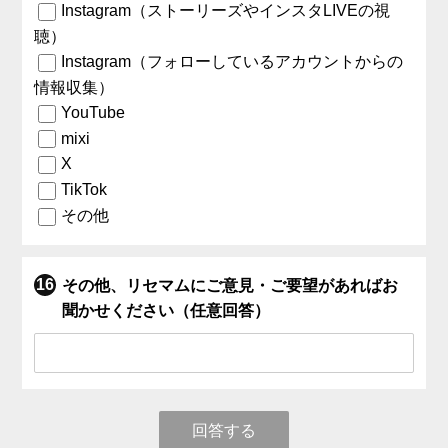
Instagram（ストーリーズやインスタLIVEの視
聴）
Instagram（フォローしているアカウントからの
情報収集）
YouTube
mixi
X
TikTok
その他
その他、リセマムにご意見・ご要望があればお
聞かせください（任意回答）
回答する