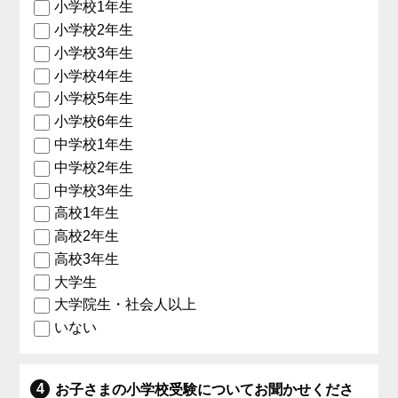
小学校1年生
小学校2年生
小学校3年生
小学校4年生
小学校5年生
小学校6年生
中学校1年生
中学校2年生
中学校3年生
高校1年生
高校2年生
高校3年生
大学生
大学院生・社会人以上
いない
お子さまの小学校受験についてお聞かせくださ