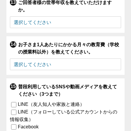
ご回答者様の世帯年収を教えていただけます
か。
お子さま1人あたりにかかる月々の教育費（学校
の授業料以外）を教えてください。
普段利用しているSNSや動画メディアを教えて
ください（3つまで）
LINE（友人知人や家族と連絡）
LINE（フォローしている公式アカウントからの
情報収集）
Facebook