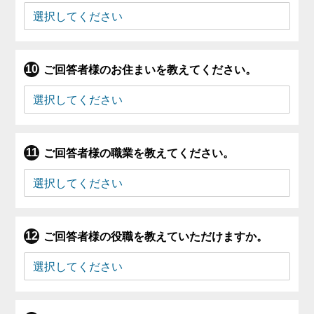
ご回答者様のお住まいを教えてください。
ご回答者様の職業を教えてください。
ご回答者様の役職を教えていただけますか。