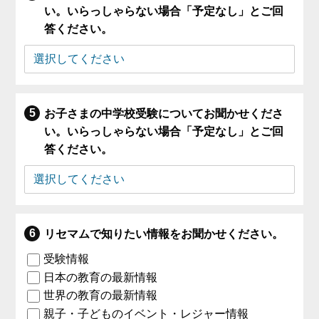
い。いらっしゃらない場合「予定なし」とご回
答ください。
お子さまの中学校受験についてお聞かせくださ
い。いらっしゃらない場合「予定なし」とご回
答ください。
リセマムで知りたい情報をお聞かせください。
受験情報
日本の教育の最新情報
世界の教育の最新情報
親子・子どものイベント・レジャー情報