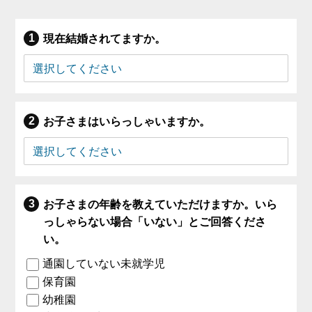
現在結婚されてますか。
お子さまはいらっしゃいますか。
お子さまの年齢を教えていただけますか。いら
っしゃらない場合「いない」とご回答くださ
い。
通園していない未就学児
保育園
幼稚園