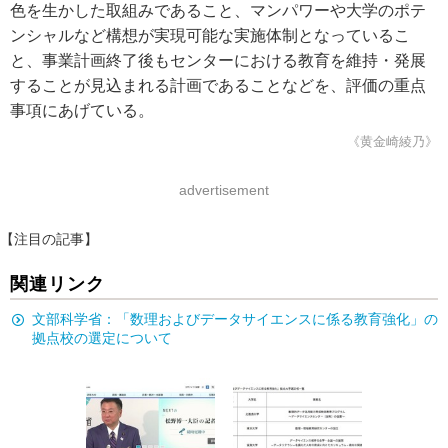
色を生かした取組みであること、マンパワーや大学のポテ
ンシャルなど構想が実現可能な実施体制となっているこ
と、事業計画終了後もセンターにおける教育を維持・発展
することが見込まれる計画であることなどを、評価の重点
事項にあげている。
《黄金崎綾乃》
advertisement
【注目の記事】
関連リンク
文部科学省：「数理およびデータサイエンスに係る教育強化」の
拠点校の選定について