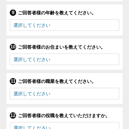
ご回答者様の年齢を教えてください。
ご回答者様のお住まいを教えてください。
ご回答者様の職業を教えてください。
ご回答者様の役職を教えていただけますか。