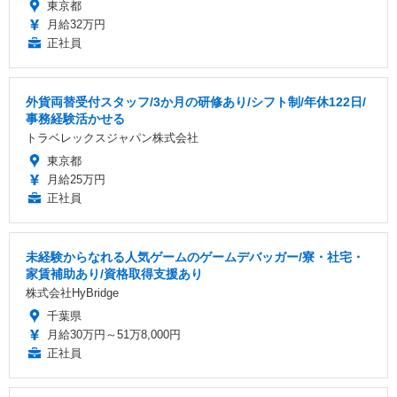
東京都
月給32万円
正社員
外貨両替受付スタッフ/3か月の研修あり/シフト制/年休122日/
事務経験活かせる
トラベレックスジャパン株式会社
東京都
月給25万円
正社員
未経験からなれる人気ゲームのゲームデバッガー/寮・社宅・
家賃補助あり/資格取得支援あり
株式会社HyBridge
千葉県
月給30万円～51万8,000円
正社員