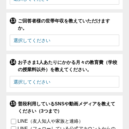
ご回答者様の世帯年収を教えていただけます
か。
お子さま1人あたりにかかる月々の教育費（学校
の授業料以外）を教えてください。
普段利用しているSNSや動画メディアを教えて
ください（3つまで）
LINE（友人知人や家族と連絡）
LINE（フォローしている公式アカウントからの