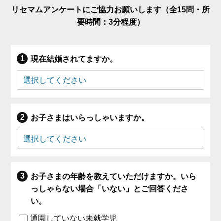
リセマムアンケートにご協力お願いします（全15問・所
要時間：3分程度）
現在結婚されてますか。
お子さまはいらっしゃいますか。
お子さまの年齢を教えていただけますか。いら
っしゃらない場合「いない」とご回答くださ
い。
通園していない未就学児