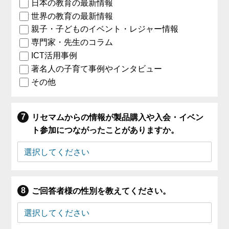
日本の教育の最新情報
世界の教育の最新情報
親子・子どものイベント・レジャー情報
専門家・先生のコラム
ICT活用事例
著名人の子育て事例やインタビュー
その他
リセマムからの情報が製品購入や入会・イベン
ト参加につながったことがありますか。
ご回答者様の性別を教えてください。