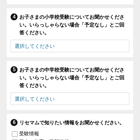
お子さまの小学校受験についてお聞かせくださ
い。いらっしゃらない場合「予定なし」とご回
答ください。
お子さまの中学校受験についてお聞かせくださ
い。いらっしゃらない場合「予定なし」とご回
答ください。
リセマムで知りたい情報をお聞かせください。
受験情報