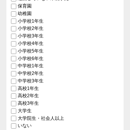
保育園
幼稚園
小学校1年生
小学校2年生
小学校3年生
小学校4年生
小学校5年生
小学校6年生
中学校1年生
中学校2年生
中学校3年生
高校1年生
高校2年生
高校3年生
大学生
大学院生・社会人以上
いない