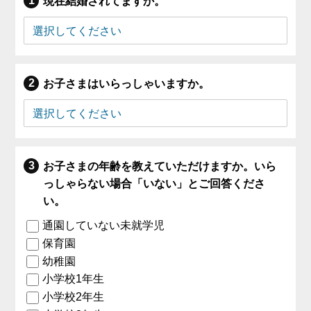
現在結婚されてますか。
お子さまはいらっしゃいますか。
お子さまの年齢を教えていただけますか。いら
っしゃらない場合「いない」とご回答くださ
い。
通園していない未就学児
保育園
幼稚園
小学校1年生
小学校2年生