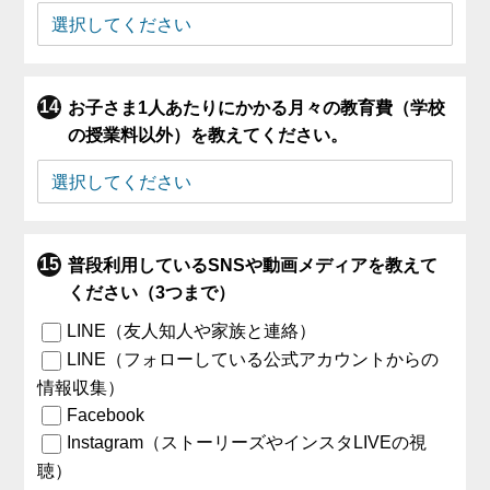
お子さま1人あたりにかかる月々の教育費（学校
の授業料以外）を教えてください。
普段利用しているSNSや動画メディアを教えて
ください（3つまで）
LINE（友人知人や家族と連絡）
LINE（フォローしている公式アカウントからの
情報収集）
Facebook
Instagram（ストーリーズやインスタLIVEの視
聴）