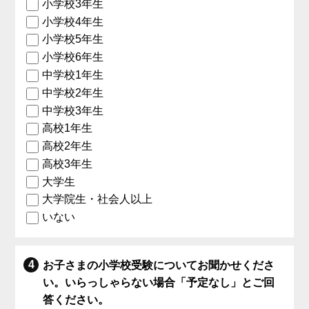
小学校3年生
小学校4年生
小学校5年生
小学校6年生
中学校1年生
中学校2年生
中学校3年生
高校1年生
高校2年生
高校3年生
大学生
大学院生・社会人以上
いない
お子さまの小学校受験についてお聞かせくださ
い。いらっしゃらない場合「予定なし」とご回
答ください。