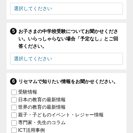
お子さまの中学校受験についてお聞かせくださ
い。いらっしゃらない場合「予定なし」とご回
答ください。
リセマムで知りたい情報をお聞かせください。
受験情報
日本の教育の最新情報
世界の教育の最新情報
親子・子どものイベント・レジャー情報
専門家・先生のコラム
ICT活用事例