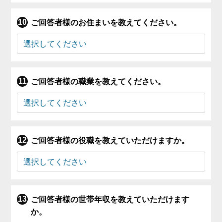
ご回答者様のお住まいを教えてください。
ご回答者様の職業を教えてください。
ご回答者様の役職を教えていただけますか。
ご回答者様の世帯年収を教えていただけます
か。