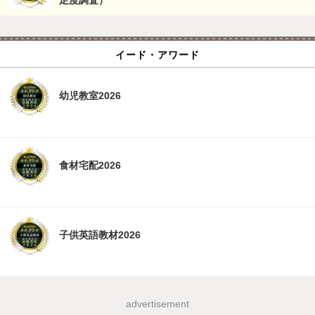
足度調査）
イード・アワード
幼児教室2026
食材宅配2026
子供英語教材2026
advertisement