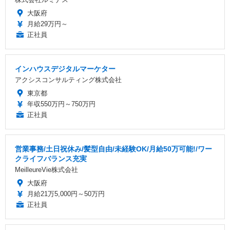
大阪府
月給29万円～
正社員
インハウスデジタルマーケター
アクシスコンサルティング株式会社
東京都
年収550万円～750万円
正社員
営業事務/土日祝休み/髪型自由/未経験OK/月給50万可能!/ワー
クライフバランス充実
MeilleureVie株式会社
大阪府
月給21万5,000円～50万円
正社員