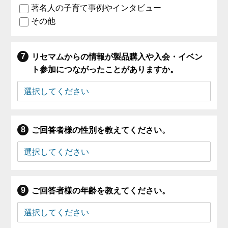
著名人の子育て事例やインタビュー
その他
リセマムからの情報が製品購入や入会・イベン
ト参加につながったことがありますか。
ご回答者様の性別を教えてください。
ご回答者様の年齢を教えてください。