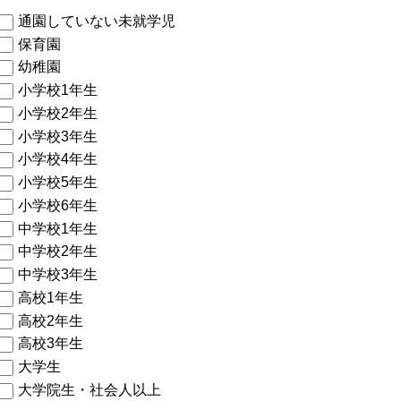
通園していない未就学児
保育園
幼稚園
小学校1年生
小学校2年生
小学校3年生
小学校4年生
小学校5年生
小学校6年生
中学校1年生
中学校2年生
中学校3年生
高校1年生
高校2年生
高校3年生
大学生
大学院生・社会人以上