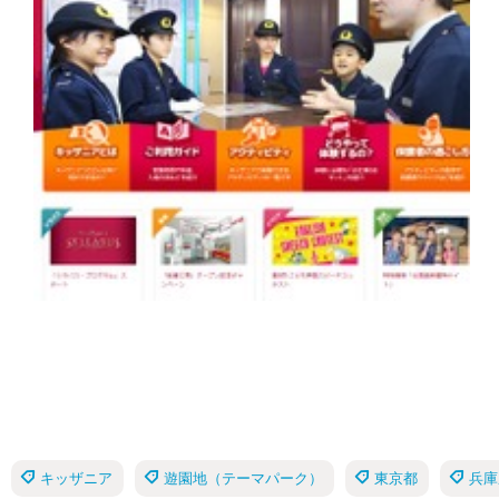
キッザニア
遊園地（テーマパーク）
東京都
兵庫