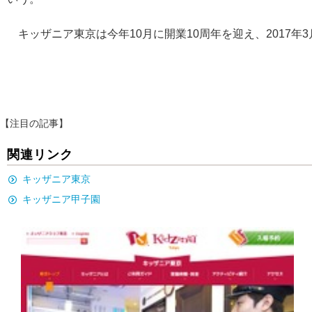
キッザニア東京は今年10月に開業10周年を迎え、2017年
【注目の記事】
関連リンク
キッザニア東京
キッザニア甲子園