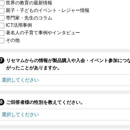
世界の教育の最新情報
親子・子どものイベント・レジャー情報
専門家・先生のコラム
ICT活用事例
著名人の子育て事例やインタビュー
その他
リセマムからの情報が製品購入や入会・イベント参加につ
がったことがありますか。
ご回答者様の性別を教えてください。