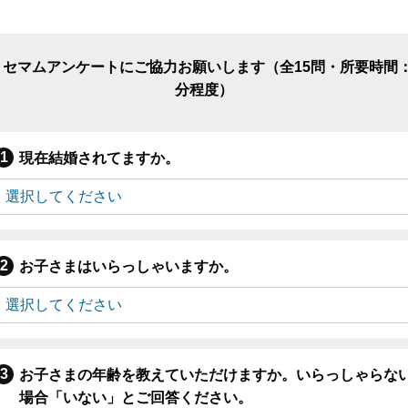
リセマムアンケートにご協力お願いします（全15問・所要時間：
分程度）
現在結婚されてますか。
お子さまはいらっしゃいますか。
お子さまの年齢を教えていただけますか。いらっしゃらな
場合「いない」とご回答ください。