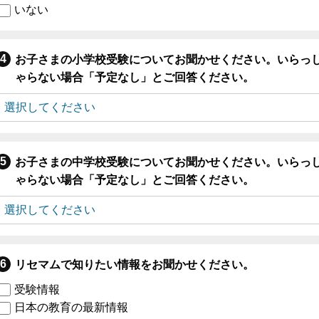
いない
お子さまの小学校受験についてお聞かせください。いらっ
ゃらない場合「予定なし」とご回答ください。
お子さまの中学校受験についてお聞かせください。いらっ
ゃらない場合「予定なし」とご回答ください。
リセマムで知りたい情報をお聞かせください。
受験情報
日本の教育の最新情報