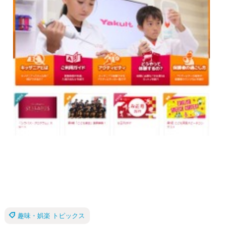
趣味・娯楽 トピックス