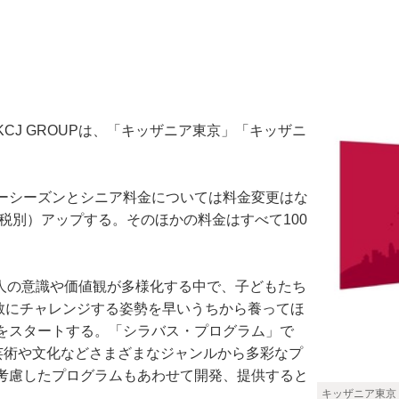
J GROUPは、「キッザニア東京」「キッザニ
ーシーズンとシニア料金については料金変更はな
税別）アップする。そのほかの料金はすべて100
個人の意識や価値観が多様化する中で、子どもたち
敢にチャレンジする姿勢を早いうちから養ってほ
をスタートする。「シラバス・プログラム」で
芸術や文化などさまざまなジャンルから多彩なプ
考慮したプログラムもあわせて開発、提供すると
キッザニア東京