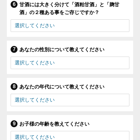
甘酒には大きく分けて「酒粕甘酒」と「麹甘
酒」の２種ある事をご存じですか？
あなたの性別について教えてください
あなたの年代について教えてください
お子様の年齢を教えてください