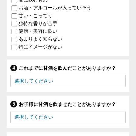
お酒・アルコールが入っていそう
甘い・こってり
独特な香りが苦手
健康・美容に良い
あまりよく知らない
特にイメージがない
これまでに甘酒を飲んだことがありますか？
お子様に甘酒を飲ませたことがありますか？