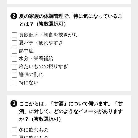
夏の家族の体調管理で、特に気になっているこ
とは？（複数選択可）
食欲低下・朝食を抜きがち
夏バテ・疲れやすさ
熱中症
水分・栄養補給
冷たいものの摂りすぎ
睡眠の乱れ
特にない
ここからは、「甘酒」について伺います。「甘
酒」に対して、どのようなイメージがあります
か？（複数選択可）
冬に飲むもの
夏に飲むもの