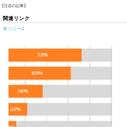
【注目の記事】
関連リンク
いこーよ