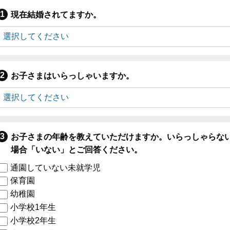
現在結婚されてますか。
お子さまはいらっしゃいますか。
お子さまの年齢を教えていただけますか。いらっしゃらな
場合「いない」とご回答ください。
通園していない未就学児
保育園
幼稚園
小学校1年生
小学校2年生