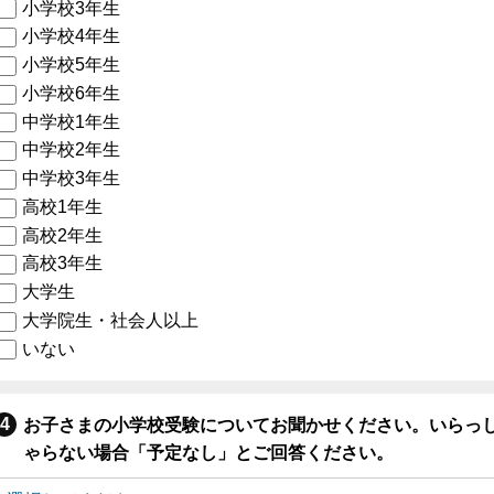
小学校3年生
小学校4年生
小学校5年生
小学校6年生
中学校1年生
中学校2年生
中学校3年生
高校1年生
高校2年生
高校3年生
大学生
大学院生・社会人以上
いない
お子さまの小学校受験についてお聞かせください。いらっ
ゃらない場合「予定なし」とご回答ください。