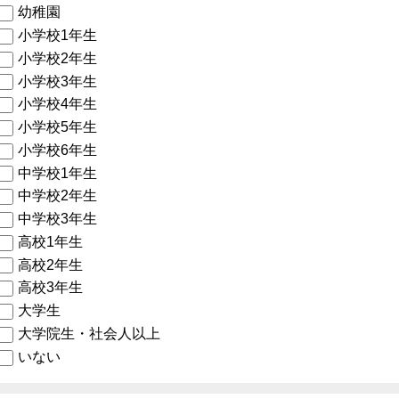
幼稚園
小学校1年生
小学校2年生
小学校3年生
小学校4年生
小学校5年生
小学校6年生
中学校1年生
中学校2年生
中学校3年生
高校1年生
高校2年生
高校3年生
大学生
大学院生・社会人以上
いない