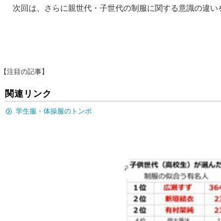
次回は、さらに親世代・子世代の制服に関する意識の違い
【注目の記事】
関連リンク
学生服・体操服のトンボ