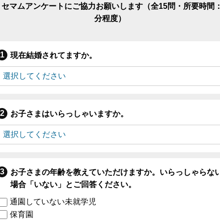
リセマムアンケートにご協力お願いします（全15問・所要時間：
分程度）
現在結婚されてますか。
お子さまはいらっしゃいますか。
お子さまの年齢を教えていただけますか。いらっしゃらな
場合「いない」とご回答ください。
通園していない未就学児
保育園