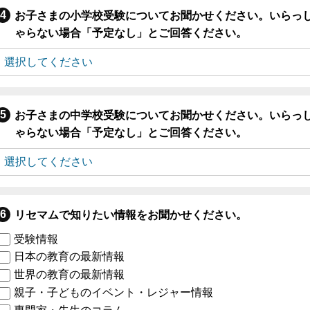
お子さまの小学校受験についてお聞かせください。いらっ
ゃらない場合「予定なし」とご回答ください。
お子さまの中学校受験についてお聞かせください。いらっ
ゃらない場合「予定なし」とご回答ください。
リセマムで知りたい情報をお聞かせください。
受験情報
日本の教育の最新情報
世界の教育の最新情報
親子・子どものイベント・レジャー情報