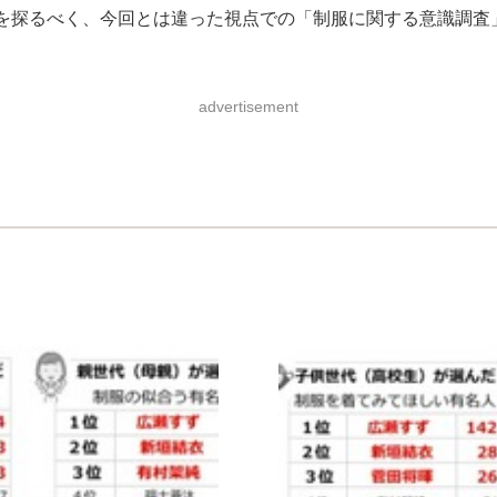
を探るべく、今回とは違った視点での「制服に関する意識調査
advertisement