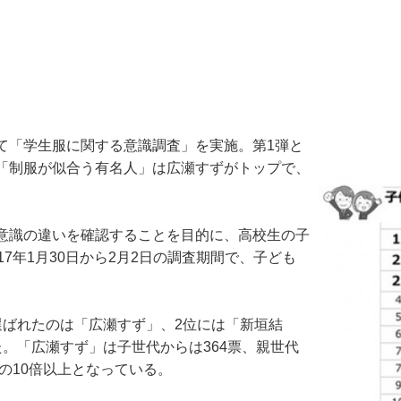
「学生服に関する意識調査」を実施。第1弾と
「制服が似合う有名人」は広瀬すずがトップで、
意識の違いを確認することを目的に、高校生の子
7年1月30日から2月2日の調査期間で、子ども
。
ばれたのは「広瀬すず」、2位には「新垣結
。「広瀬すず」は子世代からは364票、親世代
の10倍以上となっている。