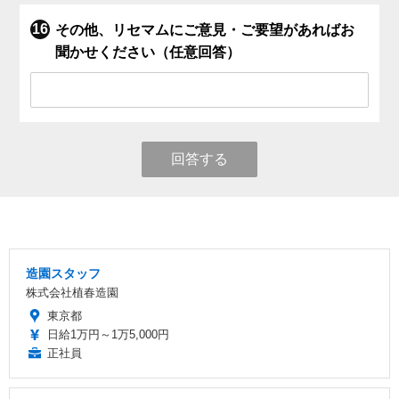
その他、リセマムにご意見・ご要望があればお
聞かせください（任意回答）
回答する
造園スタッフ
株式会社植春造園
東京都
日給1万円～1万5,000円
正社員