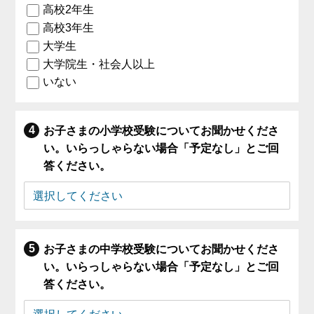
高校2年生
高校3年生
大学生
大学院生・社会人以上
いない
お子さまの小学校受験についてお聞かせくださ
い。いらっしゃらない場合「予定なし」とご回
答ください。
お子さまの中学校受験についてお聞かせくださ
い。いらっしゃらない場合「予定なし」とご回
答ください。