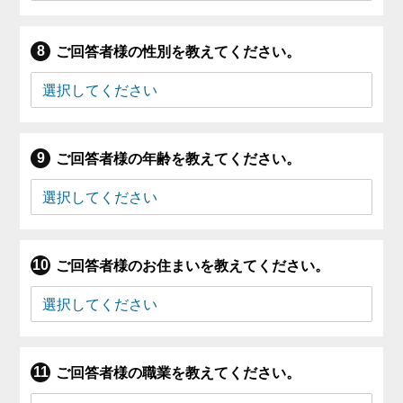
ご回答者様の性別を教えてください。
ご回答者様の年齢を教えてください。
ご回答者様のお住まいを教えてください。
ご回答者様の職業を教えてください。