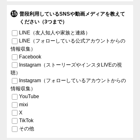
普段利用しているSNSや動画メディアを教えて
ください（3つまで）
LINE（友人知人や家族と連絡）
LINE（フォローしている公式アカウントからの
情報収集）
Facebook
Instagram（ストーリーズやインスタLIVEの視
聴）
Instagram（フォローしているアカウントからの
情報収集）
YouTube
mixi
X
TikTok
その他