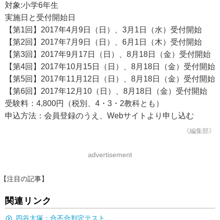
対象:小学6年生
実施日と受付開始日
【第1回】2017年4月9日（日）、3月1日（水）受付開始
【第2回】2017年7月9日（日）、6月1日（木）受付開始
【第3回】2017年9月17日（日）、8月18日（金）受付開始
【第4回】2017年10月15日（日）、8月18日（金）受付開始
【第5回】2017年11月12日（日）、8月18日（金）受付開始
【第6回】2017年12月10（日）、8月18日（金）受付開始
受験料：4,800円（税別、4・3・2教科とも）
申込方法：会員登録のうえ、Webサイトより申し込む
《編集部》
advertisement
【注目の記事】
関連リンク
四谷大塚：合不合判定テスト