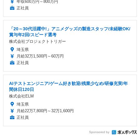
年収600万円～800万円
正社員
「20～30代活躍中!」アニメグッズの製造スタッフ/未経験OK/
賞与年2回/スピード選考
株式会社プロジェクトトリガー
埼玉県
月給32万1,500円～60万円
正社員
AIテストエンジニア/ゲーム好き歓迎/残業少なめ/研修充実/年
間休日120日
株式会社ELM
埼玉県
月給22万7,800円～32万1,600円
正社員
Sponsored by