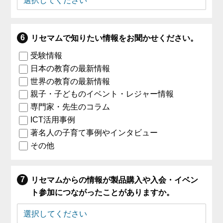
リセマムで知りたい情報をお聞かせください。
受験情報
日本の教育の最新情報
世界の教育の最新情報
親子・子どものイベント・レジャー情報
専門家・先生のコラム
ICT活用事例
著名人の子育て事例やインタビュー
その他
リセマムからの情報が製品購入や入会・イベン
ト参加につながったことがありますか。