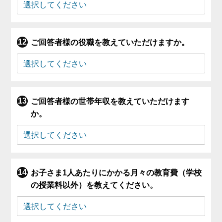
ご回答者様の役職を教えていただけますか。
ご回答者様の世帯年収を教えていただけます
か。
お子さま1人あたりにかかる月々の教育費（学校
の授業料以外）を教えてください。