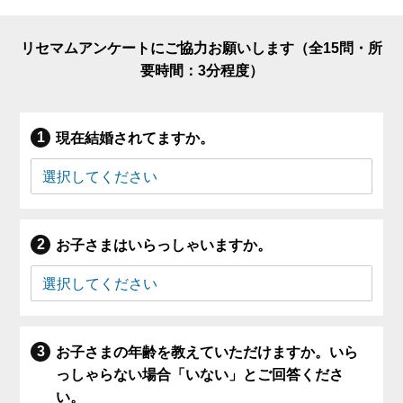
リセマムアンケートにご協力お願いします（全15問・所
要時間：3分程度）
現在結婚されてますか。
お子さまはいらっしゃいますか。
お子さまの年齢を教えていただけますか。いら
っしゃらない場合「いない」とご回答くださ
い。