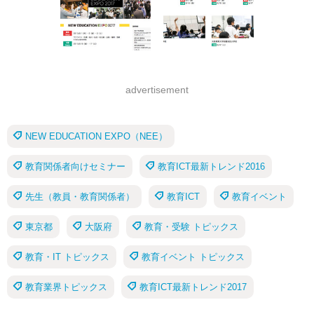
advertisement
NEW EDUCATION EXPO（NEE）
教育関係者向けセミナー
教育ICT最新トレンド2016
先生（教員・教育関係者）
教育ICT
教育イベント
東京都
大阪府
教育・受験 トピックス
教育・IT トピックス
教育イベント トピックス
教育業界トピックス
教育ICT最新トレンド2017