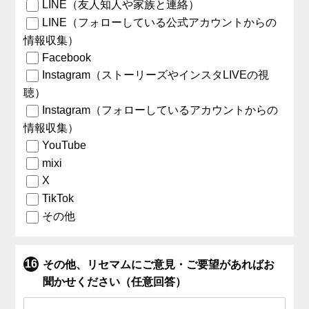
LINE（友人知人や家族と連絡）
LINE（フォローしている公式アカウントからの
情報収集）
Facebook
Instagram（ストーリーズやインスタLIVEの視
聴）
Instagram（フォローしているアカウントからの
情報収集）
YouTube
mixi
X
TikTok
その他
その他、リセマムにご意見・ご要望があればお
聞かせください（任意回答）