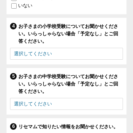
いない
お子さまの小学校受験についてお聞かせくださ
い。いらっしゃらない場合「予定なし」とご回
答ください。
お子さまの中学校受験についてお聞かせくださ
い。いらっしゃらない場合「予定なし」とご回
答ください。
リセマムで知りたい情報をお聞かせください。