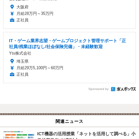
大阪府
月給28万円～35万円
正社員
IT・ゲーム業界志望・ゲームプロジェクト管理サポート「正
社員/残業ほぼなし/社会保険完備」・未経験歓迎
Yts株式会社
埼玉県
月給29万5,100円～60万円
正社員
Sponsored by
関連ニュース
ICT機器の活用授業「ネットを活用して調べる」小