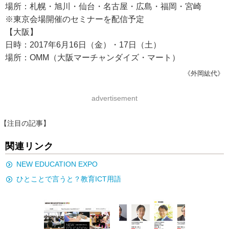
場所：札幌・旭川・仙台・名古屋・広島・福岡・宮崎
※東京会場開催のセミナーを配信予定
【大阪】
日時：2017年6月16日（金）・17日（土）
場所：OMM（大阪マーチャンダイズ・マート）
《外岡紘代》
advertisement
【注目の記事】
関連リンク
NEW EDUCATION EXPO
ひとことで言うと？教育ICT用語