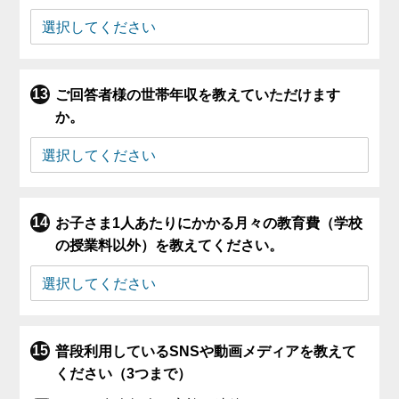
ご回答者様の世帯年収を教えていただけます
か。
お子さま1人あたりにかかる月々の教育費（学校
の授業料以外）を教えてください。
普段利用しているSNSや動画メディアを教えて
ください（3つまで）