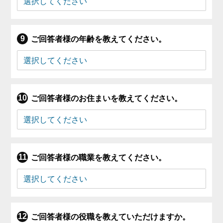
ご回答者様の年齢を教えてください。
ご回答者様のお住まいを教えてください。
ご回答者様の職業を教えてください。
ご回答者様の役職を教えていただけますか。