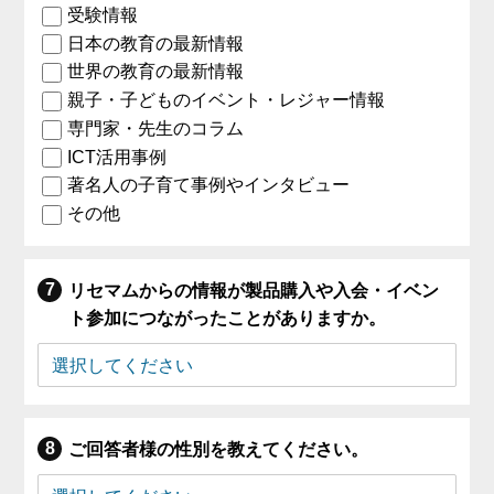
受験情報
日本の教育の最新情報
世界の教育の最新情報
親子・子どものイベント・レジャー情報
専門家・先生のコラム
ICT活用事例
著名人の子育て事例やインタビュー
その他
リセマムからの情報が製品購入や入会・イベン
ト参加につながったことがありますか。
ご回答者様の性別を教えてください。