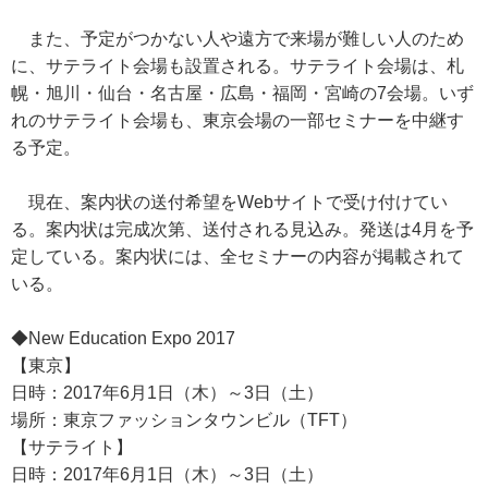
また、予定がつかない人や遠方で来場が難しい人のため
に、サテライト会場も設置される。サテライト会場は、札
幌・旭川・仙台・名古屋・広島・福岡・宮崎の7会場。いず
れのサテライト会場も、東京会場の一部セミナーを中継す
る予定。
現在、案内状の送付希望をWebサイトで受け付けてい
る。案内状は完成次第、送付される見込み。発送は4月を予
定している。案内状には、全セミナーの内容が掲載されて
いる。
◆New Education Expo 2017
【東京】
日時：2017年6月1日（木）～3日（土）
場所：東京ファッションタウンビル（TFT）
【サテライト】
日時：2017年6月1日（木）～3日（土）