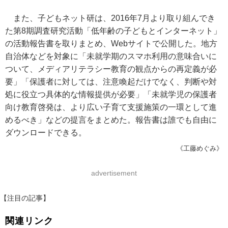
また、子どもネット研は、2016年7月より取り組んでき
た第8期調査研究活動「低年齢の子どもとインターネット」
の活動報告書を取りまとめ、Webサイトで公開した。地方
自治体などを対象に「未就学期のスマホ利用の意味合いに
ついて、メディアリテラシー教育の観点からの再定義が必
要」「保護者に対しては、注意喚起だけでなく、判断や対
処に役立つ具体的な情報提供が必要」「未就学児の保護者
向け教育啓発は、より広い子育て支援施策の一環として進
めるべき」などの提言をまとめた。報告書は誰でも自由に
ダウンロードできる。
《工藤めぐみ》
advertisement
【注目の記事】
関連リンク