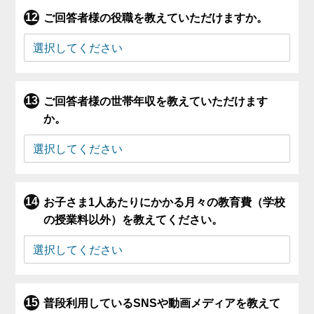
ご回答者様の役職を教えていただけますか。
ご回答者様の世帯年収を教えていただけます
か。
お子さま1人あたりにかかる月々の教育費（学校
の授業料以外）を教えてください。
普段利用しているSNSや動画メディアを教えて