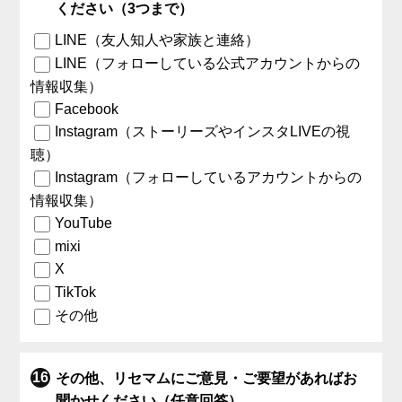
ください（3つまで）
LINE（友人知人や家族と連絡）
LINE（フォローしている公式アカウントからの
情報収集）
Facebook
Instagram（ストーリーズやインスタLIVEの視
聴）
Instagram（フォローしているアカウントからの
情報収集）
YouTube
mixi
X
TikTok
その他
その他、リセマムにご意見・ご要望があればお
聞かせください（任意回答）