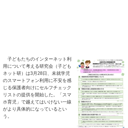
子どもたちのインターネット利
用について考える研究会（子ども
ネット研）は3月28日、未就学児
のスマートフォン利用に不安を感
じる保護者向けにセルフチェック
リストの提供を開始した。「スマ
ホ育児」で越えてはいけない一線
がより具体的になっているとい
う。