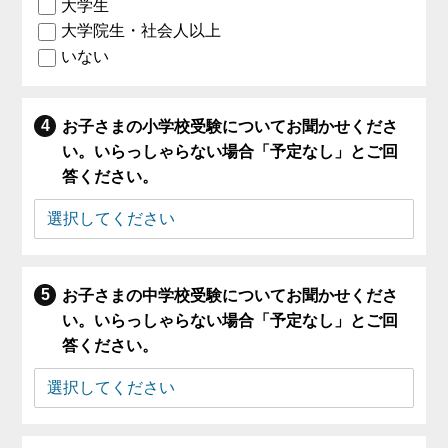
大学生
大学院生・社会人以上
いない
お子さまの小学校受験についてお聞かせくださ
い。いらっしゃらない場合「予定なし」とご回
答ください。
お子さまの中学校受験についてお聞かせくださ
い。いらっしゃらない場合「予定なし」とご回
答ください。