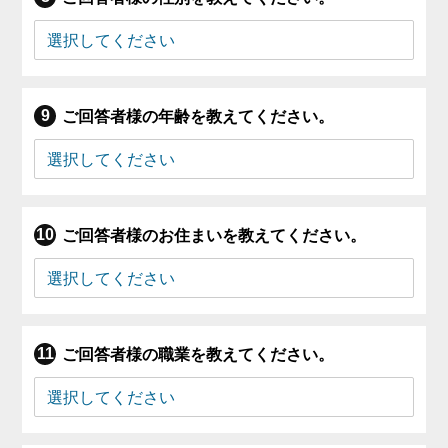
ご回答者様の年齢を教えてください。
ご回答者様のお住まいを教えてください。
ご回答者様の職業を教えてください。