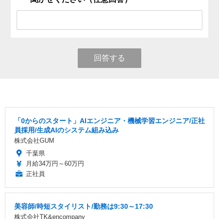
回答する
「0からのスタート」AIエンジニア・機械学習エンジニア/正社
員採用/生成AIのシステム組み込み
株式会社GUM
千葉県
月給34万円～60万円
正社員
美容師/時短スタイリスト/勤務は9:30～17:30
株式会社TK&encompany