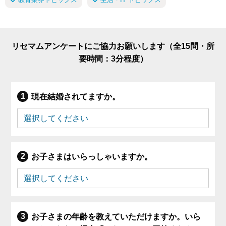
リセマムアンケートにご協力お願いします（全15問・所
要時間：3分程度）
現在結婚されてますか。
お子さまはいらっしゃいますか。
お子さまの年齢を教えていただけますか。いら