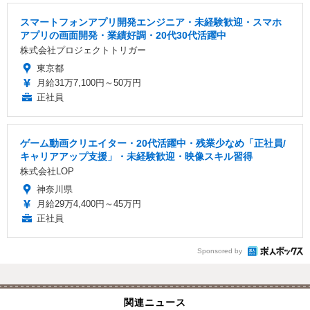
スマートフォンアプリ開発エンジニア・未経験歓迎・スマホ
アプリの画面開発・業績好調・20代30代活躍中
株式会社プロジェクトトリガー
東京都
月給31万7,100円～50万円
正社員
ゲーム動画クリエイター・20代活躍中・残業少なめ「正社員/
キャリアアップ支援」・未経験歓迎・映像スキル習得
株式会社LOP
神奈川県
月給29万4,400円～45万円
正社員
Sponsored by
関連ニュース