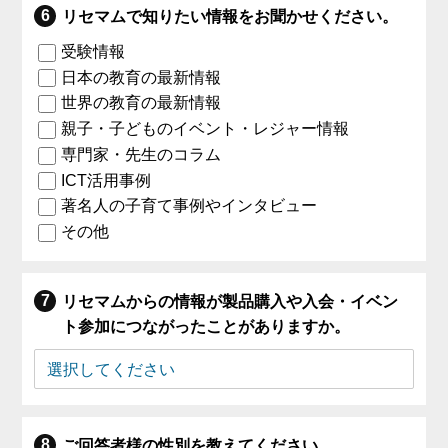
リセマムで知りたい情報をお聞かせください。
受験情報
日本の教育の最新情報
世界の教育の最新情報
親子・子どものイベント・レジャー情報
専門家・先生のコラム
ICT活用事例
著名人の子育て事例やインタビュー
その他
リセマムからの情報が製品購入や入会・イベン
ト参加につながったことがありますか。
ご回答者様の性別を教えてください。