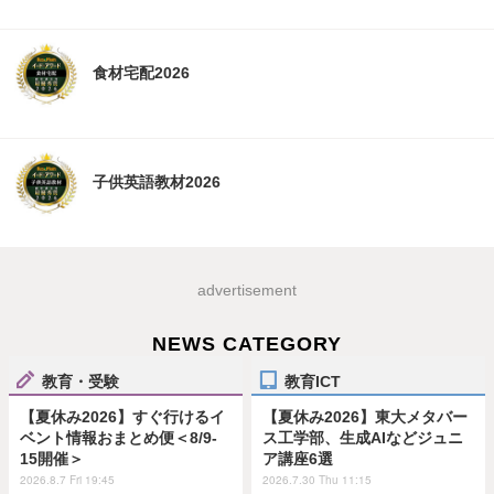
食材宅配2026
子供英語教材2026
advertisement
NEWS CATEGORY
教育・受験
教育ICT
【夏休み2026】すぐ行けるイ
【夏休み2026】東大メタバー
ベント情報おまとめ便＜8/9-
ス工学部、生成AIなどジュニ
15開催＞
ア講座6選
2026.8.7 Fri 19:45
2026.7.30 Thu 11:15