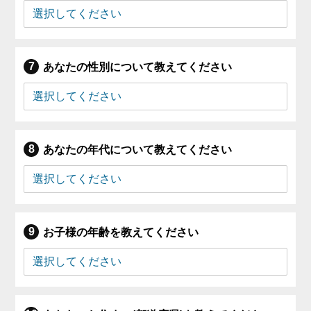
あなたの性別について教えてください
あなたの年代について教えてください
お子様の年齢を教えてください