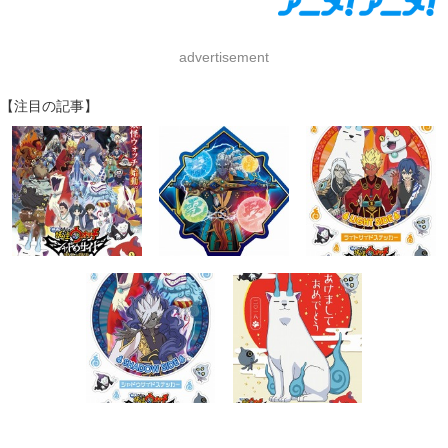
advertisement
【注目の記事】