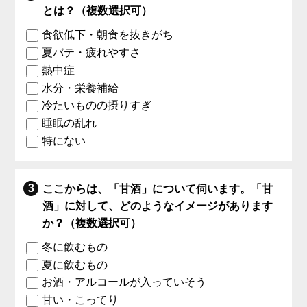
とは？（複数選択可）
食欲低下・朝食を抜きがち
夏バテ・疲れやすさ
熱中症
水分・栄養補給
冷たいものの摂りすぎ
睡眠の乱れ
特にない
ここからは、「甘酒」について伺います。「甘
酒」に対して、どのようなイメージがあります
か？（複数選択可）
冬に飲むもの
夏に飲むもの
お酒・アルコールが入っていそう
甘い・こってり