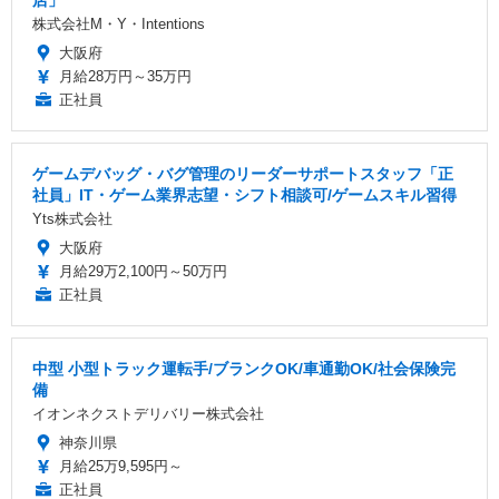
株式会社M・Y・Intentions
大阪府
月給28万円～35万円
正社員
ゲームデバッグ・バグ管理のリーダーサポートスタッフ「正
社員」IT・ゲーム業界志望・シフト相談可/ゲームスキル習得
Yts株式会社
大阪府
月給29万2,100円～50万円
正社員
中型 小型トラック運転手/ブランクOK/車通勤OK/社会保険完
備
イオンネクストデリバリー株式会社
神奈川県
月給25万9,595円～
正社員