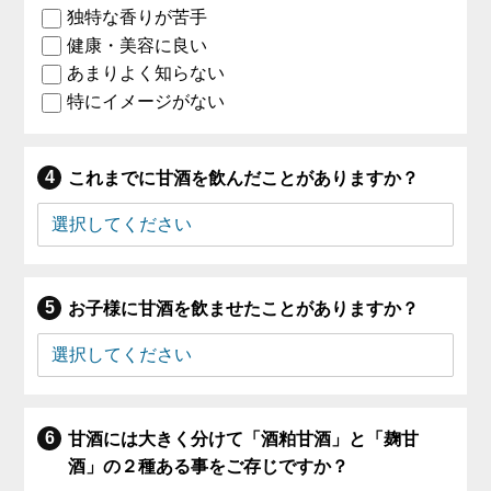
独特な香りが苦手
健康・美容に良い
あまりよく知らない
特にイメージがない
これまでに甘酒を飲んだことがありますか？
お子様に甘酒を飲ませたことがありますか？
甘酒には大きく分けて「酒粕甘酒」と「麹甘
酒」の２種ある事をご存じですか？