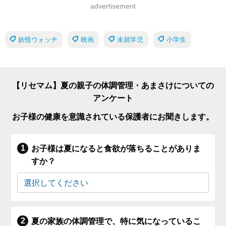
advertisement
妖怪ウォッチ
映画
未就学児
小学生
【リセマム】夏の親子の体調管理・あまさけについての
アンケート
お子様の健康を意識されている保護者にお聞きします。
お子様は夏になると食欲が落ちることがありま
すか？
夏の家族の体調管理で、特に気になっているこ